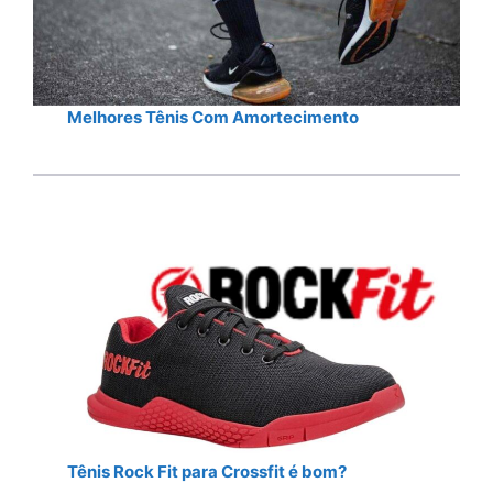
Melhores Tênis Com Amortecimento
Tênis Rock Fit para Crossfit é bom?