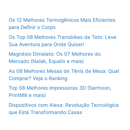
Os 12 Melhores Termogênicos Mais Eficientes
para Definir o Corpo
Os Top 08 Melhores Transbikes de Teto: Leve
Sua Aventura para Onde Quiser!
Magnésio Dimalato: Os 07 Melhores do
Mercado (Naiak, Equaliv e mais)
As 08 Melhores Mesas de Tênis de Mesa: Qual
Comprar? Veja o Ranking
Top 08 Melhores Impressoras 3D (Sermoon,
PrintMill e mais)
Dispositivos com Alexa: Revolução Tecnológica
que Está Transformando Casas