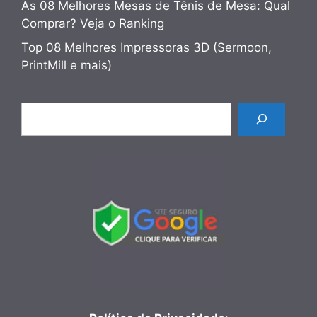
As 08 Melhores Mesas de Tênis de Mesa: Qual
Comprar? Veja o Ranking
Top 08 Melhores Impressoras 3D (Sermoon,
PrintMill e mais)
Pesquisar