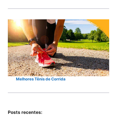
Melhores Tênis de Corrida
Posts recentes: