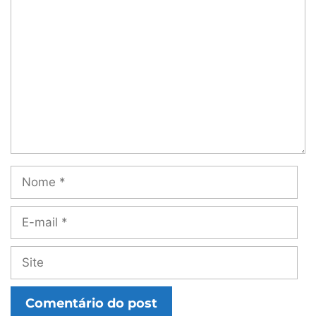
Comentário
Nome
E-
mail
Site