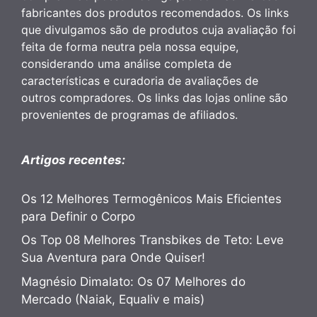
fabricantes dos produtos recomendados. Os links
que divulgamos são de produtos cuja avaliação foi
feita de forma neutra pela nossa equipe,
considerando uma análise completa de
características e curadoria de avaliações de
outros compradores. Os links das lojas online são
provenientes de programas de afiliados.
Artigos recentes:
Os 12 Melhores Termogênicos Mais Eficientes
para Definir o Corpo
Os Top 08 Melhores Transbikes de Teto: Leve
Sua Aventura para Onde Quiser!
Magnésio Dimalato: Os 07 Melhores do
Mercado (Naiak, Equaliv e mais)