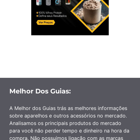
Melhor Dos Guias:
A Melhor dos Guias trás as melhores informações
sobre aparelhos e outros acessórios no mercado.
Analisamos os principais produtos do mercado
para você não perder tempo e dinheiro na hora da
compra. Não possuímos ligação com as marcas