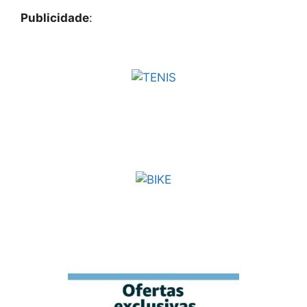
Publicidade
: