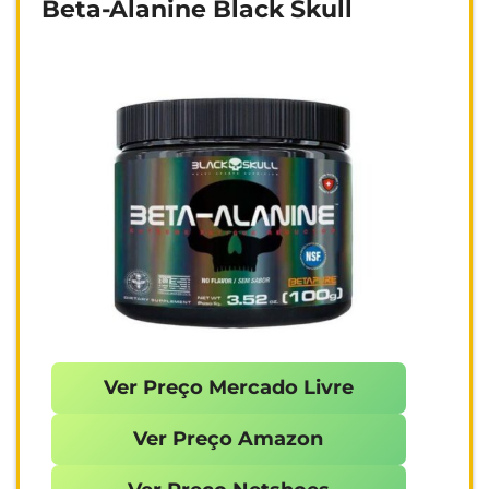
Beta-Alanine Black Skull
Ver Preço Mercado Livre
Ver Preço Amazon