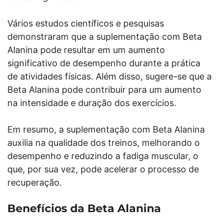
Vários estudos científicos e pesquisas
demonstraram que a suplementação com Beta
Alanina pode resultar em um aumento
significativo de desempenho durante a prática
de atividades físicas. Além disso, sugere-se que a
Beta Alanina pode contribuir para um aumento
na intensidade e duração dos exercícios.
Em resumo, a suplementação com Beta Alanina
auxilia na qualidade dos treinos, melhorando o
desempenho e reduzindo a fadiga muscular, o
que, por sua vez, pode acelerar o processo de
recuperação.
Benefícios da Beta Alanina