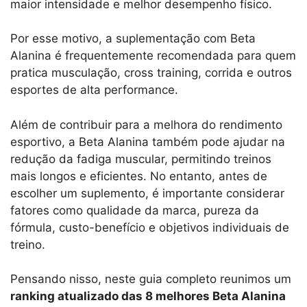
maior intensidade e melhor desempenho físico.
Por esse motivo, a suplementação com Beta
Alanina é frequentemente recomendada para quem
pratica musculação, cross training, corrida e outros
esportes de alta performance.
Além de contribuir para a melhora do rendimento
esportivo, a Beta Alanina também pode ajudar na
redução da fadiga muscular, permitindo treinos
mais longos e eficientes. No entanto, antes de
escolher um suplemento, é importante considerar
fatores como qualidade da marca, pureza da
fórmula, custo-benefício e objetivos individuais de
treino.
Pensando nisso, neste guia completo reunimos um
ranking atualizado das 8 melhores Beta Alanina