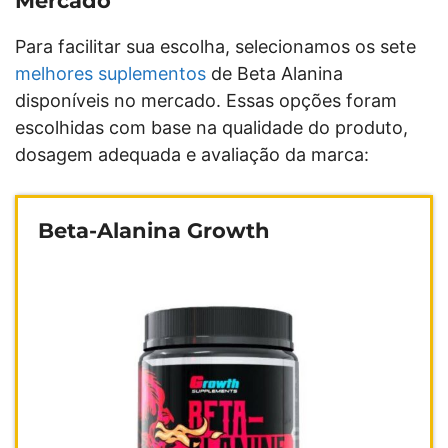
Mercado
Para facilitar sua escolha, selecionamos os sete
melhores suplementos
de Beta Alanina
disponíveis no mercado. Essas opções foram
escolhidas com base na qualidade do produto,
dosagem adequada e avaliação da marca:
Beta-Alanina Growth