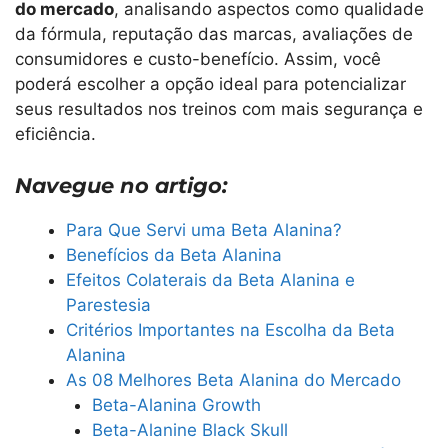
do mercado
, analisando aspectos como qualidade
da fórmula, reputação das marcas, avaliações de
consumidores e custo-benefício. Assim, você
poderá escolher a opção ideal para potencializar
seus resultados nos treinos com mais segurança e
eficiência.
Navegue no artigo:
Para Que Servi uma Beta Alanina?
Benefícios da Beta Alanina
Efeitos Colaterais da Beta Alanina e
Parestesia
Critérios Importantes na Escolha da Beta
Alanina
As 08 Melhores Beta Alanina do Mercado
Beta-Alanina Growth
Beta-Alanine Black Skull