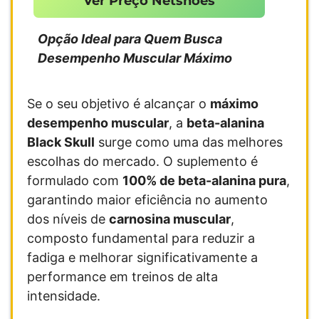
Ver Preço Netshoes
Opção Ideal para Quem Busca
Desempenho Muscular Máximo
Se o seu objetivo é alcançar o
máximo
desempenho muscular
, a
beta-alanina
Black Skull
surge como uma das melhores
escolhas do mercado. O suplemento é
formulado com
100% de beta-alanina pura
,
garantindo maior eficiência no aumento
dos níveis de
carnosina muscular
,
composto fundamental para reduzir a
fadiga e melhorar significativamente a
performance em treinos de alta
intensidade.