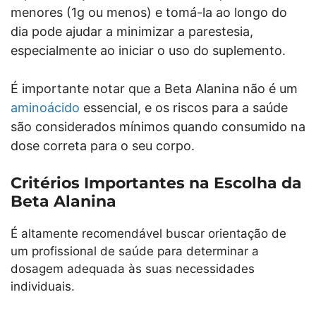
menores (1g ou menos) e tomá-la ao longo do
dia pode ajudar a minimizar a parestesia,
especialmente ao iniciar o uso do suplemento.
É importante notar que a Beta Alanina não é um
aminoácido
essencial, e os riscos para a saúde
são considerados mínimos quando consumido na
dose correta para o seu corpo.
Critérios Importantes na Escolha da
Beta Alanina
É altamente recomendável buscar orientação de
um profissional de saúde para determinar a
dosagem adequada às suas necessidades
individuais.