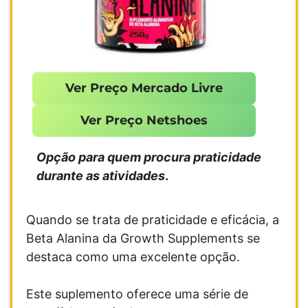
Ver Preço Mercado Livre
Ver Preço Netshoes
Opção para quem procura praticidade
durante as atividades
.
Quando se trata de praticidade e eficácia, a
Beta Alanina da Growth Supplements se
destaca como uma excelente opção.
Este suplemento oferece uma série de