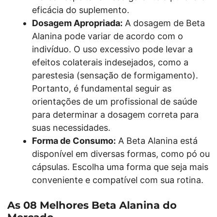
eficácia do suplemento.
Dosagem Apropriada:
A dosagem de Beta
Alanina pode variar de acordo com o
indivíduo. O uso excessivo pode levar a
efeitos colaterais indesejados, como a
parestesia (sensação de formigamento).
Portanto, é fundamental seguir as
orientações de um profissional de saúde
para determinar a dosagem correta para
suas necessidades.
Forma de Consumo:
A Beta Alanina está
disponível em diversas formas, como pó ou
cápsulas. Escolha uma forma que seja mais
conveniente e compatível com sua rotina.
As 08 Melhores Beta Alanina do