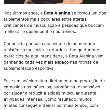
Nos últimos anos, a
Beta Alanina
se tornou um dos
suplementos mais populares entre atletas,
praticantes de musculação e pessoas que buscam
melhorar o desempenho nos treinos.
Conhecida por sua capacidade de aumentar a
resistência muscular e retardar a fadiga durante
exercícios de alta intensidade, a Beta Alanina vem
ganhando cada vez mais espaço nas rotinas de
suplementação esportiva.
Esse aminoácido atua diretamente na produção de
carnosina nos músculos, substância responsável
por ajudar a reduzir a acidez muscular durante
atividades intensas. Como resultado, muitos
atletas conseguem treinar por mais tempo, com