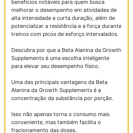
benefícios notáveis ​​para quem busca
melhorar o desempenho em atividades de
alta intensidade e curta duração, além de
potencializar a resistência e a força durante
treinos com picos de esforço intervalados.
Descubra por que a Beta Alanina da Growth
Supplements é uma escolha inteligente
para elevar seu desempenho físico.
Uma das principais vantagens da Beta
Alanina da Growth Supplements é a
concentração da substância por porção.
Isso não apenas torna o consumo mais
conveniente, mas também facilita o
fracionamento das doses.