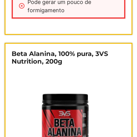
Pode gerar um pouco de 
formigamento
Beta Alanina, 100% pura, 3VS
Nutrition, 200g