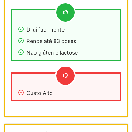
Dilui facilmente
Rende até 83 doses
Não glúten e lactose
Custo Alto