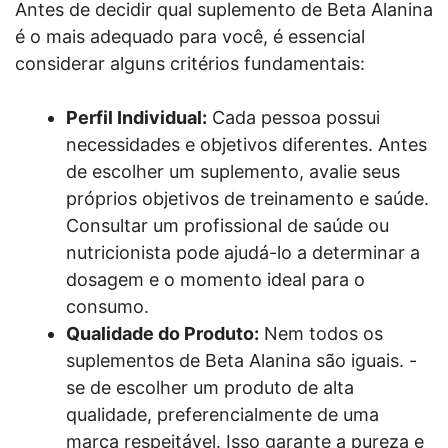
Antes de decidir qual suplemento de Beta Alanina
é o mais adequado para você, é essencial
considerar alguns critérios fundamentais:
Perfil Individual:
Cada pessoa possui
necessidades e objetivos diferentes. Antes
de escolher um suplemento, avalie seus
próprios objetivos de treinamento e saúde.
Consultar um profissional de saúde ou
nutricionista pode ajudá-lo a determinar a
dosagem e o momento ideal para o
consumo.
Qualidade do Produto:
Nem todos os
suplementos de Beta Alanina são iguais. -
se de escolher um produto de alta
qualidade, preferencialmente de uma
marca respeitável. Isso garante a pureza e