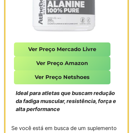
Ver Preço Mercado Livre
Ver Preço Amazon
Ver Preço Netshoes
Ideal para atletas que buscam redução
da fadiga muscular, resistência, força e
alta performance
Se você está em busca de um suplemento