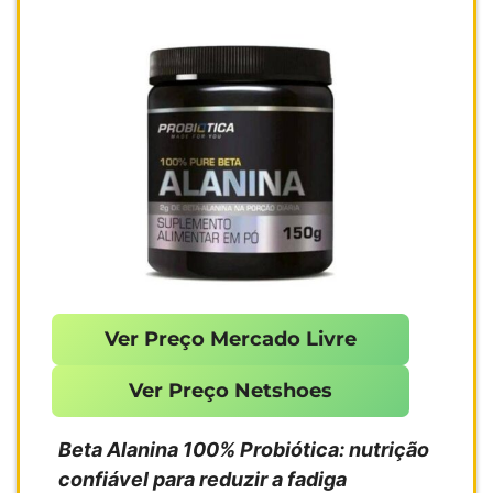
Ver Preço Mercado Livre
Ver Preço Netshoes
Beta Alanina 100% Probiótica: nutrição
confiável para reduzir a fadiga