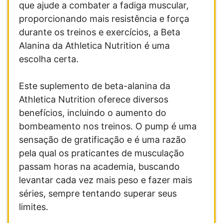
que ajude a combater a fadiga muscular,
proporcionando mais resistência e força
durante os treinos e exercícios, a Beta
Alanina da Athletica Nutrition é uma
escolha certa.
Este suplemento de beta-alanina da
Athletica Nutrition oferece diversos
benefícios, incluindo o aumento do
bombeamento nos treinos. O pump é uma
sensação de gratificação e é uma razão
pela qual os praticantes de musculação
passam horas na academia, buscando
levantar cada vez mais peso e fazer mais
séries, sempre tentando superar seus
limites.