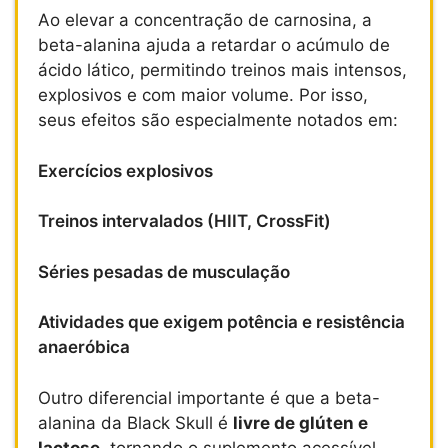
Ao elevar a concentração de carnosina, a
beta-alanina ajuda a retardar o acúmulo de
ácido lático, permitindo treinos mais intensos,
explosivos e com maior volume. Por isso,
seus efeitos são especialmente notados em:
Exercícios explosivos
Treinos intervalados (HIIT, CrossFit)
Séries pesadas de musculação
Atividades que exigem potência e resistência
anaeróbica
Outro diferencial importante é que a beta-
alanina da Black Skull é
livre de glúten e
lactose
, tornando o suplemento acessível