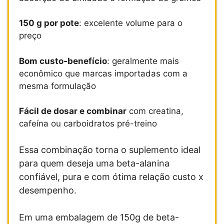
150 g por pote
: excelente volume para o
preço
Bom custo-benefício
: geralmente mais
econômico que marcas importadas com a
mesma formulação
Fácil de dosar e combinar
com creatina,
cafeína ou carboidratos pré-treino
Essa combinação torna o suplemento ideal
para quem deseja uma beta-alanina
confiável, pura e com ótima relação custo x
desempenho.
Em uma embalagem de 150g de beta-