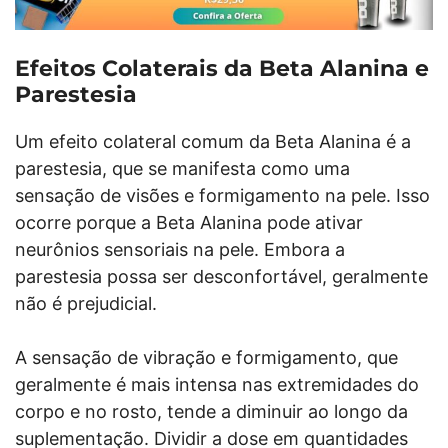
Efeitos Colaterais da Beta Alanina e
Parestesia
Um efeito colateral comum da Beta Alanina é a
parestesia, que se manifesta como uma
sensação de visões e formigamento na pele. Isso
ocorre porque a Beta Alanina pode ativar
neurônios sensoriais na pele. Embora a
parestesia possa ser desconfortável, geralmente
não é prejudicial.
A sensação de vibração e formigamento, que
geralmente é mais intensa nas extremidades do
corpo e no rosto, tende a diminuir ao longo da
suplementação. Dividir a dose em quantidades