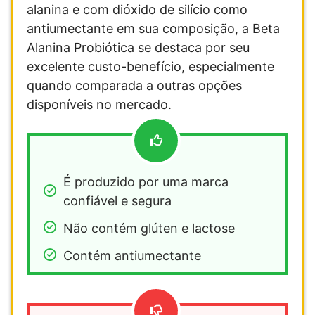
alanina e com dióxido de silício como
antiumectante em sua composição, a Beta
Alanina Probiótica se destaca por seu
excelente custo-benefício, especialmente
quando comparada a outras opções
disponíveis no mercado.
É produzido por uma marca 
confiável e segura
Não contém glúten e lactose
Contém antiumectante