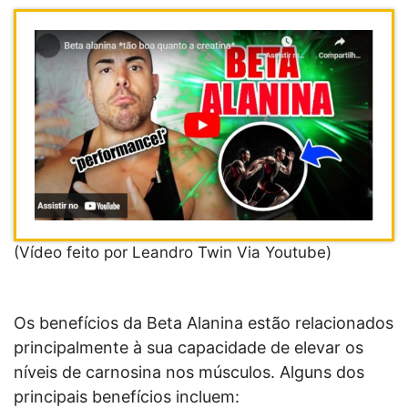
(Vídeo feito por Leandro Twin Via Youtube)
Os benefícios da Beta Alanina estão relacionados
principalmente à sua capacidade de elevar os
níveis de carnosina nos músculos. Alguns dos
principais benefícios incluem: