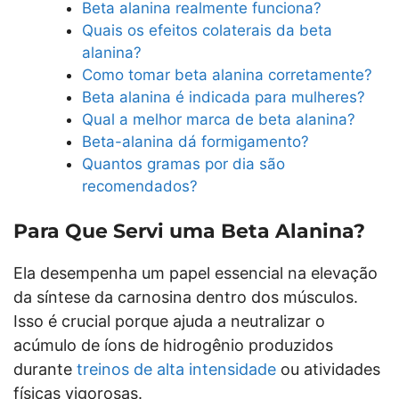
Beta alanina realmente funciona?
Quais os efeitos colaterais da beta
alanina?
Como tomar beta alanina corretamente?
Beta alanina é indicada para mulheres?
Qual a melhor marca de beta alanina?
Beta-alanina dá formigamento?
Quantos gramas por dia são
recomendados?
Para Que Servi uma Beta Alanina?
Ela desempenha um papel essencial na elevação
da síntese da carnosina dentro dos músculos.
Isso é crucial porque ajuda a neutralizar o
acúmulo de íons de hidrogênio produzidos
durante
treinos de alta intensidade
ou atividades
físicas vigorosas.