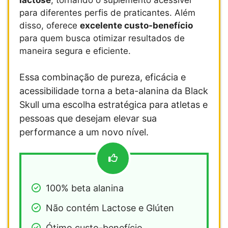
para diferentes perfis de praticantes. Além
disso, oferece
excelente custo-benefício
para quem busca otimizar resultados de
maneira segura e eficiente.
Essa combinação de pureza, eficácia e
acessibilidade torna a beta-alanina da Black
Skull uma escolha estratégica para atletas e
pessoas que desejam elevar sua
performance a um novo nível.
100% beta alanina
Não contém Lactose e Glúten
Ótimo custo-benefício