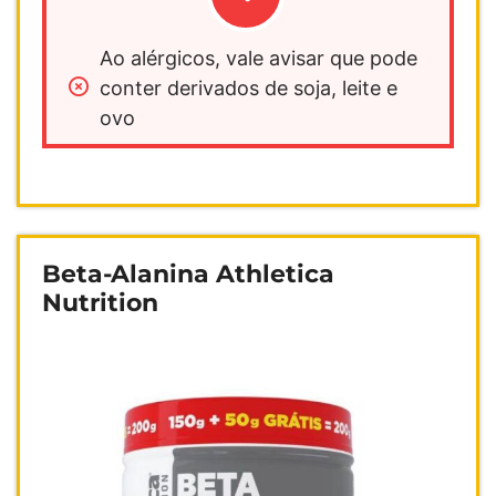
Ao alérgicos, vale avisar que pode 
conter derivados de soja, leite e 
ovo
Beta-Alanina Athletica
Nutrition