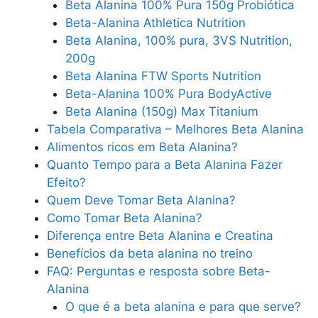
Beta Alanina 100% Pura 150g Probiótica
Beta-Alanina Athletica Nutrition
Beta Alanina, 100% pura, 3VS Nutrition,
200g
Beta Alanina FTW Sports Nutrition
Beta-Alanina 100% Pura BodyActive
Beta Alanina (150g) Max Titanium
Tabela Comparativa – Melhores Beta Alanina
Alimentos ricos em Beta Alanina?
Quanto Tempo para a Beta Alanina Fazer
Efeito?
Quem Deve Tomar Beta Alanina?
Como Tomar Beta Alanina?
Diferença entre Beta Alanina e Creatina
Benefícios da beta alanina no treino
FAQ: Perguntas e resposta sobre Beta-
Alanina
O que é a beta alanina e para que serve?