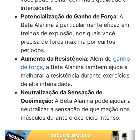
intensidade.
Potencialização do Ganho de Força:
A
Beta Alanina é particularmente eficaz em
treinos de explosão, nos quais você
precisa de força máxima por curtos
períodos.
Aumento da Resistência:
Além do
ganho
de força
, a Beta Alanina também ajuda a
melhorar a resistência durante exercícios
de alta intensidade.
Neutralização da Sensação de
Queimação:
A Beta Alanina pode ajudar a
neutralizar a sensação de queimação nos
músculos durante o exercício intenso.