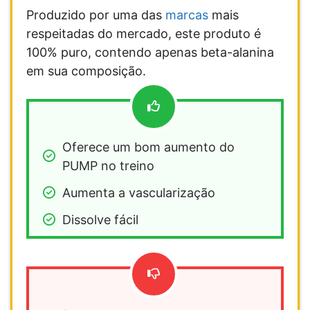
Produzido por uma das
marcas
mais
respeitadas do mercado, este produto é
100% puro, contendo apenas beta-alanina
em sua composição.
Oferece um bom aumento do 
PUMP no treino
Aumenta a vascularização
Dissolve fácil