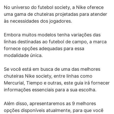
No universo do futebol society, a Nike oferece
uma gama de chuteiras projetadas para atender
às necessidades dos jogadores.
Embora muitos modelos tenha variações das
linhas destinadas ao futebol de campo, a marca
fornece opções adequadas para essa
modalidade única.
Se você está em busca de uma das melhores
chuteiras Nike society, entre linhas como
Mercurial, Tiempo e outras, este guia irá fornecer
informações essenciais para a sua escolha.
Além disso, apresentaremos as 9 melhores
opções disponíveis atualmente, para que você