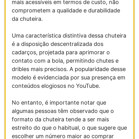
mais acessíveis em termos de custo, não
comprometem a qualidade e durabilidade
da chuteira.
Uma característica distintiva dessa chuteira
é a disposição descentralizada dos
cadarços, projetada para aprimorar o
contato com a bola, permitindo chutes e
dribles mais precisos. A popularidade desse
modelo é evidenciada por sua presença em
conteúdos elogiosos no YouTube.
No entanto, é importante notar que
algumas pessoas têm observado que o
formato da chuteira tende a ser mais
estreito do que o habitual, o que sugere que
escolher um número maior ao comprar