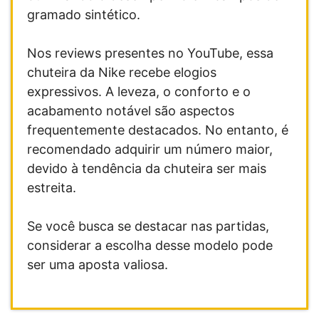
gramado sintético.
Nos reviews presentes no YouTube, essa
chuteira da Nike recebe elogios
expressivos. A leveza, o conforto e o
acabamento notável são aspectos
frequentemente destacados. No entanto, é
recomendado adquirir um número maior,
devido à tendência da chuteira ser mais
estreita.
Se você busca se destacar nas partidas,
considerar a escolha desse modelo pode
ser uma aposta valiosa.