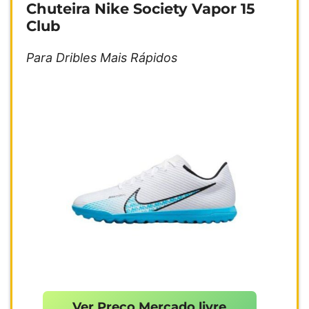
Chuteira Nike Society Vapor 15
Club
Para Dribles Mais Rápidos
Ver Preço Mercado livre