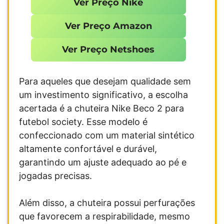
Ver Preço Nike
Ver Preço Amazon
Ver Preço Netshoes
Para aqueles que desejam qualidade sem
um investimento significativo, a escolha
acertada é a chuteira Nike Beco 2 para
futebol society. Esse modelo é
confeccionado com um material sintético
altamente confortável e durável,
garantindo um ajuste adequado ao pé e
jogadas precisas.
Além disso, a chuteira possui perfurações
que favorecem a respirabilidade, mesmo