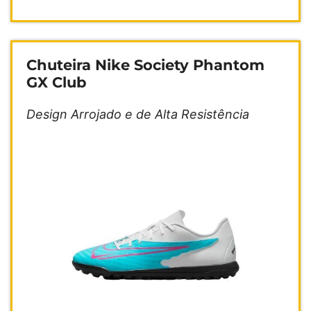
Chuteira Nike Society Phantom
GX Club
Design Arrojado e de Alta Resistência