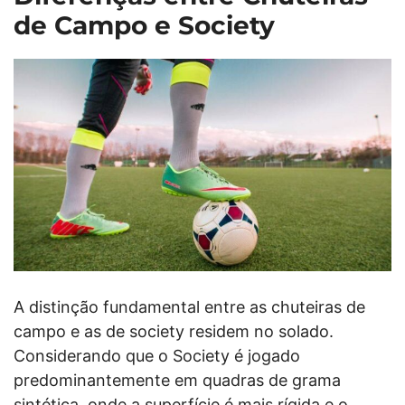
de Campo e Society
A distinção fundamental entre as chuteiras de
campo e as de society residem no solado.
Considerando que o Society é jogado
predominantemente em quadras de grama
sintética, onde a superfície é mais rígida e o