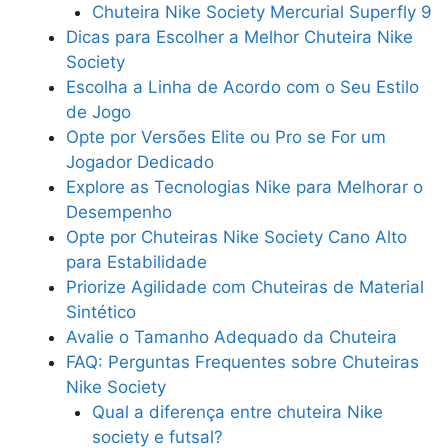
Chuteira Nike Society Mercurial Superfly 9
Dicas para Escolher a Melhor Chuteira Nike
Society
Escolha a Linha de Acordo com o Seu Estilo
de Jogo
Opte por Versões Elite ou Pro se For um
Jogador Dedicado
Explore as Tecnologias Nike para Melhorar o
Desempenho
Opte por Chuteiras Nike Society Cano Alto
para Estabilidade
Priorize Agilidade com Chuteiras de Material
Sintético
Avalie o Tamanho Adequado da Chuteira
FAQ: Perguntas Frequentes sobre Chuteiras
Nike Society
Qual a diferença entre chuteira Nike
society e futsal?