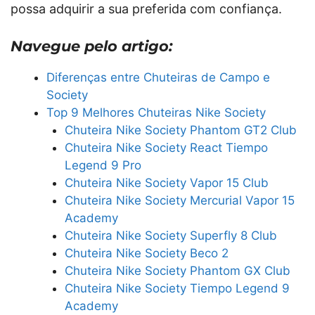
possa adquirir a sua preferida com confiança.
Navegue pelo artigo:
Diferenças entre Chuteiras de Campo e
Society
Top 9 Melhores Chuteiras Nike Society
Chuteira Nike Society Phantom GT2 Club
Chuteira Nike Society React Tiempo
Legend 9 Pro
Chuteira Nike Society Vapor 15 Club
Chuteira Nike Society Mercurial Vapor 15
Academy
Chuteira Nike Society Superfly 8 Club
Chuteira Nike Society Beco 2
Chuteira Nike Society Phantom GX Club
Chuteira Nike Society Tiempo Legend 9
Academy