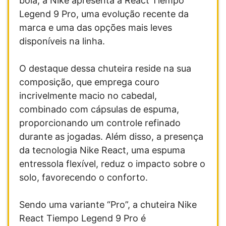
bola, a Nike apresenta a React Tiempo
Legend 9 Pro, uma evolução recente da
marca e uma das opções mais leves
disponíveis na linha.
O destaque dessa chuteira reside na sua
composição, que emprega couro
incrivelmente macio no cabedal,
combinado com cápsulas de espuma,
proporcionando um controle refinado
durante as jogadas. Além disso, a presença
da tecnologia Nike React, uma espuma
entressola flexível, reduz o impacto sobre o
solo, favorecendo o conforto.
Sendo uma variante “Pro”, a chuteira Nike
React Tiempo Legend 9 Pro é