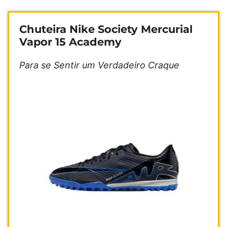
Chuteira Nike Society Mercurial
Vapor 15 Academy
Para se Sentir um Verdadeiro Craque