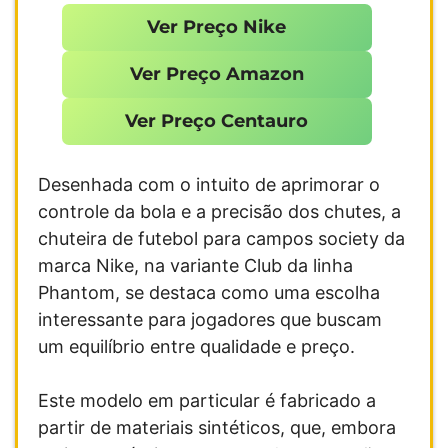
Ver Preço Nike
Ver Preço Amazon
Ver Preço Centauro
Desenhada com o intuito de aprimorar o
controle da bola e a precisão dos chutes, a
chuteira de futebol para campos society da
marca Nike, na variante Club da linha
Phantom, se destaca como uma escolha
interessante para jogadores que buscam
um equilíbrio entre qualidade e preço.
Este modelo em particular é fabricado a
partir de materiais sintéticos, que, embora