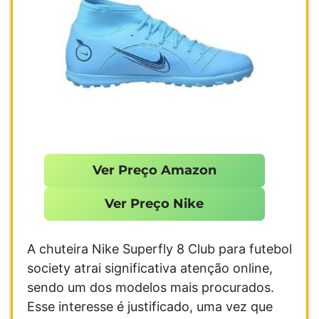
Ver Preço Amazon
Ver Preço Nike
A chuteira Nike Superfly 8 Club para futebol
society atrai significativa atenção online,
sendo um dos modelos mais procurados.
Esse interesse é justificado, uma vez que