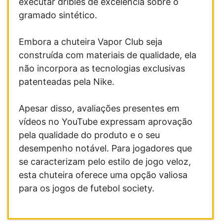
executar dribles de excelência sobre o
gramado sintético.
Embora a chuteira Vapor Club seja
construída com materiais de qualidade, ela
não incorpora as tecnologias exclusivas
patenteadas pela Nike.
Apesar disso, avaliações presentes em
vídeos no YouTube expressam aprovação
pela qualidade do produto e o seu
desempenho notável. Para jogadores que
se caracterizam pelo estilo de jogo veloz,
esta chuteira oferece uma opção valiosa
para os jogos de futebol society.