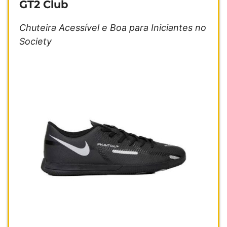
GT2 Club
Chuteira Acessível e Boa para Iniciantes no
Society