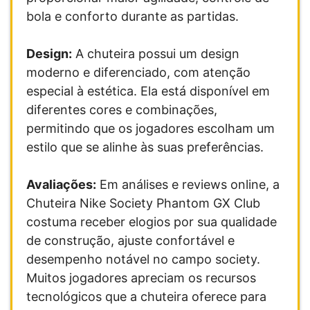
bola e conforto durante as partidas.
Design:
A chuteira possui um design
moderno e diferenciado, com atenção
especial à estética. Ela está disponível em
diferentes cores e combinações,
permitindo que os jogadores escolham um
estilo que se alinhe às suas preferências.
Avaliações:
Em análises e reviews online, a
Chuteira Nike Society Phantom GX Club
costuma receber elogios por sua qualidade
de construção, ajuste confortável e
desempenho notável no campo society.
Muitos jogadores apreciam os recursos
tecnológicos que a chuteira oferece para