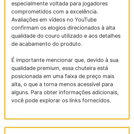
especialmente voltada para jogadores
comprometidos com a excelência.
Avaliações em vídeos no YouTube
confirmam os elogios direcionados à alta
qualidade do couro utilizado e aos detalhes
de acabamento do produto.
É importante mencionar que, devido à sua
qualidade premium, essa chuteira está
posicionada em uma faixa de preço mais
alta, o que a torna menos acessível para
alguns. Para obter informações adicionais,
você pode explorar os links fornecidos.