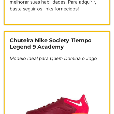
melhorar suas habilidades. Para adquirir,
basta seguir os links fornecidos!
Chuteira Nike Society Tiempo
Legend 9 Academy
Modelo Ideal para Quem Domina o Jogo