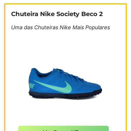
Chuteira Nike Society Beco 2
Uma das Chuteiras Nike Mais Populares