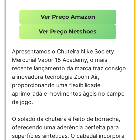
Ver Preço Amazon
Ver Preço Netshoes
Apresentamos o Chuteira Nike Society
Mercurial Vapor 15 Academy, o mais
recente lançamento da marca traz consigo
a inovadora tecnologia Zoom Air,
proporcionando uma flexibilidade
aprimorada e movimentos ágeis no campo
de jogo.
O solado da chuteira é feito de borracha,
oferecendo uma aderência perfeita para
superfícies sintéticas. O cabedal incorpora