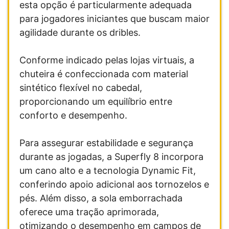
esta opção é particularmente adequada
para jogadores iniciantes que buscam maior
agilidade durante os dribles.
Conforme indicado pelas lojas virtuais, a
chuteira é confeccionada com material
sintético flexível no cabedal,
proporcionando um equilíbrio entre
conforto e desempenho.
Para assegurar estabilidade e segurança
durante as jogadas, a Superfly 8 incorpora
um cano alto e a tecnologia Dynamic Fit,
conferindo apoio adicional aos tornozelos e
pés. Além disso, a sola emborrachada
oferece uma tração aprimorada,
otimizando o desempenho em campos de