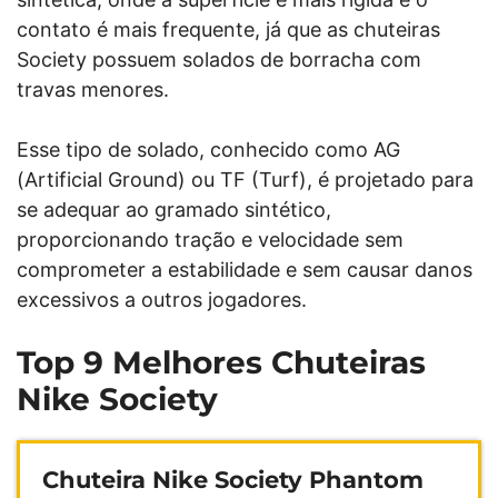
contato é mais frequente, já que as chuteiras
Society possuem solados de borracha com
travas menores.
Esse tipo de solado, conhecido como AG
(Artificial Ground) ou TF (Turf), é projetado para
se adequar ao gramado sintético,
proporcionando tração e velocidade sem
comprometer a estabilidade e sem causar danos
excessivos a outros jogadores.
Top 9 Melhores Chuteiras
Nike Society
Chuteira Nike Society Phantom