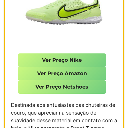
Ver Preço Nike
Ver Preço Amazon
Ver Preço Netshoes
Destinada aos entusiastas das chuteiras de
couro, que apreciam a sensação de
suavidade desse material em contato com a