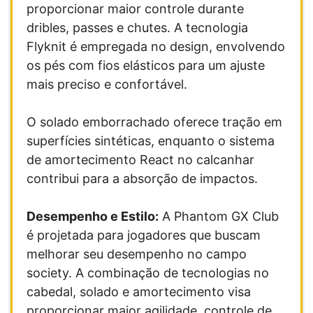
proporcionar maior controle durante
dribles, passes e chutes. A tecnologia
Flyknit é empregada no design, envolvendo
os pés com fios elásticos para um ajuste
mais preciso e confortável.
O solado emborrachado oferece tração em
superfícies sintéticas, enquanto o sistema
de amortecimento React no calcanhar
contribui para a absorção de impactos.
Desempenho e Estilo:
A Phantom GX Club
é projetada para jogadores que buscam
melhorar seu desempenho no campo
society. A combinação de tecnologias no
cabedal, solado e amortecimento visa
proporcionar maior agilidade, controle de