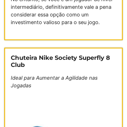
intermediário, definitivamente vale a pena
considerar essa opção como um
investimento valioso para o seu jogo.
Chuteira Nike Society Superfly 8
Club
Ideal para Aumentar a Agilidade nas
Jogadas