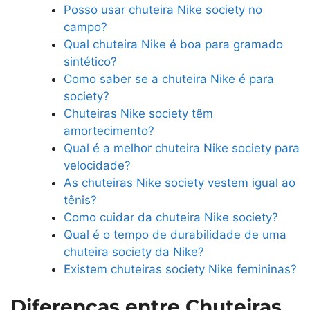
Posso usar chuteira Nike society no
campo?
Qual chuteira Nike é boa para gramado
sintético?
Como saber se a chuteira Nike é para
society?
Chuteiras Nike society têm
amortecimento?
Qual é a melhor chuteira Nike society para
velocidade?
As chuteiras Nike society vestem igual ao
tênis?
Como cuidar da chuteira Nike society?
Qual é o tempo de durabilidade de uma
chuteira society da Nike?
Existem chuteiras society Nike femininas?
Diferenças entre Chuteiras