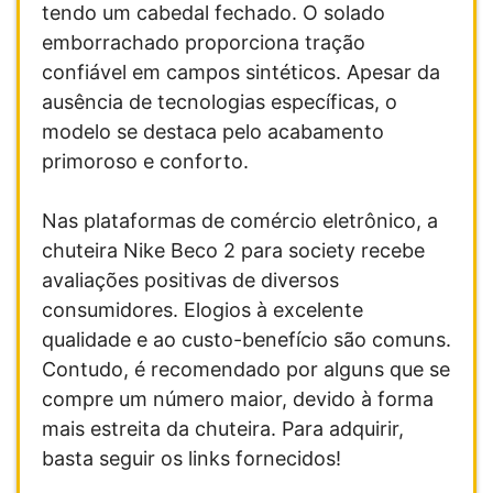
tendo um cabedal fechado. O solado
emborrachado proporciona tração
confiável em campos sintéticos. Apesar da
ausência de tecnologias específicas, o
modelo se destaca pelo acabamento
primoroso e conforto.
Nas plataformas de comércio eletrônico, a
chuteira Nike Beco 2 para society recebe
avaliações positivas de diversos
consumidores. Elogios à excelente
qualidade e ao custo-benefício são comuns.
Contudo, é recomendado por alguns que se
compre um número maior, devido à forma
mais estreita da chuteira. Para adquirir,
basta seguir os links fornecidos!