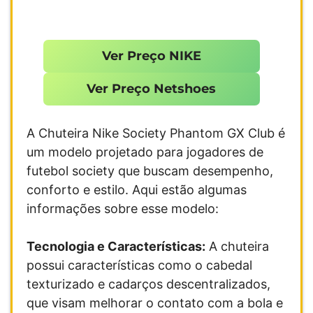
Ver Preço NIKE
Ver Preço Netshoes
A Chuteira Nike Society Phantom GX Club é
um modelo projetado para jogadores de
futebol society que buscam desempenho,
conforto e estilo. Aqui estão algumas
informações sobre esse modelo:
Tecnologia e Características:
A chuteira
possui características como o cabedal
texturizado e cadarços descentralizados,
que visam melhorar o contato com a bola e