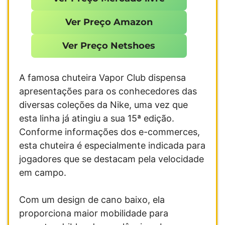
Ver Preço Amazon
Ver Preço Netshoes
A famosa chuteira Vapor Club dispensa
apresentações para os conhecedores das
diversas coleções da Nike, uma vez que
esta linha já atingiu a sua 15ª edição.
Conforme informações dos e-commerces,
esta chuteira é especialmente indicada para
jogadores que se destacam pela velocidade
em campo.
Com um design de cano baixo, ela
proporciona maior mobilidade para