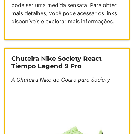
pode ser uma medida sensata. Para obter
mais detalhes, você pode acessar os links
disponíveis e explorar mais informações.
Chuteira Nike Society React
Tiempo Legend 9 Pro
A Chuteira Nike de Couro para Society