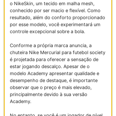
o NikeSkin, um tecido em malha mesh,
conhecido por ser macio e flexível. Como
resultado, além do conforto proporcionado
por esse modelo, você experimentará um
controle excepcional sobre a bola.
Conforme a própria marca anuncia, a
chuteira Nike Mercurial para futebol society
é projetada para oferecer a sensação de
estar jogando descalço. Apesar de o
modelo Academy apresentar qualidade e
desempenho de destaque, é importante
observar que o preço é mais elevado,
principalmente devido à sua versão
Academy.
No entanto, se você é um jogador de nível