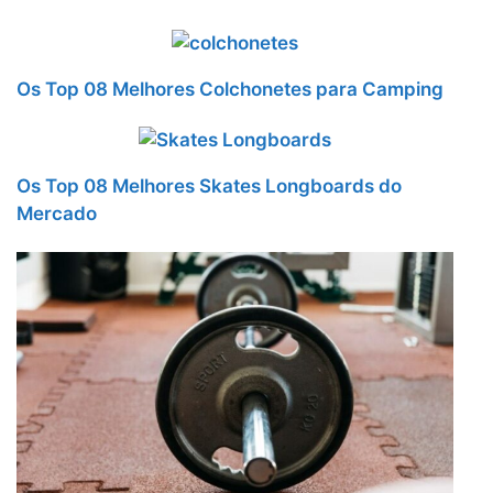
Os Top 08 Melhores Colchonetes para Camping
Os Top 08 Melhores Skates Longboards do
Mercado