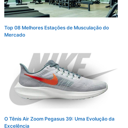
Top 08 Melhores Estações de Musculação do
Mercado
O Tênis Air Zoom Pegasus 39: Uma Evolução da
Excelência