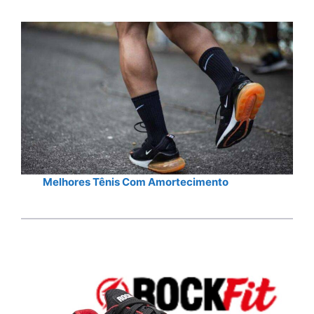
Melhores Tênis Com Amortecimento