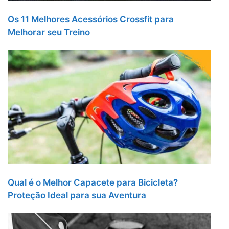
Os 11 Melhores Acessórios Crossfit para
Melhorar seu Treino
Qual é o Melhor Capacete para Bicicleta?
Proteção Ideal para sua Aventura