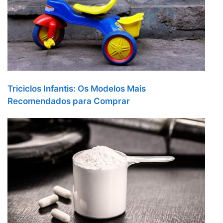
Triciclos Infantis: Os Modelos Mais
Recomendados para Comprar