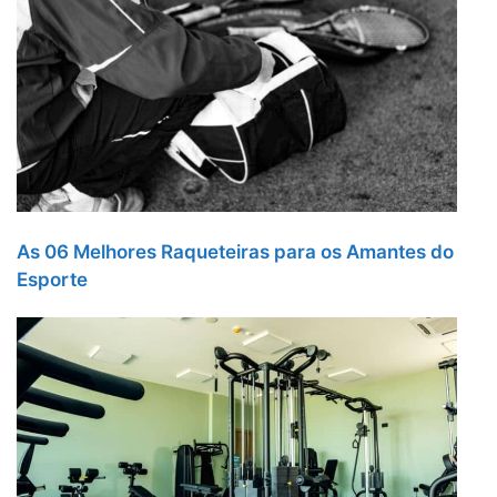
As 06 Melhores Raqueteiras para os Amantes do
Esporte