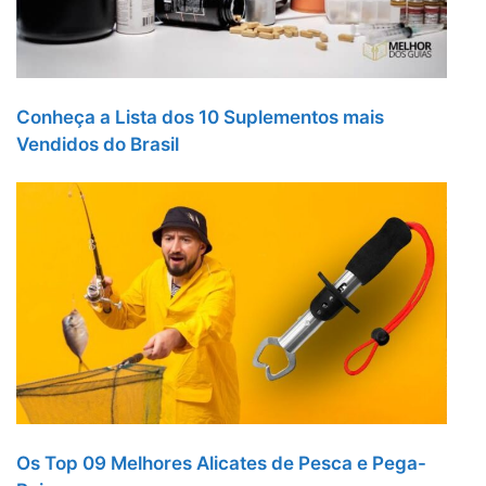
Conheça a Lista dos 10 Suplementos mais
Vendidos do Brasil
Os Top 09 Melhores Alicates de Pesca e Pega-