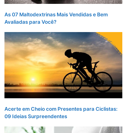
As 07 Maltodextrinas Mais Vendidas e Bem
Avaliadas para Você?
Acerte em Cheio com Presentes para Ciclistas:
09 Ideias Surpreendentes