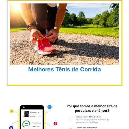
Melhores Tênis de Corrida