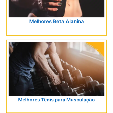
Melhores Beta Alanina
Melhores Tênis para Musculação