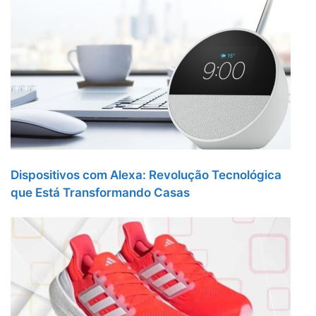
Dispositivos com Alexa: Revolução Tecnológica
que Está Transformando Casas