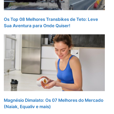
Os Top 08 Melhores Transbikes de Teto: Leve
Sua Aventura para Onde Quiser!
Magnésio Dimalato: Os 07 Melhores do Mercado
(Naiak, Equaliv e mais)