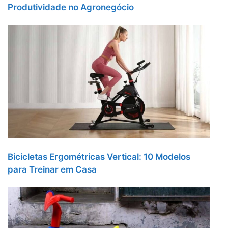
Produtividade no Agronegócio
Bicicletas Ergométricas Vertical: 10 Modelos
para Treinar em Casa