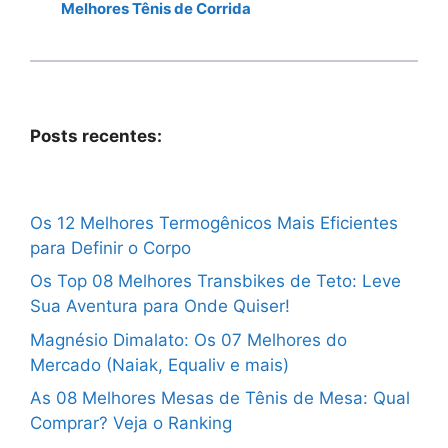
Melhores Tênis de Corrida
Posts recentes:
Os 12 Melhores Termogênicos Mais Eficientes
para Definir o Corpo
Os Top 08 Melhores Transbikes de Teto: Leve
Sua Aventura para Onde Quiser!
Magnésio Dimalato: Os 07 Melhores do
Mercado (Naiak, Equaliv e mais)
As 08 Melhores Mesas de Tênis de Mesa: Qual
Comprar? Veja o Ranking