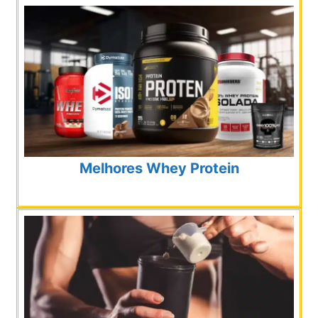
Melhores Whey Protein