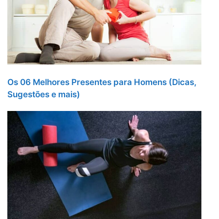
Os 06 Melhores Presentes para Homens (Dicas,
Sugestões e mais)