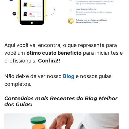
Aqui você vai encontra, o que representa para
você um
ótimo custo benefício
para iniciantes e
profissionais.
Confira!!
Não deixe de ver nosso
Blog
e nossos guias
completos.
Conteúdos mais Recentes do Blog Melhor
dos Guias: