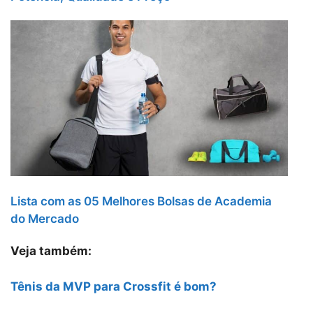
Lista com as 05 Melhores Bolsas de Academia
do Mercado
Veja também:
Tênis da MVP para Crossfit é bom?