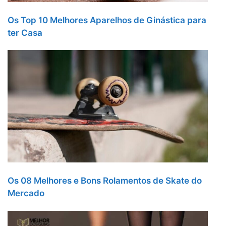
Os Top 10 Melhores Aparelhos de Ginástica para
ter Casa
Os 08 Melhores e Bons Rolamentos de Skate do
Mercado