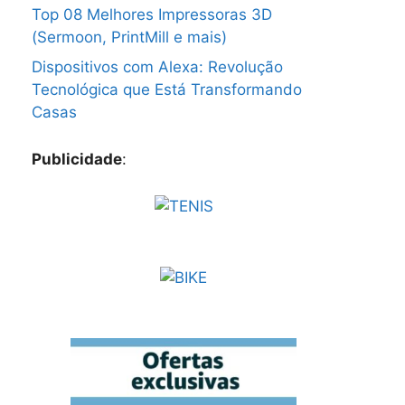
Top 08 Melhores Impressoras 3D
(Sermoon, PrintMill e mais)
Dispositivos com Alexa: Revolução
Tecnológica que Está Transformando
Casas
Publicidade
: