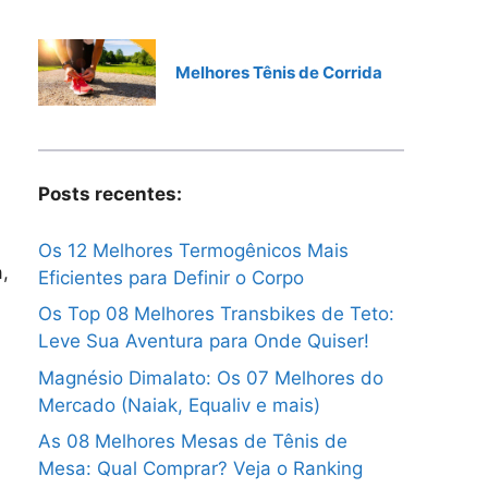
Melhores Tênis de Corrida
Posts recentes:
Os 12 Melhores Termogênicos Mais
,
Eficientes para Definir o Corpo
Os Top 08 Melhores Transbikes de Teto:
Leve Sua Aventura para Onde Quiser!
Magnésio Dimalato: Os 07 Melhores do
Mercado (Naiak, Equaliv e mais)
As 08 Melhores Mesas de Tênis de
Mesa: Qual Comprar? Veja o Ranking