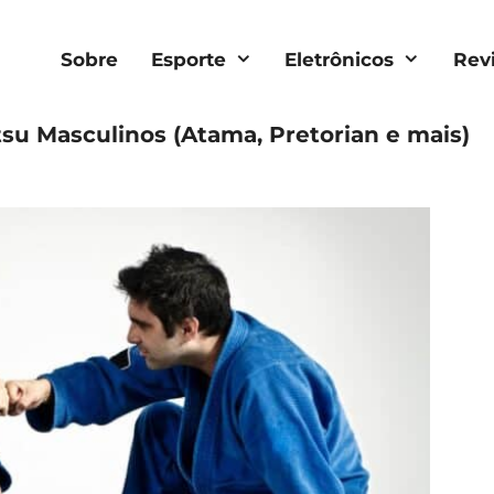
Sobre
Esporte
Eletrônicos
Rev
su Masculinos (Atama, Pretorian e mais)