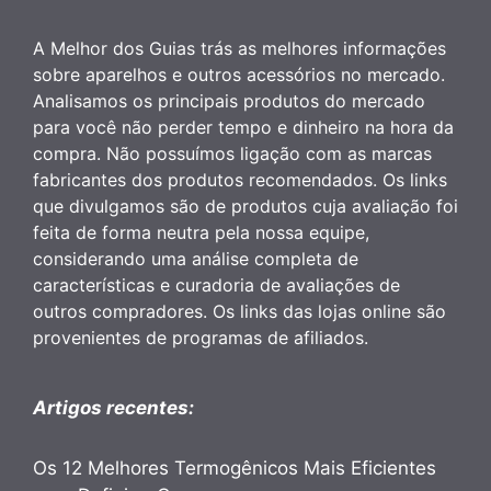
A Melhor dos Guias trás as melhores informações
sobre aparelhos e outros acessórios no mercado.
Analisamos os principais produtos do mercado
para você não perder tempo e dinheiro na hora da
compra. Não possuímos ligação com as marcas
fabricantes dos produtos recomendados. Os links
que divulgamos são de produtos cuja avaliação foi
feita de forma neutra pela nossa equipe,
considerando uma análise completa de
características e curadoria de avaliações de
outros compradores. Os links das lojas online são
provenientes de programas de afiliados.
Artigos recentes:
Os 12 Melhores Termogênicos Mais Eficientes