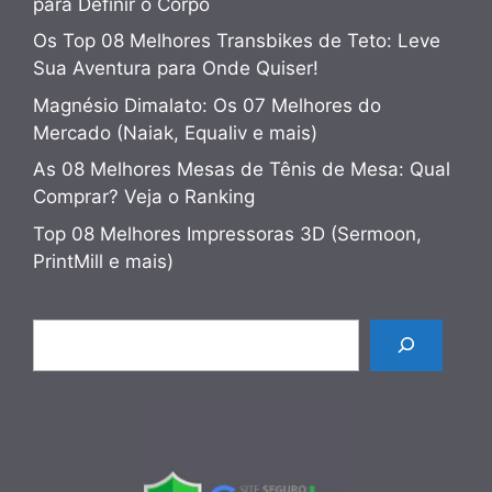
para Definir o Corpo
Os Top 08 Melhores Transbikes de Teto: Leve
Sua Aventura para Onde Quiser!
Magnésio Dimalato: Os 07 Melhores do
Mercado (Naiak, Equaliv e mais)
As 08 Melhores Mesas de Tênis de Mesa: Qual
Comprar? Veja o Ranking
Top 08 Melhores Impressoras 3D (Sermoon,
PrintMill e mais)
Pesquisar