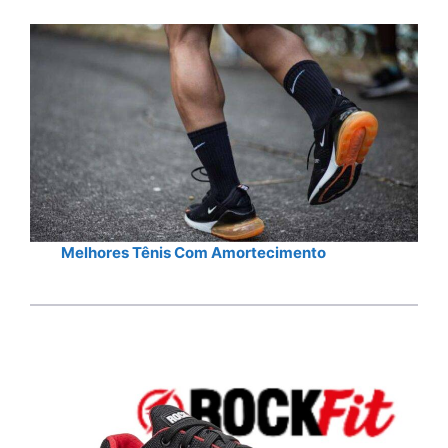
Melhores Tênis Com Amortecimento