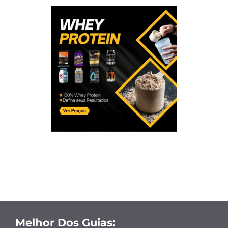
Melhor Dos Guias: