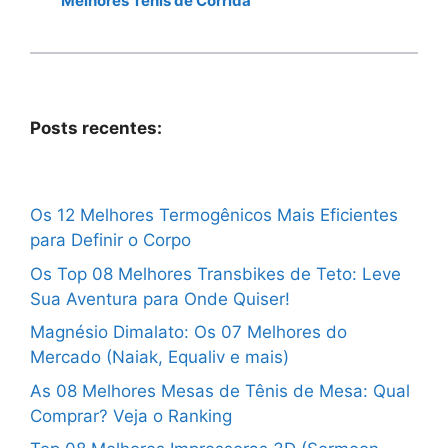
Melhores Tênis de Corrida
Posts recentes:
Os 12 Melhores Termogênicos Mais Eficientes
para Definir o Corpo
Os Top 08 Melhores Transbikes de Teto: Leve
Sua Aventura para Onde Quiser!
Magnésio Dimalato: Os 07 Melhores do
Mercado (Naiak, Equaliv e mais)
As 08 Melhores Mesas de Tênis de Mesa: Qual
Comprar? Veja o Ranking