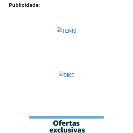
Publicidade
: