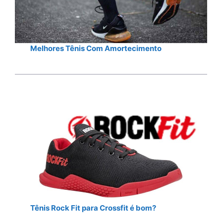
Melhores Tênis Com Amortecimento
Tênis Rock Fit para Crossfit é bom?