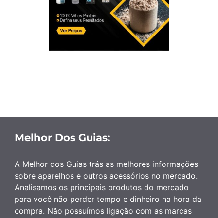
Melhor Dos Guias:
A Melhor dos Guias trás as melhores informações
sobre aparelhos e outros acessórios no mercado.
Analisamos os principais produtos do mercado
para você não perder tempo e dinheiro na hora da
compra. Não possuímos ligação com as marcas