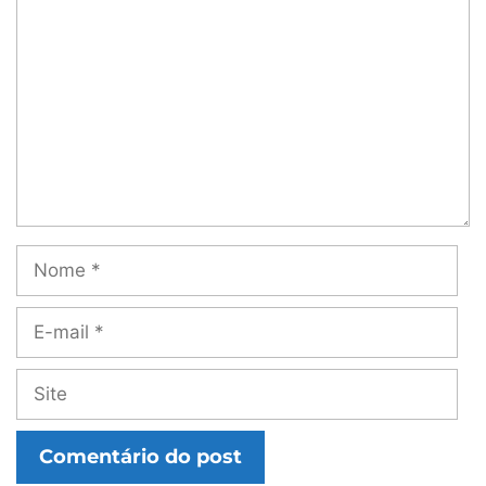
Nome
E-
mail
Site