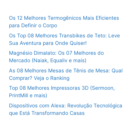
Os 12 Melhores Termogênicos Mais Eficientes
para Definir o Corpo
Os Top 08 Melhores Transbikes de Teto: Leve
Sua Aventura para Onde Quiser!
Magnésio Dimalato: Os 07 Melhores do
Mercado (Naiak, Equaliv e mais)
As 08 Melhores Mesas de Tênis de Mesa: Qual
Comprar? Veja o Ranking
Top 08 Melhores Impressoras 3D (Sermoon,
PrintMill e mais)
Dispositivos com Alexa: Revolução Tecnológica
que Está Transformando Casas