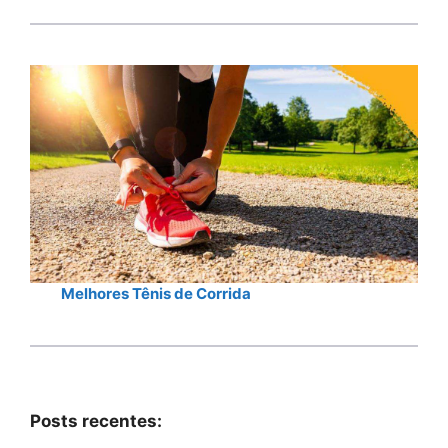
Melhores Tênis de Corrida
Posts recentes: