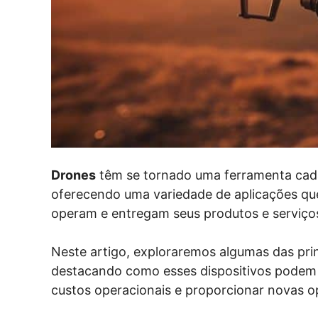
Drones
têm se tornado uma ferramenta cada 
oferecendo uma variedade de aplicações q
operam e entregam seus produtos e serviço
Neste artigo, exploraremos algumas das pri
destacando como esses dispositivos podem se
custos operacionais e proporcionar novas o