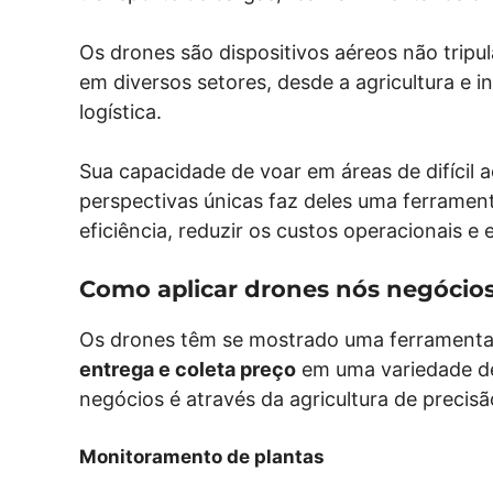
Os drones são dispositivos aéreos não tri
em diversos setores, desde a agricultura e i
logística.
Sua capacidade de voar em áreas de difícil a
perspectivas únicas faz deles uma ferrame
eficiência, reduzir os custos operacionais e
Como aplicar drones nós negócio
Os drones têm se mostrado uma ferramenta 
entrega e coleta preço
em uma variedade de
negócios é através da agricultura de precis
Monitoramento de plantas