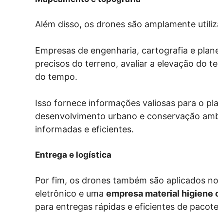
Além disso, os drones são amplamente util
Empresas de engenharia, cartografia e pla
precisos do terreno, avaliar a elevação do
do tempo.
Isso fornece informações valiosas para o p
desenvolvimento urbano e conservação ambi
informadas e eficientes.
Entrega e logística
Por fim, os drones também são aplicados no
eletrônico e uma
empresa material higiene 
para entregas rápidas e eficientes de pacot