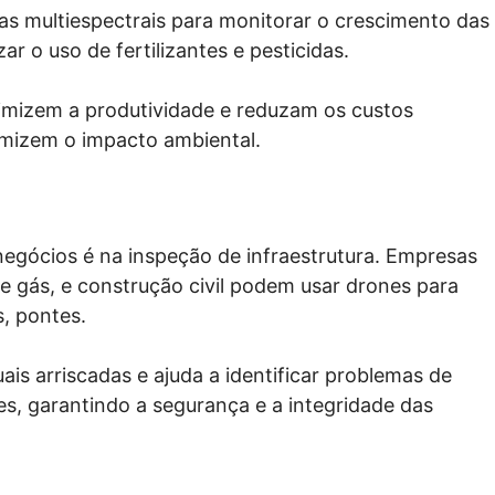
 multiespectrais para monitorar o crescimento das
zar o uso de fertilizantes e pesticidas.
imizem a produtividade e reduzam os custos
mizem o impacto ambiental.
egócios é na inspeção de infraestrutura. Empresas
 e gás, e construção civil podem usar drones para
s, pontes.
is arriscadas e ajuda a identificar problemas de
, garantindo a segurança e a integridade das