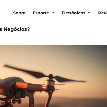
Sobre
Esporte
Eletrônicos
Rev
os Negócios?