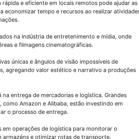
rápida e eficiente em locais remotos pode ajudar as
a economizar tempo e recursos ao realizar atividade
mações.
ados na indústria de entretenimento e mídia, onde
reas e filmagens cinematográficas.
vas únicas e ângulos de visão impossíveis de
, agregando valor estético e narrativo a produções
á na entrega de mercadorias e logística. Grandes
, como Amazon e Alibaba, estão investindo em
zar o processo de entrega.
s em operações de logística para monitorar o
m armazéns e otimizar rotas de transporte.