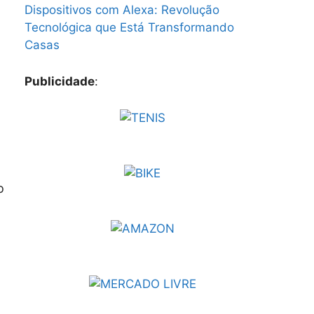
Dispositivos com Alexa: Revolução
Tecnológica que Está Transformando
Casas
Publicidade
:
o