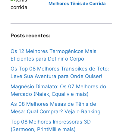
Melhores Tênis de Corrida
Posts recentes:
Os 12 Melhores Termogênicos Mais
Eficientes para Definir o Corpo
Os Top 08 Melhores Transbikes de Teto:
Leve Sua Aventura para Onde Quiser!
Magnésio Dimalato: Os 07 Melhores do
Mercado (Naiak, Equaliv e mais)
As 08 Melhores Mesas de Tênis de
Mesa: Qual Comprar? Veja o Ranking
Top 08 Melhores Impressoras 3D
(Sermoon, PrintMill e mais)