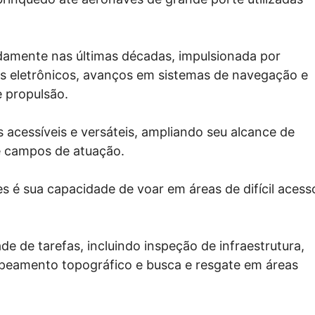
damente nas últimas décadas, impulsionada por
s eletrônicos, avanços em sistemas de navegação e
e propulsão.
acessíveis e versáteis, ampliando seu alcance de
e campos de atuação.
es é sua capacidade de voar em áreas de difícil acess
de de tarefas, incluindo inspeção de infraestrutura,
peamento topográfico e busca e resgate em áreas