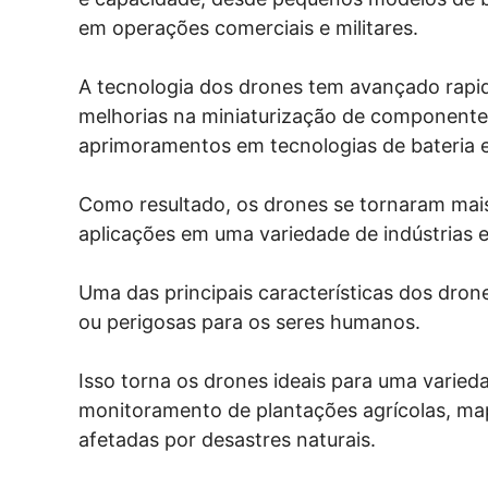
em operações comerciais e militares.
A tecnologia dos drones tem avançado rapi
melhorias na miniaturização de componente
aprimoramentos em tecnologias de bateria 
Como resultado, os drones se tornaram mais 
aplicações em uma variedade de indústrias 
Uma das principais características dos dron
ou perigosas para os seres humanos.
Isso torna os drones ideais para uma varieda
monitoramento de plantações agrícolas, ma
afetadas por desastres naturais.