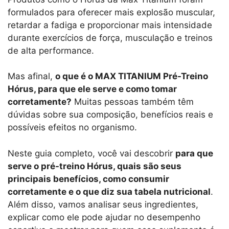
formulados para oferecer mais explosão muscular,
retardar a fadiga e proporcionar mais intensidade
durante exercícios de força, musculação e treinos
de alta performance.
Mas afinal,
o que é o MAX TITANIUM Pré-Treino
Hórus, para que ele serve e como tomar
corretamente?
Muitas pessoas também têm
dúvidas sobre sua composição, benefícios reais e
possíveis efeitos no organismo.
Neste guia completo, você vai descobrir
para que
serve o pré-treino Hórus, quais são seus
principais benefícios, como consumir
corretamente e o que diz sua tabela nutricional
.
Além disso, vamos analisar seus ingredientes,
explicar como ele pode ajudar no desempenho