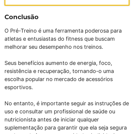
Conclusão
O Pré-Treino é uma ferramenta poderosa para
atletas e entusiastas do fitness que buscam
melhorar seu desempenho nos treinos.
Seus benefícios aumento de energia, foco,
resistência e recuperação, tornando-o uma
escolha popular no mercado de acessórios
esportivos.
No entanto, é importante seguir as instruções de
uso e consultar um profissional de saúde ou
nutricionista antes de iniciar qualquer
suplementação para garantir que ela seja segura