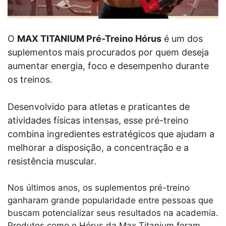
O
MAX TITANIUM Pré-Treino Hórus
é um dos
suplementos mais procurados por quem deseja
aumentar energia, foco e desempenho durante
os treinos.
Desenvolvido para atletas e praticantes de
atividades físicas intensas, esse pré-treino
combina ingredientes estratégicos que ajudam a
melhorar a disposição, a concentração e a
resistência muscular.
Nos últimos anos, os suplementos pré-treino
ganharam grande popularidade entre pessoas que
buscam potencializar seus resultados na academia.
Produtos como o Hórus da Max Titanium foram