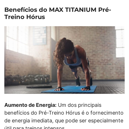
Benefícios do MAX TITANIUM Pré-
Treino Hórus
Aumento de Energia:
Um dos principais
benefícios do Pré-Treino Hórus é o fornecimento
de energia imediata, que pode ser especialmente
útil para treinos intensos.