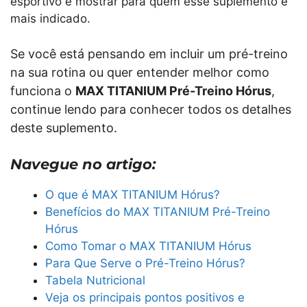
esportivo e mostrar para quem esse suplemento é
mais indicado.
Se você está pensando em incluir um pré-treino
na sua rotina ou quer entender melhor como
funciona o
MAX TITANIUM Pré-Treino Hórus
,
continue lendo para conhecer todos os detalhes
deste suplemento.
Navegue no artigo:
O que é MAX TITANIUM Hórus?
Benefícios do MAX TITANIUM Pré-Treino
Hórus
Como Tomar o MAX TITANIUM Hórus
Para Que Serve o Pré-Treino Hórus?
Tabela Nutricional
Veja os principais pontos positivos e