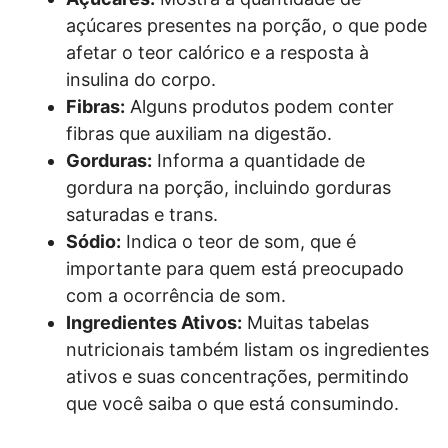
açúcares presentes na porção, o que pode
afetar o teor calórico e a resposta à
insulina do corpo.
Fibras:
Alguns produtos podem conter
fibras que auxiliam na digestão.
Gorduras:
Informa a quantidade de
gordura na porção, incluindo gorduras
saturadas e trans.
Sódio:
Indica o teor de som, que é
importante para quem está preocupado
com a ocorrência de som.
Ingredientes Ativos:
Muitas tabelas
nutricionais também listam os ingredientes
ativos e suas concentrações, permitindo
que você saiba o que está consumindo.