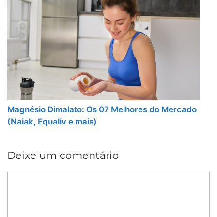
Magnésio Dimalato: Os 07 Melhores do Mercado
(Naiak, Equaliv e mais)
Deixe um comentário
Comentário