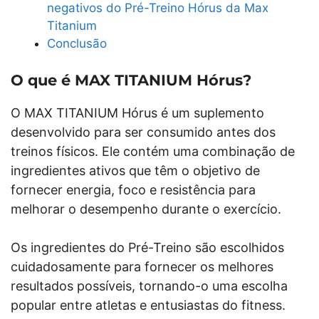
negativos do Pré-Treino Hórus da Max
Titanium
Conclusão
O que é MAX TITANIUM Hórus?
O MAX TITANIUM Hórus é um suplemento
desenvolvido para ser consumido antes dos
treinos físicos. Ele contém uma combinação de
ingredientes ativos que têm o objetivo de
fornecer energia, foco e resistência para
melhorar o desempenho durante o exercício.
Os ingredientes do Pré-Treino são escolhidos
cuidadosamente para fornecer os melhores
resultados possíveis, tornando-o uma escolha
popular entre atletas e entusiastas do fitness.