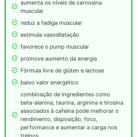
aumenta os níveis de carnosina 
muscular
reduz a fadiga muscular
estimula vasodilatação
favorece o pump muscular
promove aumento da energia
Fórmula livre de glúten e lactose
baixo valor energético
combinação de ingredientes como 
beta-alanina, taurina, arginina e tirosina 
associados à cafeína pode melhorar o 
rendimento, disposição, foco, 
performance e aumentar a carga nos 
treinos.