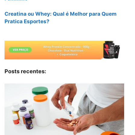
Creatina ou Whey: Qual é Melhor para Quem
Pratica Esportes?
Posts recentes: