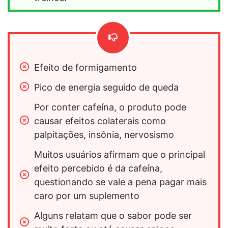
Efeito de formigamento
Pico de energia seguido de queda
Por conter cafeína, o produto pode 
causar efeitos colaterais como 
palpitações, insônia, nervosismo
Muitos usuários afirmam que o principal 
efeito percebido é da cafeína, 
questionando se vale a pena pagar mais 
caro por um suplemento
Alguns relatam que o sabor pode ser 