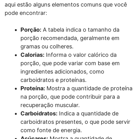
aqui estão alguns elementos comuns que você
pode encontrar:
Porção:
A tabela indica o tamanho da
porção recomendada, geralmente em
gramas ou colheres.
Calorias:
Informa o valor calórico da
porção, que pode variar com base em
ingredientes adicionados, como
carboidratos e proteínas.
Proteína:
Mostra a quantidade de proteína
na porção, que pode contribuir para a
recuperação muscular.
Carboidratos:
Indica a quantidade de
carboidratos presentes, o que pode servir
como fonte de energia.
Açúcares:
Mostra a quantidade de