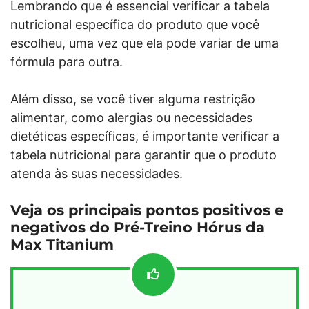
Lembrando que é essencial verificar a tabela
nutricional específica do produto que você
escolheu, uma vez que ela pode variar de uma
fórmula para outra.
Além disso, se você tiver alguma restrição
alimentar, como alergias ou necessidades
dietéticas específicas, é importante verificar a
tabela nutricional para garantir que o produto
atenda às suas necessidades.
Veja os principais pontos positivos e
negativos do Pré-Treino Hórus da
Max Titanium