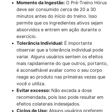
Momento da Ingestão:
O Pré-Treino Hórus
deve ser consumido cerca de 20 a 30
minutos antes do início do treino. Isso
permite que os ingredientes ativos sejam
absorvidos e entrem em ação durante o
exercício.
Tolerância Individual:
É importante
observar que a tolerância individual pode
variar. Alguns usuários sentem os efeitos
mais rapidamente do que outros, portanto,
é aconselhável avaliar como o seu corpo
reage ao produto nas primeiras vezes que
você o utiliza.
Evitar excesso:
Não exceda a dose
recomendada, pois isso pode resultar em
efeitos colaterais indesejados.
Ciclos de Uso:
Alguns usuários preferem