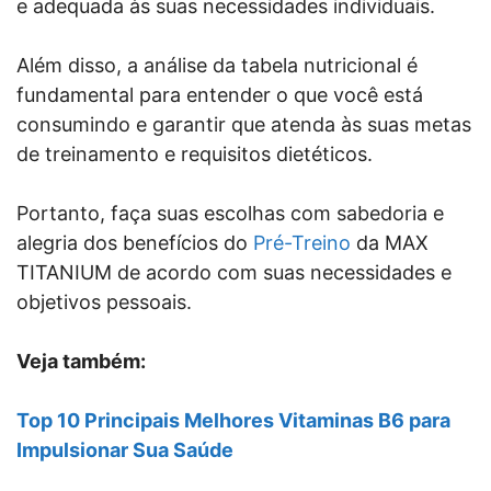
e adequada às suas necessidades individuais.
Além disso, a análise da tabela nutricional é
fundamental para entender o que você está
consumindo e garantir que atenda às suas metas
de treinamento e requisitos dietéticos.
Portanto, faça suas escolhas com sabedoria e
alegria dos benefícios do
Pré-Treino
da MAX
TITANIUM de acordo com suas necessidades e
objetivos pessoais.
Veja também:
Top 10 Principais Melhores Vitaminas B6 para
Impulsionar Sua Saúde