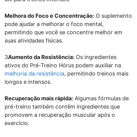
Melhora do Foco e Concentração:
O suplemento
pode ajudar a melhorar o foco mental,
permitindo que você se concentre melhor em
suas atividades físicas.
3
Aumento da Resistência:
Os ingredientes
ativos do Pré-Treino Hórus podem auxiliar na
melhoria da resistência
, permitindo treinos mais
longos e intensos.
Recuperação mais rápida:
Algumas fórmulas de
pré-treino também contêm ingredientes que
promovem a recuperação muscular após o
exercício.