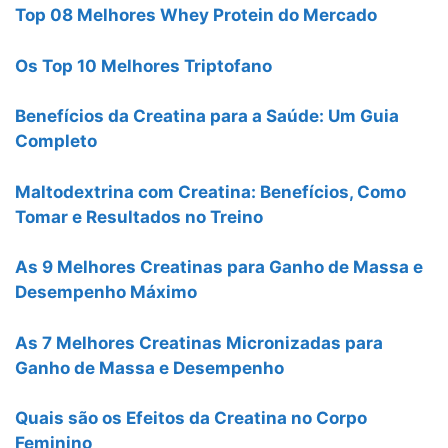
Top 08 Melhores Whey Protein do Mercado
Os Top 10 Melhores Triptofano
Benefícios da Creatina para a Saúde: Um Guia
Completo
Maltodextrina com Creatina: Benefícios, Como
Tomar e Resultados no Treino
As 9 Melhores Creatinas para Ganho de Massa e
Desempenho Máximo
As 7 Melhores Creatinas Micronizadas para
Ganho de Massa e Desempenho
Quais são os Efeitos da Creatina no Corpo
Feminino