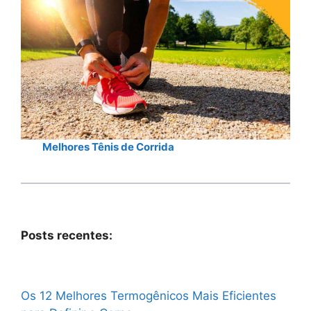
Melhores Tênis de Corrida
Posts recentes:
Os 12 Melhores Termogênicos Mais Eficientes