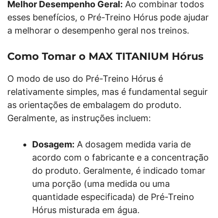
Melhor Desempenho Geral:
Ao combinar todos
esses benefícios, o Pré-Treino Hórus pode ajudar
a melhorar o desempenho geral nos treinos.
Como Tomar o MAX TITANIUM Hórus
O modo de uso do Pré-Treino Hórus é
relativamente simples, mas é fundamental seguir
as orientações de embalagem do produto.
Geralmente, as instruções incluem:
Dosagem:
A dosagem medida varia de
acordo com o fabricante e a concentração
do produto. Geralmente, é indicado tomar
uma porção (uma medida ou uma
quantidade especificada) de Pré-Treino
Hórus misturada em água.