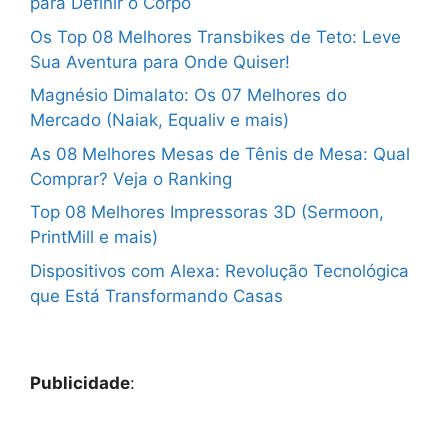
para Definir o Corpo
Os Top 08 Melhores Transbikes de Teto: Leve
Sua Aventura para Onde Quiser!
Magnésio Dimalato: Os 07 Melhores do
Mercado (Naiak, Equaliv e mais)
As 08 Melhores Mesas de Tênis de Mesa: Qual
Comprar? Veja o Ranking
Top 08 Melhores Impressoras 3D (Sermoon,
PrintMill e mais)
Dispositivos com Alexa: Revolução Tecnológica
que Está Transformando Casas
Publicidade
: