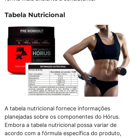
Tabela Nutricional
A tabela nutricional fornece informações
planejadas sobre os componentes do Hórus.
Embora a tabela nutricional possa variar de
acordo com a fórmula específica do produto,