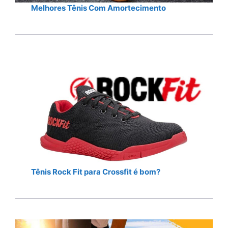
Melhores Tênis Com Amortecimento
Tênis Rock Fit para Crossfit é bom?