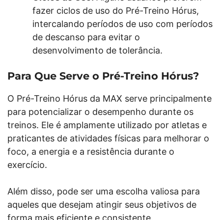
fazer ciclos de uso do Pré-Treino Hórus,
intercalando períodos de uso com períodos
de descanso para evitar o
desenvolvimento de tolerância.
Para Que Serve o Pré-Treino Hórus?
O Pré-Treino Hórus da MAX serve principalmente
para potencializar o desempenho durante os
treinos. Ele é amplamente utilizado por atletas e
praticantes de atividades físicas para melhorar o
foco, a energia e a resistência durante o
exercício.
Além disso, pode ser uma escolha valiosa para
aqueles que desejam atingir seus objetivos de
forma mais eficiente e consistente.