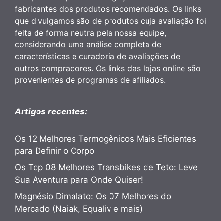
fabricantes dos produtos recomendados. Os links
que divulgamos são de produtos cuja avaliação foi
feita de forma neutra pela nossa equipe,
considerando uma análise completa de
características e curadoria de avaliações de
outros compradores. Os links das lojas online são
provenientes de programas de afiliados.
Artigos recentes:
Os 12 Melhores Termogênicos Mais Eficientes
para Definir o Corpo
Os Top 08 Melhores Transbikes de Teto: Leve
Sua Aventura para Onde Quiser!
Magnésio Dimalato: Os 07 Melhores do
Mercado (Naiak, Equaliv e mais)