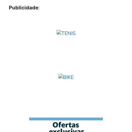
Publicidade
: