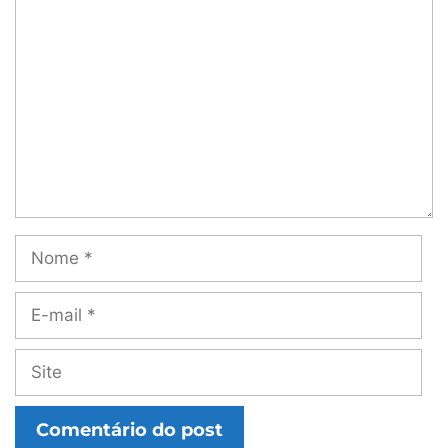
Comentário
Nome
E-
mail
Site