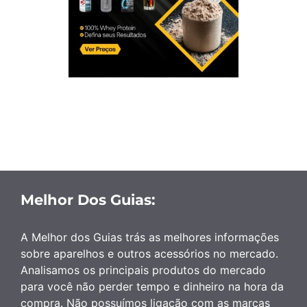
Melhor Dos Guias:
A Melhor dos Guias trás as melhores informações
sobre aparelhos e outros acessórios no mercado.
Analisamos os principais produtos do mercado
para você não perder tempo e dinheiro na hora da
compra. Não possuímos ligação com as marcas