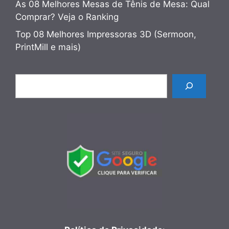
As 08 Melhores Mesas de Tênis de Mesa: Qual
Comprar? Veja o Ranking
Top 08 Melhores Impressoras 3D (Sermoon,
PrintMill e mais)
Pesquisar