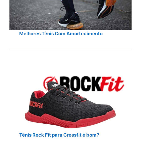
Melhores Tênis Com Amortecimento
Tênis Rock Fit para Crossfit é bom?