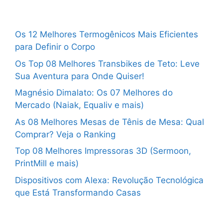
Os 12 Melhores Termogênicos Mais Eficientes
para Definir o Corpo
Os Top 08 Melhores Transbikes de Teto: Leve
Sua Aventura para Onde Quiser!
Magnésio Dimalato: Os 07 Melhores do
Mercado (Naiak, Equaliv e mais)
As 08 Melhores Mesas de Tênis de Mesa: Qual
Comprar? Veja o Ranking
Top 08 Melhores Impressoras 3D (Sermoon,
PrintMill e mais)
Dispositivos com Alexa: Revolução Tecnológica
que Está Transformando Casas