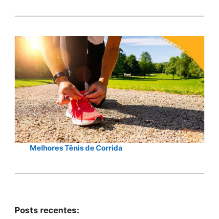
Melhores Tênis de Corrida
Posts recentes: