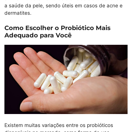
a saúde da pele, sendo úteis em casos de acne e
dermatites.
Como Escolher o Probiótico Mais
Adequado para Você
Existem muitas variações entre os probióticos