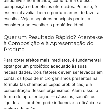
disponíveis no mercado, como forma de uso,
composição e benefícios oferecidos. Por isso, é
essencial avaliar bem o produto antes de fazer a
escolha. Veja a seguir os principais pontos a
considerar ao escolher o probiótico ideal.
Quer um Resultado Rápido? Atente-se
à Composição e à Apresentação do
Produto
Para obter efeitos mais imediatos, é fundamental
optar por um probiótico adequado às suas
necessidades. Dois fatores devem ser levados em
conta: os tipos de microrganismos presentes na
fórmula (as chamadas cepas probióticas) e a
concentração desses organismos. Além disso, a
forma de apresentação — cápsulas, sachês ou
líquidos — também pode influenciar a eficácia e a
rapidez da ação.