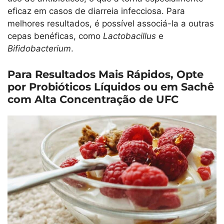
eficaz em casos de diarreia infecciosa. Para
melhores resultados, é possível associá-la a outras
cepas benéficas, como
Lactobacillus
e
Bifidobacterium
.
Para Resultados Mais Rápidos, Opte
por Probióticos Líquidos ou em Sachê
com Alta Concentração de UFC