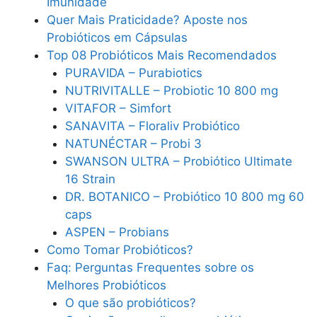
Imunidade
Quer Mais Praticidade? Aposte nos
Probióticos em Cápsulas
Top 08 Probióticos Mais Recomendados
PURAVIDA – Purabiotics
NUTRIVITALLE – Probiotic 10 800 mg
VITAFOR – Simfort
SANAVITA – Floraliv Probiótico
NATUNÉCTAR – Probi 3
SWANSON ULTRA – Probiótico Ultimate
16 Strain
DR. BOTANICO – Probiótico 10 800 mg 60
caps
ASPEN – Probians
Como Tomar Probióticos?
Faq: Perguntas Frequentes sobre os
Melhores Probióticos
O que são probióticos?