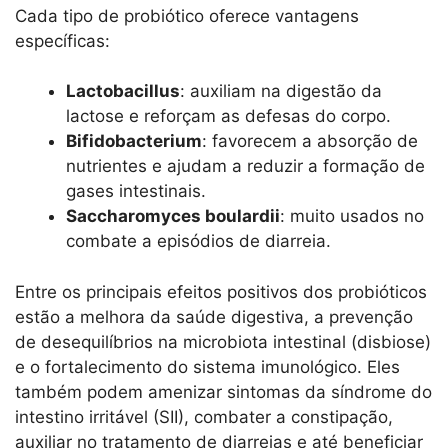
Cada tipo de probiótico oferece vantagens
específicas:
Lactobacillus
: auxiliam na digestão da
lactose e reforçam as defesas do corpo.
Bifidobacterium
: favorecem a absorção de
nutrientes e ajudam a reduzir a formação de
gases intestinais.
Saccharomyces boulardii
: muito usados no
combate a episódios de diarreia.
Entre os principais efeitos positivos dos probióticos
estão a melhora da saúde digestiva, a prevenção
de desequilíbrios na microbiota intestinal (disbiose)
e o fortalecimento do sistema imunológico. Eles
também podem amenizar sintomas da síndrome do
intestino irritável (SII), combater a constipação,
auxiliar no tratamento de diarreias e até beneficiar