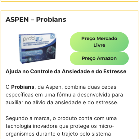
ASPEN – Probians
Preço Mercado
Livre
Preço Amazon
Ajuda no Controle da Ansiedade e do Estresse
O
Probians
, da Aspen, combina duas cepas
específicas em uma fórmula desenvolvida para
auxiliar no alívio da ansiedade e do estresse.
Segundo a marca, o produto conta com uma
tecnologia inovadora que protege os micro-
organismos durante o trajeto pelo sistema