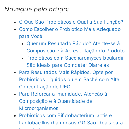
Navegue pelo artigo:
O Que São Probióticos e Qual a Sua Função?
Como Escolher o Probiótico Mais Adequado
para Você
Quer um Resultado Rápido? Atente-se à
Composição e à Apresentação do Produto
Probióticos com Saccharomyces boulardii
São Ideais para Combater Diarreias
Para Resultados Mais Rápidos, Opte por
Probióticos Líquidos ou em Sachê com Alta
Concentração de UFC
Para Reforçar a Imunidade, Atenção à
Composição e à Quantidade de
Microorganismos
Probióticos com Bifidobacterium lactis e
Lactobacillus rhamnosus GG São Ideais para