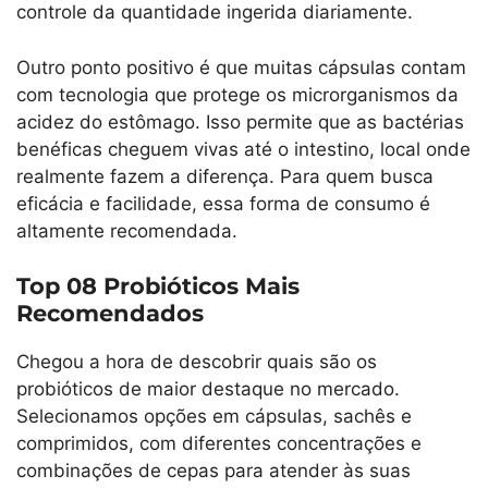
controle da quantidade ingerida diariamente.
Outro ponto positivo é que muitas cápsulas contam
com tecnologia que protege os microrganismos da
acidez do estômago. Isso permite que as bactérias
benéficas cheguem vivas até o intestino, local onde
realmente fazem a diferença. Para quem busca
eficácia e facilidade, essa forma de consumo é
altamente recomendada.
Top 08 Probióticos Mais
Recomendados
Chegou a hora de descobrir quais são os
probióticos de maior destaque no mercado.
Selecionamos opções em cápsulas, sachês e
comprimidos, com diferentes concentrações e
combinações de cepas para atender às suas