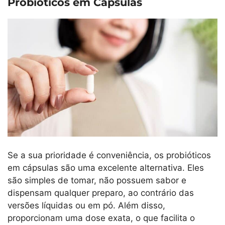
Probióticos em Cápsulas
Se a sua prioridade é conveniência, os probióticos
em cápsulas são uma excelente alternativa. Eles
são simples de tomar, não possuem sabor e
dispensam qualquer preparo, ao contrário das
versões líquidas ou em pó. Além disso,
proporcionam uma dose exata, o que facilita o