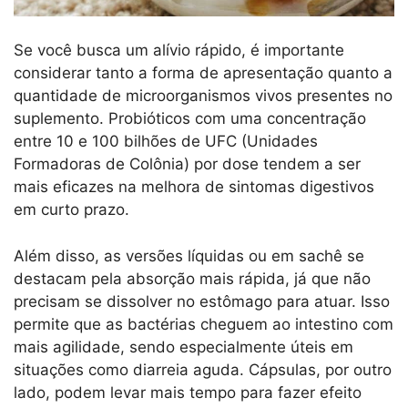
Se você busca um alívio rápido, é importante
considerar tanto a forma de apresentação quanto a
quantidade de microorganismos vivos presentes no
suplemento. Probióticos com uma concentração
entre 10 e 100 bilhões de UFC (Unidades
Formadoras de Colônia) por dose tendem a ser
mais eficazes na melhora de sintomas digestivos
em curto prazo.
Além disso, as versões líquidas ou em sachê se
destacam pela absorção mais rápida, já que não
precisam se dissolver no estômago para atuar. Isso
permite que as bactérias cheguem ao intestino com
mais agilidade, sendo especialmente úteis em
situações como diarreia aguda. Cápsulas, por outro
lado, podem levar mais tempo para fazer efeito