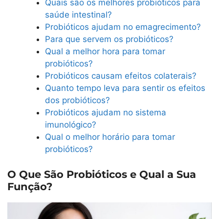
Quais são os melhores probióticos para
saúde intestinal?
Probióticos ajudam no emagrecimento?
Para que servem os probióticos?
Qual a melhor hora para tomar
probióticos?
Probióticos causam efeitos colaterais?
Quanto tempo leva para sentir os efeitos
dos probióticos?
Probióticos ajudam no sistema
imunológico?
Qual o melhor horário para tomar
probióticos?
O Que São Probióticos e Qual a Sua
Função?