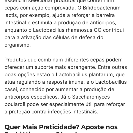
essencial selecionar produtos que contenham
cepas com ação comprovada. O Bifidobacterium
lactis, por exemplo, ajuda a reforçar a barreira
intestinal e estimula a produção de anticorpos,
enquanto o Lactobacillus rhamnosus GG contribui
para a ativação das células de defesa do
organismo.
Produtos que combinam diferentes cepas podem
oferecer um suporte mais abrangente. Entre outras
boas opções estão o Lactobacillus plantarum, que
atua regulando a resposta imune, e o Lactobacillus
casei, conhecido por aumentar a produção de
anticorpos específicos. Já o Saccharomyces
boulardii pode ser especialmente útil para reforçar
a proteção contra infecções intestinais.
Quer Mais Praticidade? Aposte nos