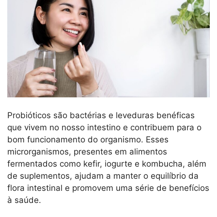
Probióticos são bactérias e leveduras benéficas
que vivem no nosso intestino e contribuem para o
bom funcionamento do organismo. Esses
microrganismos, presentes em alimentos
fermentados como kefir, iogurte e kombucha, além
de suplementos, ajudam a manter o equilíbrio da
flora intestinal e promovem uma série de benefícios
à saúde.