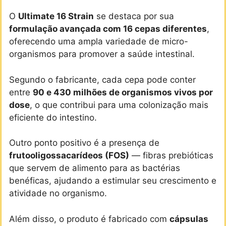
O
Ultimate 16 Strain
se destaca por sua
formulação avançada com 16 cepas diferentes
,
oferecendo uma ampla variedade de micro-
organismos para promover a saúde intestinal.
Segundo o fabricante, cada cepa pode conter
entre
90 e 430 milhões de organismos vivos por
dose
, o que contribui para uma colonização mais
eficiente do intestino.
Outro ponto positivo é a presença de
frutooligossacarídeos (FOS)
— fibras prebióticas
que servem de alimento para as bactérias
benéficas, ajudando a estimular seu crescimento e
atividade no organismo.
Além disso, o produto é fabricado com
cápsulas