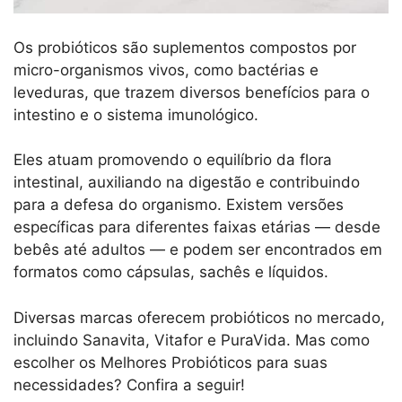
Os probióticos são suplementos compostos por
micro-organismos vivos, como bactérias e
leveduras, que trazem diversos benefícios para o
intestino e o sistema imunológico.
Eles atuam promovendo o equilíbrio da flora
intestinal, auxiliando na digestão e contribuindo
para a defesa do organismo. Existem versões
específicas para diferentes faixas etárias — desde
bebês até adultos — e podem ser encontrados em
formatos como cápsulas, sachês e líquidos.
Diversas marcas oferecem probióticos no mercado,
incluindo Sanavita, Vitafor e PuraVida. Mas como
escolher os Melhores Probióticos para suas
necessidades? Confira a seguir!