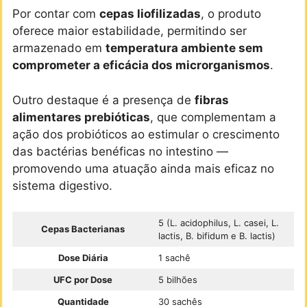
Por contar com
cepas liofilizadas
, o produto
oferece maior estabilidade, permitindo ser
armazenado em
temperatura ambiente sem
comprometer a eficácia dos microrganismos
.
Outro destaque é a presença de
fibras
alimentares prebióticas
, que complementam a
ação dos probióticos ao estimular o crescimento
das bactérias benéficas no intestino —
promovendo uma atuação ainda mais eficaz no
sistema digestivo.
5 (L. acidophilus, L. casei, L.
Cepas Bacterianas
lactis, B. bifidum e B. lactis)
Dose Diária
1 sachê
UFC por Dose
5 bilhões
Quantidade
30 sachês