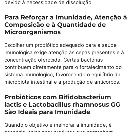
devido à necessidade de dissolução.
Para Reforçar a Imunidade, Atenção à
Composição e à Quantidade de
Microorganismos
Escolher um probiótico adequado para a saúde
imunológica exige atenção às cepas presentes e à
concentração oferecida. Certas bactérias
contribuem diretamente para o fortalecimento do
sistema imunológico, favorecendo o equilíbrio da
microbiota intestinal e a produção de anticorpos.
Probióticos com Bifidobacterium
lactis e Lactobacillus rhamnosus GG
São Ideais para Imunidade
Quando o objetivo é melhorar a imunidade, é