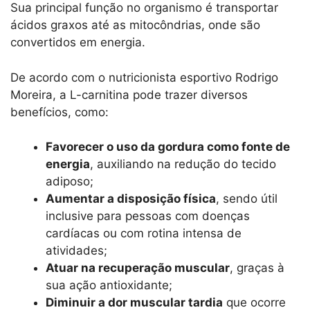
Sua principal função no organismo é transportar
ácidos graxos até as mitocôndrias, onde são
convertidos em energia.
De acordo com o nutricionista esportivo Rodrigo
Moreira, a L-carnitina pode trazer diversos
benefícios, como:
Favorecer o uso da gordura como fonte de
energia
, auxiliando na redução do tecido
adiposo;
Aumentar a disposição física
, sendo útil
inclusive para pessoas com doenças
cardíacas ou com rotina intensa de
atividades;
Atuar na recuperação muscular
, graças à
sua ação antioxidante;
Diminuir a dor muscular tardia
que ocorre