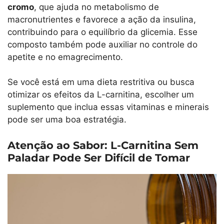
cromo
, que ajuda no metabolismo de
macronutrientes e favorece a ação da insulina,
contribuindo para o equilíbrio da glicemia. Esse
composto também pode auxiliar no controle do
apetite e no emagrecimento.
Se você está em uma dieta restritiva ou busca
otimizar os efeitos da L-carnitina, escolher um
suplemento que inclua essas vitaminas e minerais
pode ser uma boa estratégia.
Atenção ao Sabor: L-Carnitina Sem
Paladar Pode Ser Difícil de Tomar