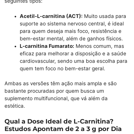
seguintes tipos:
Acetil-L-carnitina (ACT):
Muito usada para
suporte ao sistema nervoso central, é ideal
para quem deseja mais foco, resistência e
bem-estar mental, além de ganhos físicos.
L-carnitina Fumarato:
Menos comum, mas
eficaz para melhorar a disposição e a saúde
cardiovascular, sendo uma boa escolha para
quem tem foco no bem-estar geral.
Ambas as versões têm ação mais ampla e são
bastante procuradas por quem busca um
suplemento multifuncional, que vá além da
estética.
Qual a Dose Ideal de L-Carnitina?
Estudos Apontam de 2 a 3 g por Dia