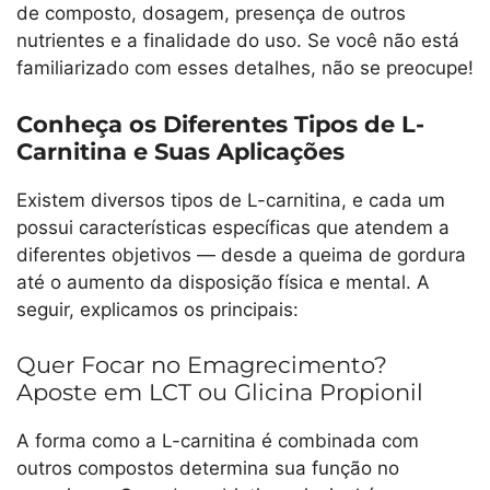
de composto, dosagem, presença de outros
nutrientes e a finalidade do uso. Se você não está
familiarizado com esses detalhes, não se preocupe!
Conheça os Diferentes Tipos de L-
Carnitina e Suas Aplicações
Existem diversos tipos de L-carnitina, e cada um
possui características específicas que atendem a
diferentes objetivos — desde a queima de gordura
até o aumento da disposição física e mental. A
seguir, explicamos os principais:
Quer Focar no Emagrecimento?
Aposte em LCT ou Glicina Propionil
A forma como a L-carnitina é combinada com
outros compostos determina sua função no