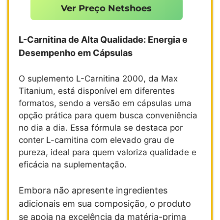
Ver Preço Netshoes
L-Carnitina de Alta Qualidade: Energia e
Desempenho em Cápsulas
O suplemento L-Carnitina 2000, da Max
Titanium, está disponível em diferentes
formatos, sendo a versão em cápsulas uma
opção prática para quem busca conveniência
no dia a dia. Essa fórmula se destaca por
conter L-carnitina com elevado grau de
pureza, ideal para quem valoriza qualidade e
eficácia na suplementação.
Embora não apresente ingredientes
adicionais em sua composição, o produto
se apoia na excelência da matéria-prima