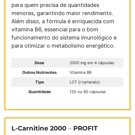
para quem precisa de quantidades
menores, garantindo maior rendimento.
Além disso, a fórmula é enriquecida com
vitamina B6, essencial para o bom
funcionamento do sistema imunológico e
para otimizar o metabolismo energético.
Dose
2000 mg em 4 cápsulas
Outros Nutrientes
Vitamina B6
Tipo
LCT (l-tartarato)
Quantidade
120 ou 60 cápsulas
L-Carnitine 2000
–
PROFIT