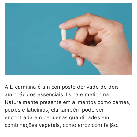
A L-carnitina é um composto derivado de dois
aminoácidos essenciais: lisina e metionina.
Naturalmente presente em alimentos como carnes,
peixes e laticínios, ela também pode ser
encontrada em pequenas quantidades em
combinações vegetais, como arroz com feijão.