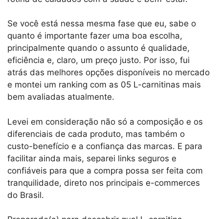
Se você está nessa mesma fase que eu, sabe o
quanto é importante fazer uma boa escolha,
principalmente quando o assunto é qualidade,
eficiência e, claro, um preço justo. Por isso, fui
atrás das melhores opções disponíveis no mercado
e montei um ranking com as 05 L-carnitinas mais
bem avaliadas atualmente.
Levei em consideração não só a composição e os
diferenciais de cada produto, mas também o
custo-benefício e a confiança das marcas. E para
facilitar ainda mais, separei links seguros e
confiáveis para que a compra possa ser feita com
tranquilidade, direto nos principais e-commerces
do Brasil.