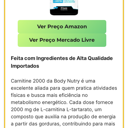
Ver Preço Amazon
Ver Preço Mercado Livre
Feita com Ingredientes de Alta Qualidade
Importados
Carnitine 2000 da Body Nutry é uma
excelente aliada para quem pratica atividades
físicas e busca mais eficiência no
metabolismo energético. Cada dose fornece
2000 mg de L-carnitina L-tartarato, um
composto que auxilia na produção de energia
a partir das gorduras, contribuindo para mais