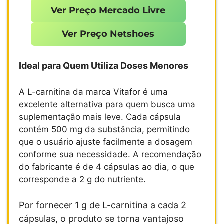
Ver Preço Mercado Livre
Ver Preço Netshoes
Ideal para Quem Utiliza Doses Menores
A L-carnitina da marca Vitafor é uma
excelente alternativa para quem busca uma
suplementação mais leve. Cada cápsula
contém 500 mg da substância, permitindo
que o usuário ajuste facilmente a dosagem
conforme sua necessidade. A recomendação
do fabricante é de 4 cápsulas ao dia, o que
corresponde a 2 g do nutriente.
Por fornecer 1 g de L-carnitina a cada 2
cápsulas, o produto se torna vantajoso