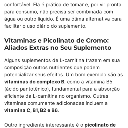
confortável. Ela é prática de tomar e, por vir pronta
para consumo, não precisa ser combinada com
água ou outro líquido. É uma ótima alternativa para
facilitar o uso diário do suplemento.
Vitaminas e Picolinato de Cromo:
Aliados Extras no Seu Suplemento
Alguns suplementos de L-carnitina trazem em sua
composição outros nutrientes que podem
potencializar seus efeitos. Um bom exemplo são as
vitaminas do complexo B
, como a vitamina B5
(ácido pantotênico), fundamental para a absorção
eficiente da L-carnitina no organismo. Outras
vitaminas comumente adicionadas incluem a
vitamina C, B1, B2 e B6
.
Outro ingrediente interessante é o
picolinato de