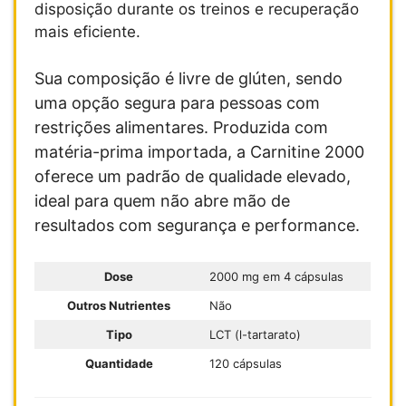
disposição durante os treinos e recuperação
mais eficiente.
Sua composição é livre de glúten, sendo
uma opção segura para pessoas com
restrições alimentares. Produzida com
matéria-prima importada, a Carnitine 2000
oferece um padrão de qualidade elevado,
ideal para quem não abre mão de
resultados com segurança e performance.
Dose
2000 mg em 4 cápsulas
Outros Nutrientes
Não
Tipo
LCT (l-tartarato)
Quantidade
120 cápsulas