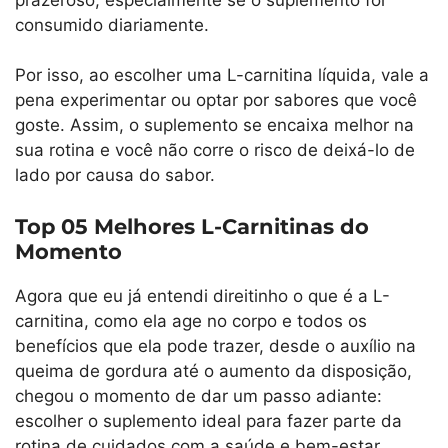
consumido diariamente.
Por isso, ao escolher uma L-carnitina líquida, vale a
pena experimentar ou optar por sabores que você
goste. Assim, o suplemento se encaixa melhor na
sua rotina e você não corre o risco de deixá-lo de
lado por causa do sabor.
Top 05 Melhores L-Carnitinas do
Momento
Agora que eu já entendi direitinho o que é a L-
carnitina, como ela age no corpo e todos os
benefícios que ela pode trazer, desde o auxílio na
queima de gordura até o aumento da disposição,
chegou o momento de dar um passo adiante:
escolher o suplemento ideal para fazer parte da
rotina de cuidados com a saúde e bem-estar.