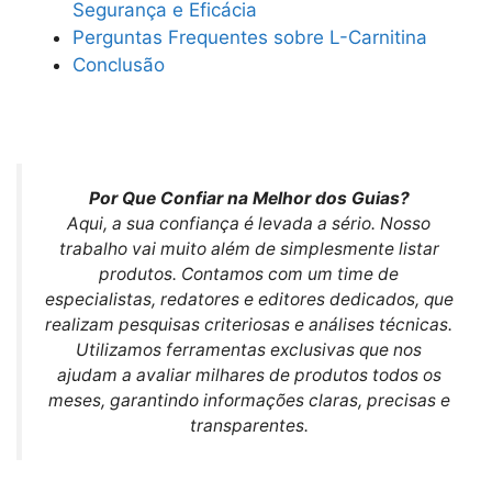
Segurança e Eficácia
Perguntas Frequentes sobre L-Carnitina
Conclusão
Por Que Confiar na Melhor dos Guias?
Aqui, a sua confiança é levada a sério. Nosso
trabalho vai muito além de simplesmente listar
produtos. Contamos com um time de
especialistas, redatores e editores dedicados, que
realizam pesquisas criteriosas e análises técnicas.
Utilizamos ferramentas exclusivas que nos
ajudam a avaliar milhares de produtos todos os
meses, garantindo informações claras, precisas e
transparentes.