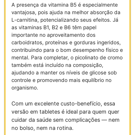
A presença da vitamina B5 é especialmente
vantajosa, pois ajuda na melhor absorção da
L-carnitina, potencializando seus efeitos. Já
as vitaminas B1, B2 e B6 têm papel
importante no aproveitamento dos
carboidratos, proteínas e gorduras ingeridos,
contribuindo para o bom desempenho físico e
mental. Para completar, o picolinato de cromo
também está incluído na composição,
ajudando a manter os níveis de glicose sob
controle e promovendo mais equilíbrio no
organismo.
Com um excelente custo-benefício, essa
versão em tabletes é ideal para quem quer
cuidar da saúde sem complicações — nem
no bolso, nem na rotina.