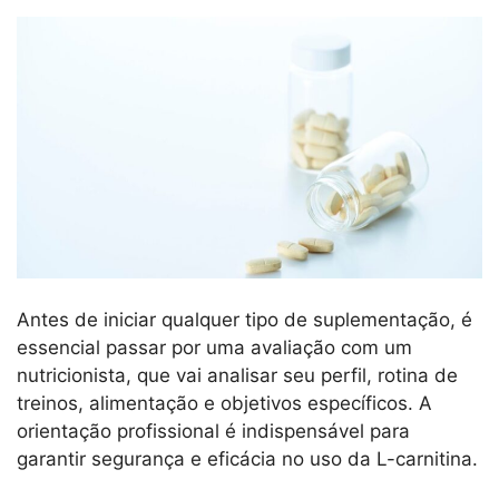
Antes de iniciar qualquer tipo de suplementação, é
essencial passar por uma avaliação com um
nutricionista, que vai analisar seu perfil, rotina de
treinos, alimentação e objetivos específicos. A
orientação profissional é indispensável para
garantir segurança e eficácia no uso da L-carnitina.