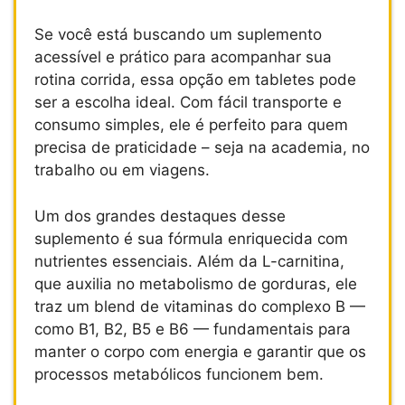
Se você está buscando um suplemento
acessível e prático para acompanhar sua
rotina corrida, essa opção em tabletes pode
ser a escolha ideal. Com fácil transporte e
consumo simples, ele é perfeito para quem
precisa de praticidade – seja na academia, no
trabalho ou em viagens.
Um dos grandes destaques desse
suplemento é sua fórmula enriquecida com
nutrientes essenciais. Além da L-carnitina,
que auxilia no metabolismo de gorduras, ele
traz um blend de vitaminas do complexo B —
como B1, B2, B5 e B6 — fundamentais para
manter o corpo com energia e garantir que os
processos metabólicos funcionem bem.