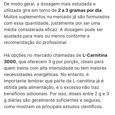
De modo geral, a dosagem mais estudada e
utilizada gira em torno de
2 a 3 gramas por dia
.
Muitos suplementos no mercado já são formulados
com essa quantidade, justamente por ser uma
média considerada eficaz. A dosagem pode ser
ajustada para mais ou menos conforme a
recomendação do profissional.
Há opções no mercado chamadas de
L-Carnitina
3000
, que oferecem 3 g por porção, ideais para
quem treina com alta intensidade ou tem maiores
necessidades energéticas. No entanto, é
importante lembrar que parte da L-carnitina já é
obtida pela alimentação, e o excesso não traz
benefícios adicionais. Por isso, doses entre 2 g e 3
g diárias são geralmente suficientes e seguras,
como mostram os principais estudos científicos.