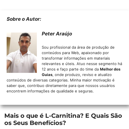
Sobre o Autor:
Peter Araújo
Sou profissional da área de produção de
conteúdos para Web, apaixonado por
transformar informações em materiais
relevantes e úteis. Atuo nesse segmento há
12 anos e faço parte do time da
Melhor dos
Guias
, onde produzo, reviso e atualizo
conteúdos de diversas categorias. Minha maior motivação é
saber que, contribuo diretamente para que nossos usuários
encontrem informações de qualidade e seguras.
Mais o que é L-Carnitina? E Quais São
os Seus Benefícios?