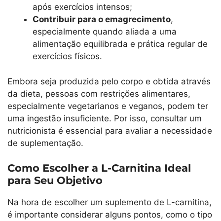
após exercícios intensos;
Contribuir para o emagrecimento
,
especialmente quando aliada a uma
alimentação equilibrada e prática regular de
exercícios físicos.
Embora seja produzida pelo corpo e obtida através
da dieta, pessoas com restrições alimentares,
especialmente vegetarianos e veganos, podem ter
uma ingestão insuficiente. Por isso, consultar um
nutricionista é essencial para avaliar a necessidade
de suplementação.
Como Escolher a L-Carnitina Ideal
para Seu Objetivo
Na hora de escolher um suplemento de L-carnitina,
é importante considerar alguns pontos, como o tipo