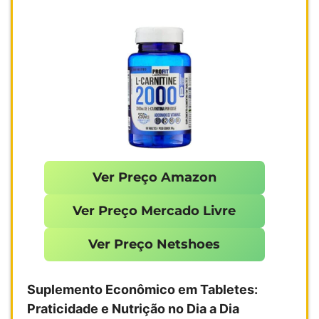
Ver Preço Amazon
Ver Preço Mercado Livre
Ver Preço Netshoes
Suplemento Econômico em Tabletes:
Praticidade e Nutrição no Dia a Dia