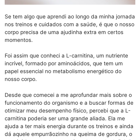
Se tem algo que aprendi ao longo da minha jornada
nos treinos e cuidados com a saúde, é que o nosso
corpo precisa de uma ajudinha extra em certos
momentos.
Foi assim que conheci a L-carnitina, um nutriente
incrível, formado por aminoácidos, que tem um
papel essencial no metabolismo energético do
nosso corpo.
Desde que comecei a me aprofundar mais sobre o
funcionamento do organismo e a buscar formas de
otimizar meu desempenho físico, percebi que a L-
carnitina poderia ser uma grande aliada. Ela me
ajuda a ter mais energia durante os treinos e ainda
dá aquele empurrãozinho na queima de gordura, o