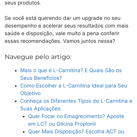
seus produtos.
Se você está querendo dar um upgrade no seu
desempenho e acelerar seus resultados com mais
saúde e disposição, vale muito a pena conferir
essas recomendações. Vamos juntos nessa?
Navegue pelo artigo:
Mais o que é L-Carnitina? E Quais São os
Seus Benefícios?
Como Escolher a L-Carnitina Ideal para Seu
Objetivo
Conheça os Diferentes Tipos de L-Carnitina e
Suas Aplicações
Quer Focar no Emagrecimento? Aposte
em LCT ou Glicina Propionil
Quer Mais Disposição? Escolha ACT ou