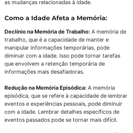
as mudanças relacionadas à idade.
Como a Idade Afeta a Memória:
Declínio na Memória de Trabalho:
A memória de
trabalho, que é a capacidade de manter e
manipular informações temporárias, pode
diminuir com a idade. Isso pode tornar tarefas
que envolvem a retenção temporária de
informações mais desafiadoras.
Redução na Memória Episódica:
A memória
episódica, que se refere à capacidade de lembrar
eventos e experiências pessoais, pode diminuir
com a idade. Lembrar detalhes específicos de
eventos passados pode se tornar mais difícil.