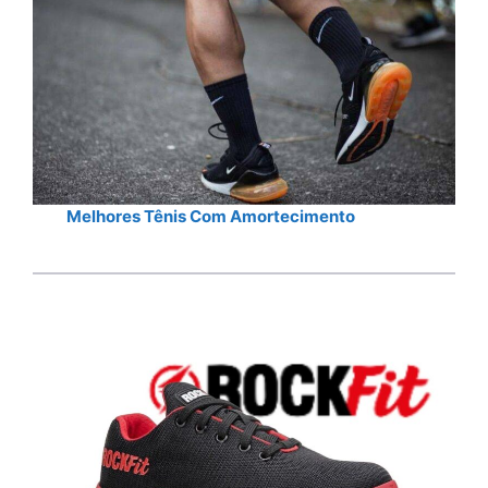
Melhores Tênis Com Amortecimento