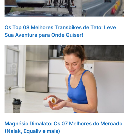
Os Top 08 Melhores Transbikes de Teto: Leve
Sua Aventura para Onde Quiser!
Magnésio Dimalato: Os 07 Melhores do Mercado
(Naiak, Equaliv e mais)