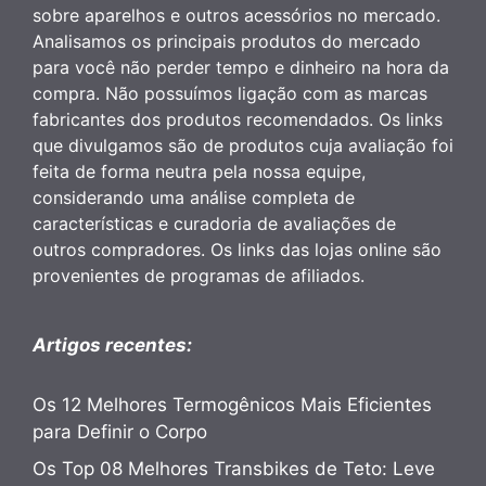
sobre aparelhos e outros acessórios no mercado.
Analisamos os principais produtos do mercado
para você não perder tempo e dinheiro na hora da
compra. Não possuímos ligação com as marcas
fabricantes dos produtos recomendados. Os links
que divulgamos são de produtos cuja avaliação foi
feita de forma neutra pela nossa equipe,
considerando uma análise completa de
características e curadoria de avaliações de
outros compradores. Os links das lojas online são
provenientes de programas de afiliados.
Artigos recentes:
Os 12 Melhores Termogênicos Mais Eficientes
para Definir o Corpo
Os Top 08 Melhores Transbikes de Teto: Leve