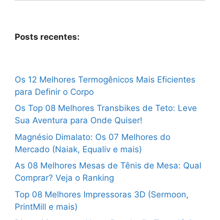
Posts recentes:
Os 12 Melhores Termogênicos Mais Eficientes
para Definir o Corpo
Os Top 08 Melhores Transbikes de Teto: Leve
Sua Aventura para Onde Quiser!
Magnésio Dimalato: Os 07 Melhores do
Mercado (Naiak, Equaliv e mais)
As 08 Melhores Mesas de Tênis de Mesa: Qual
Comprar? Veja o Ranking
Top 08 Melhores Impressoras 3D (Sermoon,
PrintMill e mais)