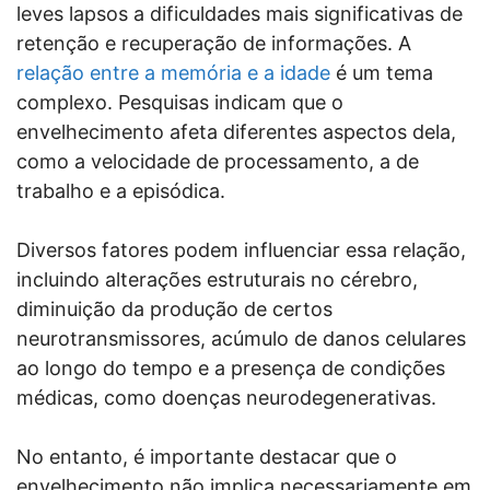
leves lapsos a dificuldades mais significativas de
retenção e recuperação de informações. A
relação entre a memória e a idade
é um tema
complexo. Pesquisas indicam que o
envelhecimento afeta diferentes aspectos dela,
como a velocidade de processamento, a de
trabalho e a episódica.
Diversos fatores podem influenciar essa relação,
incluindo alterações estruturais no cérebro,
diminuição da produção de certos
neurotransmissores, acúmulo de danos celulares
ao longo do tempo e a presença de condições
médicas, como doenças neurodegenerativas.
No entanto, é importante destacar que o
envelhecimento não implica necessariamente em