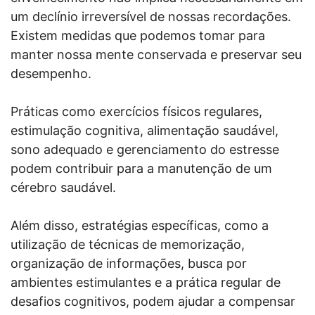
um declínio irreversível de nossas recordações.
Existem medidas que podemos tomar para
manter nossa mente conservada e preservar seu
desempenho.
Práticas como exercícios físicos regulares,
estimulação cognitiva, alimentação saudável,
sono adequado e gerenciamento do estresse
podem contribuir para a manutenção de um
cérebro saudável.
Além disso, estratégias específicas, como a
utilização de técnicas de memorização,
organização de informações, busca por
ambientes estimulantes e a prática regular de
desafios cognitivos, podem ajudar a compensar