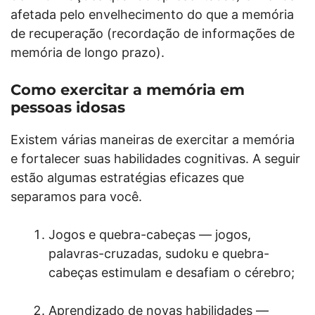
afetada pelo envelhecimento do que a memória
de recuperação (recordação de informações de
memória de longo prazo).
Como exercitar a memória em
pessoas idosas
Existem várias maneiras de exercitar a memória
e fortalecer suas habilidades cognitivas. A seguir
estão algumas estratégias eficazes que
separamos para você.
Jogos e quebra-cabeças — jogos,
palavras-cruzadas, sudoku e quebra-
cabeças estimulam e desafiam o cérebro;
Aprendizado de novas habilidades —