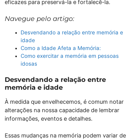
eficazes para preservá-la e fortalecê-la.
Navegue pelo artigo:
Desvendando a relação entre memória e
idade
Como a Idade Afeta a Memória:
Como exercitar a memória em pessoas
idosas
Desvendando a relação entre
memória e idade
À medida que envelhecemos, é comum notar
alterações na nossa capacidade de lembrar
informações, eventos e detalhes.
Essas mudanças na memória podem variar de