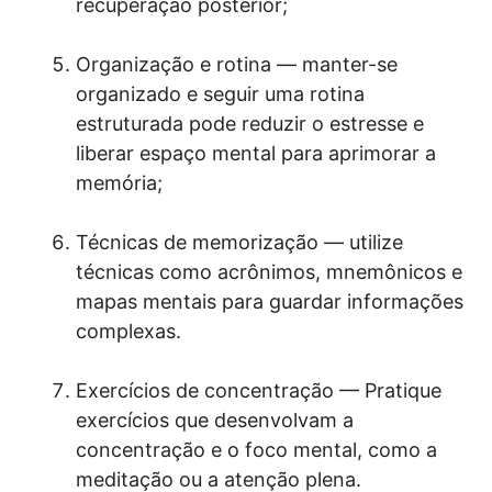
recuperação posterior;
Organização e rotina — manter-se
organizado e seguir uma rotina
estruturada pode reduzir o estresse e
liberar espaço mental para aprimorar a
memória;
Técnicas de memorização — utilize
técnicas como acrônimos, mnemônicos e
mapas mentais para guardar informações
complexas.
Exercícios de concentração — Pratique
exercícios que desenvolvam a
concentração e o foco mental, como a
meditação ou a atenção plena.