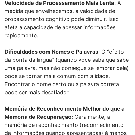
Velocidade de Processamento Mais Lenta:
À
medida que envelhecemos, a velocidade de
processamento cognitivo pode diminuir. Isso
afeta a capacidade de acessar informações
rapidamente.
Dificuldades com Nomes e Palavras:
O “efeito
da ponta da língua” (quando você sabe que sabe
uma palavra, mas não consegue se lembrar dela)
pode se tornar mais comum com a idade.
Encontrar o nome certo ou a palavra correta
pode ser mais desafiador.
Memória de Reconhecimento Melhor do que a
Memória de Recuperação:
Geralmente, a
memória de reconhecimento (reconhecimento
de informações quando apresentadas) é menos