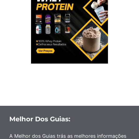
Melhor Dos Guias:
A Melhor dos Guias trás as melhores informações