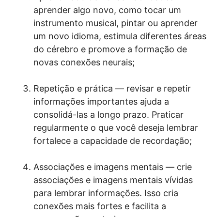
aprender algo novo, como tocar um
instrumento musical, pintar ou aprender
um novo idioma, estimula diferentes áreas
do cérebro e promove a formação de
novas conexões neurais;
Repetição e prática — revisar e repetir
informações importantes ajuda a
consolidá-las a longo prazo. Praticar
regularmente o que você deseja lembrar
fortalece a capacidade de recordação;
Associações e imagens mentais — crie
associações e imagens mentais vívidas
para lembrar informações. Isso cria
conexões mais fortes e facilita a