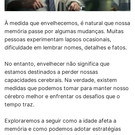
À medida que envelhecemos, é natural que nossa
memória passe por algumas mudanças. Muitas
pessoas experimentam lapsos ocasionais,
dificuldade em lembrar nomes, detalhes e fatos.
No entanto, envelhecer não significa que
estamos destinados a perder nossas
capacidades cerebrais. Na verdade, existem
medidas que podemos tomar para manter nosso
cérebro melhor e enfrentar os desafios que o
tempo traz.
Exploraremos a seguir como a idade afeta a
memória e como podemos adotar estratégias