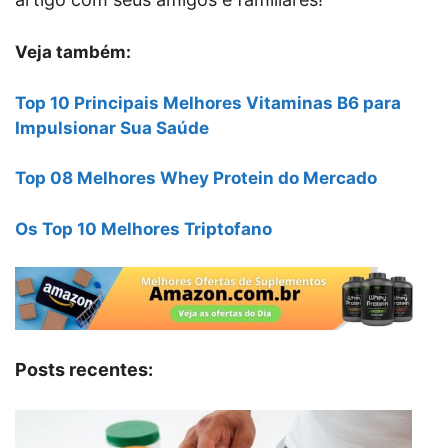
Veja também:
Top 10 Principais Melhores Vitaminas B6 para
Impulsionar Sua Saúde
Top 08 Melhores Whey Protein do Mercado
Os Top 10 Melhores Triptofano
Posts recentes: