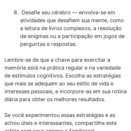
Desafie seu cérebro — envolva-se em
atividades que desafiem sua mente, como
a leitura de livros complexos, a resolução
de enigmas ou a participação em jogos de
perguntas e respostas.
Lembre-se de que a chave para exercitar a
memória está na prática regular e na variedade
de estímulos cognitivos. Escolha as estratégias
que mais se adequem ao seu estilo de vida e
interesses pessoais, e incorpore-as em sua rotina
diária para obter os melhores resultados.
Se você experimentou essas estratégias e as
achou úteis e interessantes, compartilhe este
artigo com seus amigos e familiares!