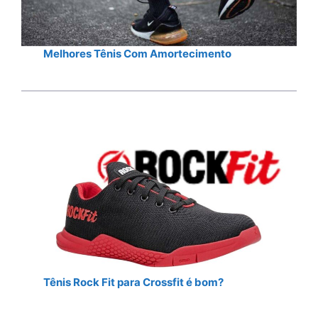
Melhores Tênis Com Amortecimento
Tênis Rock Fit para Crossfit é bom?