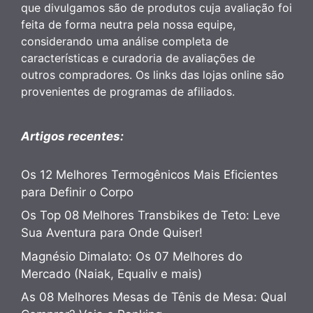
que divulgamos são de produtos cuja avaliação foi
feita de forma neutra pela nossa equipe,
considerando uma análise completa de
características e curadoria de avaliações de
outros compradores. Os links das lojas online são
provenientes de programas de afiliados.
Artigos recentes:
Os 12 Melhores Termogênicos Mais Eficientes
para Definir o Corpo
Os Top 08 Melhores Transbikes de Teto: Leve
Sua Aventura para Onde Quiser!
Magnésio Dimalato: Os 07 Melhores do
Mercado (Naiak, Equaliv e mais)
As 08 Melhores Mesas de Tênis de Mesa: Qual