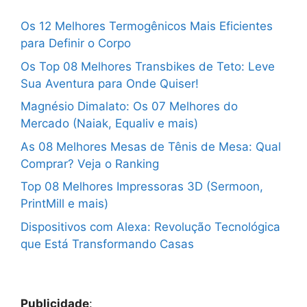
Os 12 Melhores Termogênicos Mais Eficientes
para Definir o Corpo
Os Top 08 Melhores Transbikes de Teto: Leve
Sua Aventura para Onde Quiser!
Magnésio Dimalato: Os 07 Melhores do
Mercado (Naiak, Equaliv e mais)
As 08 Melhores Mesas de Tênis de Mesa: Qual
Comprar? Veja o Ranking
Top 08 Melhores Impressoras 3D (Sermoon,
PrintMill e mais)
Dispositivos com Alexa: Revolução Tecnológica
que Está Transformando Casas
Publicidade
: