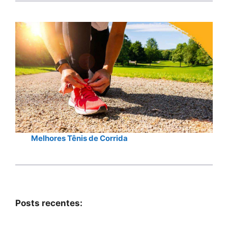
Melhores Tênis de Corrida
Posts recentes: