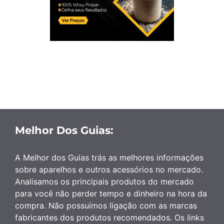
Melhor Dos Guias:
A Melhor dos Guias trás as melhores informações
sobre aparelhos e outros acessórios no mercado.
Analisamos os principais produtos do mercado
para você não perder tempo e dinheiro na hora da
compra. Não possuímos ligação com as marcas
fabricantes dos produtos recomendados. Os links