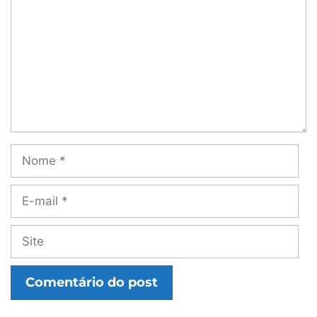
Nome
E-
mail
Site