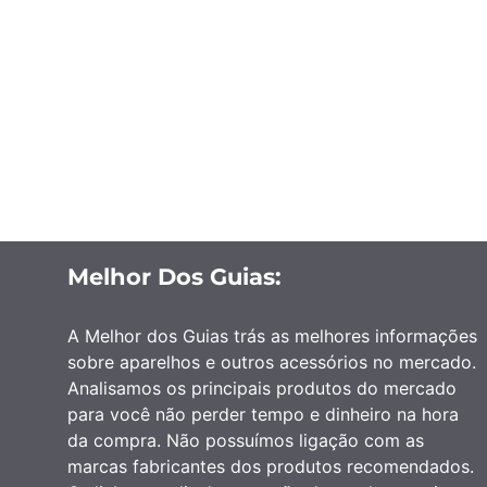
Melhor Dos Guias:
A Melhor dos Guias trás as melhores informações
sobre aparelhos e outros acessórios no mercado.
Analisamos os principais produtos do mercado
para você não perder tempo e dinheiro na hora
da compra. Não possuímos ligação com as
marcas fabricantes dos produtos recomendados.