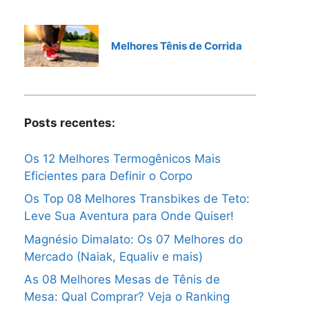
Melhores Tênis de Corrida
Posts recentes:
Os 12 Melhores Termogênicos Mais
Eficientes para Definir o Corpo
Os Top 08 Melhores Transbikes de Teto:
Leve Sua Aventura para Onde Quiser!
Magnésio Dimalato: Os 07 Melhores do
Mercado (Naiak, Equaliv e mais)
As 08 Melhores Mesas de Tênis de
Mesa: Qual Comprar? Veja o Ranking