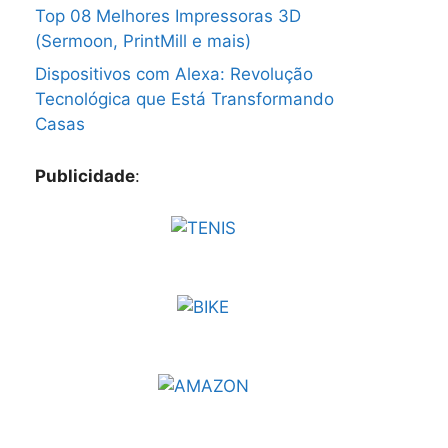
Top 08 Melhores Impressoras 3D
(Sermoon, PrintMill e mais)
Dispositivos com Alexa: Revolução
Tecnológica que Está Transformando
Casas
Publicidade
: