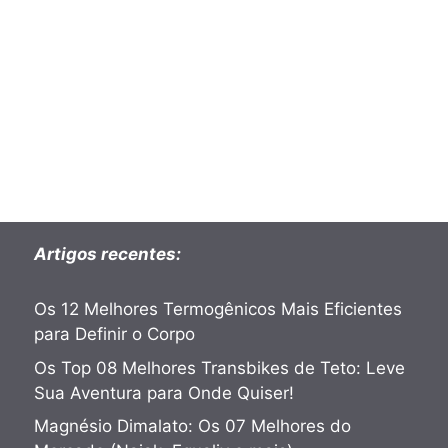
Artigos recentes:
Os 12 Melhores Termogênicos Mais Eficientes
para Definir o Corpo
Os Top 08 Melhores Transbikes de Teto: Leve
Sua Aventura para Onde Quiser!
Magnésio Dimalato: Os 07 Melhores do