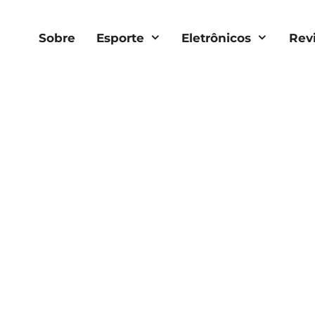
Sobre
Esporte
Eletrônicos
Rev