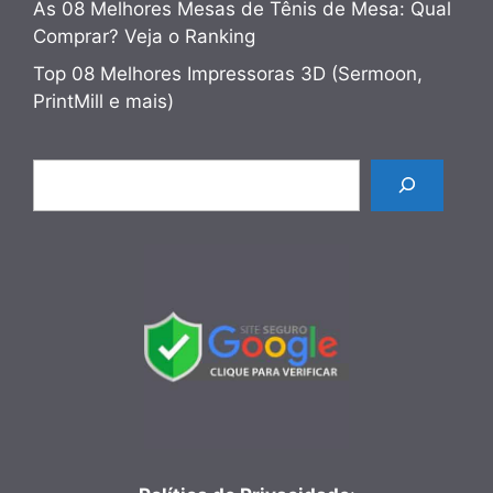
As 08 Melhores Mesas de Tênis de Mesa: Qual
Comprar? Veja o Ranking
Top 08 Melhores Impressoras 3D (Sermoon,
PrintMill e mais)
Pesquisar