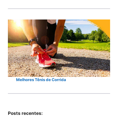
Melhores Tênis de Corrida
Posts recentes: