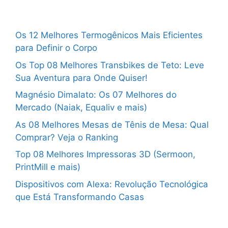
Os 12 Melhores Termogênicos Mais Eficientes
para Definir o Corpo
Os Top 08 Melhores Transbikes de Teto: Leve
Sua Aventura para Onde Quiser!
Magnésio Dimalato: Os 07 Melhores do
Mercado (Naiak, Equaliv e mais)
As 08 Melhores Mesas de Tênis de Mesa: Qual
Comprar? Veja o Ranking
Top 08 Melhores Impressoras 3D (Sermoon,
PrintMill e mais)
Dispositivos com Alexa: Revolução Tecnológica
que Está Transformando Casas