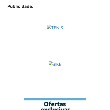
Publicidade
: