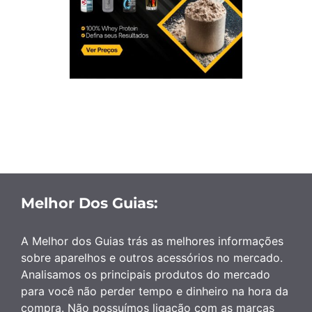
Melhor Dos Guias:
A Melhor dos Guias trás as melhores informações
sobre aparelhos e outros acessórios no mercado.
Analisamos os principais produtos do mercado
para você não perder tempo e dinheiro na hora da
compra. Não possuímos ligação com as marcas