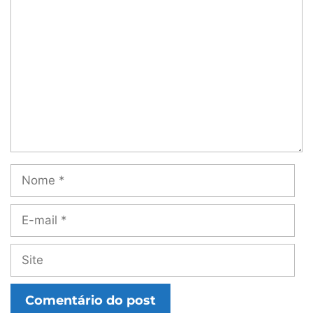
Comentário
Nome
E-
mail
Site