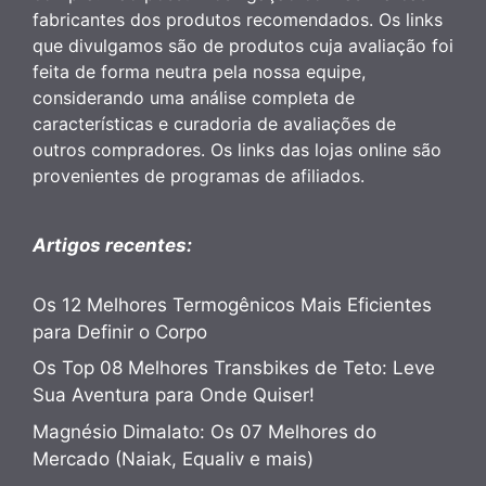
fabricantes dos produtos recomendados. Os links
que divulgamos são de produtos cuja avaliação foi
feita de forma neutra pela nossa equipe,
considerando uma análise completa de
características e curadoria de avaliações de
outros compradores. Os links das lojas online são
provenientes de programas de afiliados.
Artigos recentes:
Os 12 Melhores Termogênicos Mais Eficientes
para Definir o Corpo
Os Top 08 Melhores Transbikes de Teto: Leve
Sua Aventura para Onde Quiser!
Magnésio Dimalato: Os 07 Melhores do
Mercado (Naiak, Equaliv e mais)