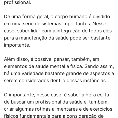
profissional.
De uma forma geral, o corpo humano é dividido
em uma série de sistemas importantes. Nesse
caso, saber lidar com a integração de todos eles
para a manutenção da saúde pode ser bastante
importante.
Além disso, é possível pensar, também, em
elementos de saúde mental e física. Sendo assim,
há uma variedade bastante grande de aspectos a
serem considerados dentro dessas instâncias.
O importante, nesse caso, é saber a hora certa
de buscar um profissional da saúde e, também,
criar algumas rotinas alimentares e de exercícios
físicos fundamentais para a consideração de