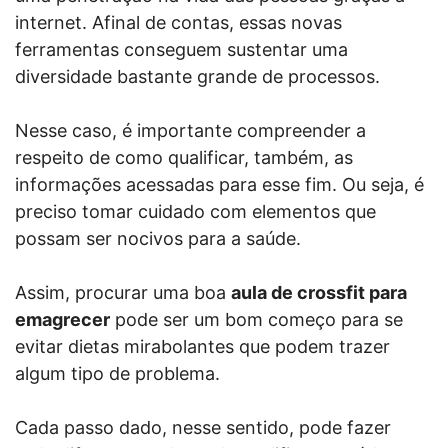
internet. Afinal de contas, essas novas
ferramentas conseguem sustentar uma
diversidade bastante grande de processos.
Nesse caso, é importante compreender a
respeito de como qualificar, também, as
informações acessadas para esse fim. Ou seja, é
preciso tomar cuidado com elementos que
possam ser nocivos para a saúde.
Assim, procurar uma boa
aula de crossfit para
emagrecer
pode ser um bom começo para se
evitar dietas mirabolantes que podem trazer
algum tipo de problema.
Cada passo dado, nesse sentido, pode fazer