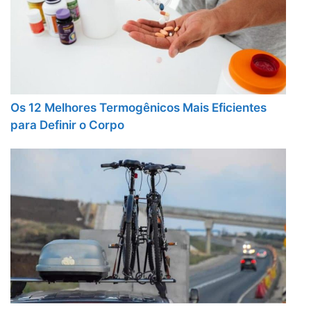
Os 12 Melhores Termogênicos Mais Eficientes
para Definir o Corpo