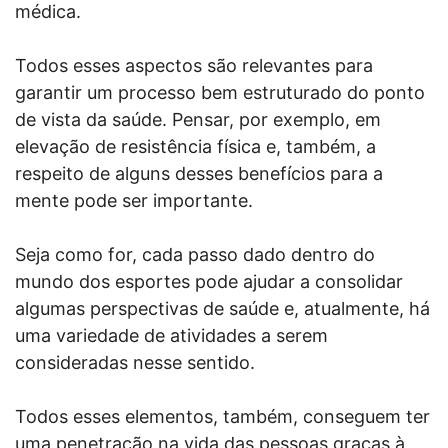
médica.
Todos esses aspectos são relevantes para
garantir um processo bem estruturado do ponto
de vista da saúde. Pensar, por exemplo, em
elevação de resistência física e, também, a
respeito de alguns desses benefícios para a
mente pode ser importante.
Seja como for, cada passo dado dentro do
mundo dos esportes pode ajudar a consolidar
algumas perspectivas de saúde e, atualmente, há
uma variedade de atividades a serem
consideradas nesse sentido.
Todos esses elementos, também, conseguem ter
uma penetração na vida das pessoas graças à