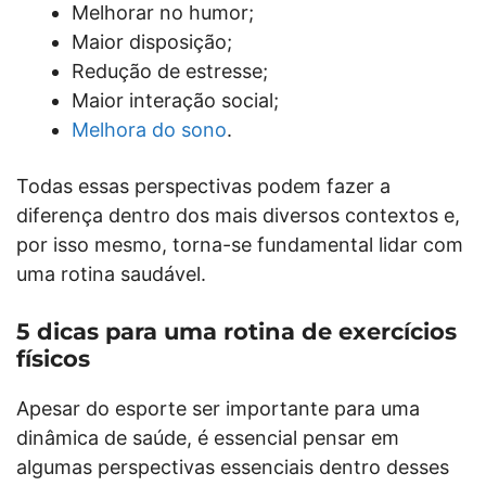
Melhorar no humor;
Maior disposição;
Redução de estresse;
Maior interação social;
Melhora do sono
.
Todas essas perspectivas podem fazer a
diferença dentro dos mais diversos contextos e,
por isso mesmo, torna-se fundamental lidar com
uma rotina saudável.
5 dicas para uma rotina de exercícios
físicos
Apesar do esporte ser importante para uma
dinâmica de saúde, é essencial pensar em
algumas perspectivas essenciais dentro desses