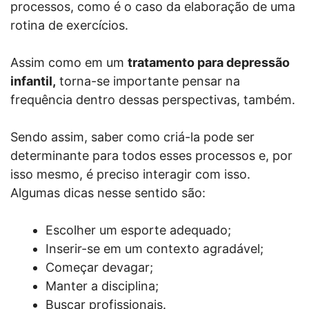
processos, como é o caso da elaboração de uma
rotina de exercícios.
Assim como em um
tratamento para depressão
infantil,
torna-se importante pensar na
frequência dentro dessas perspectivas, também.
Sendo assim, saber como criá-la pode ser
determinante para todos esses processos e, por
isso mesmo, é preciso interagir com isso.
Algumas dicas nesse sentido são:
Escolher um esporte adequado;
Inserir-se em um contexto agradável;
Começar devagar;
Manter a disciplina;
Buscar profissionais.