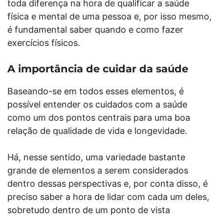
toda diferença na hora de qualificar a saúde
física e mental de uma pessoa e, por isso mesmo,
é fundamental saber quando e como fazer
exercícios físicos.
A importância de cuidar da saúde
Baseando-se em todos esses elementos, é
possível entender os cuidados com a saúde
como um dos pontos centrais para uma boa
relação de qualidade de vida e longevidade.
Há, nesse sentido, uma variedade bastante
grande de elementos a serem considerados
dentro dessas perspectivas e, por conta disso, é
preciso saber a hora de lidar com cada um deles,
sobretudo dentro de um ponto de vista