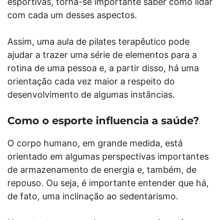
esportivas, torna-se importante saber como lidar
com cada um desses aspectos.
Assim, uma aula de pilates terapêutico pode
ajudar a trazer uma série de elementos para a
rotina de uma pessoa e, a partir disso, há uma
orientação cada vez maior a respeito do
desenvolvimento de algumas instâncias.
Como o esporte influencia a saúde?
O corpo humano, em grande medida, está
orientado em algumas perspectivas importantes
de armazenamento de energia e, também, de
repouso. Ou seja, é importante entender que há,
de fato, uma inclinação ao sedentarismo.