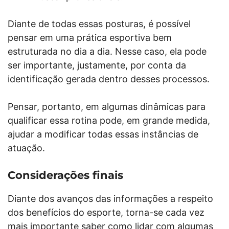
Diante de todas essas posturas, é possível
pensar em uma prática esportiva bem
estruturada no dia a dia. Nesse caso, ela pode
ser importante, justamente, por conta da
identificação gerada dentro desses processos.
Pensar, portanto, em algumas dinâmicas para
qualificar essa rotina pode, em grande medida,
ajudar a modificar todas essas instâncias de
atuação.
Considerações finais
Diante dos avanços das informações a respeito
dos benefícios do esporte, torna-se cada vez
mais importante saber como lidar com algumas