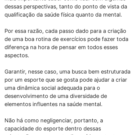
dessas perspectivas, tanto do ponto de vista da
qualificação da saúde física quanto da mental.
Por essa razão, cada passo dado para a criação
de uma boa rotina de exercícios pode fazer toda
diferença na hora de pensar em todos esses
aspectos.
Garantir, nesse caso, uma busca bem estruturada
por um esporte que se gosta pode ajudar a criar
uma dinâmica social adequada para o
desenvolvimento de uma diversidade de
elementos influentes na saúde mental.
Não há como negligenciar, portanto, a
capacidade do esporte dentro dessas