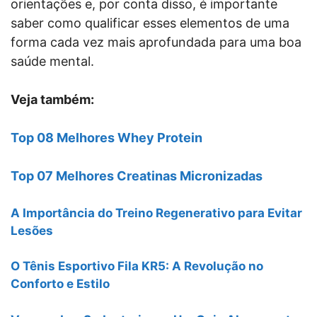
orientações e, por conta disso, é importante
saber como qualificar esses elementos de uma
forma cada vez mais aprofundada para uma boa
saúde mental.
Veja também:
Top 08 Melhores Whey Protein
Top 07 Melhores Creatinas Micronizadas
A Importância do Treino Regenerativo para Evitar
Lesões
O Tênis Esportivo Fila KR5: A Revolução no
Conforto e Estilo