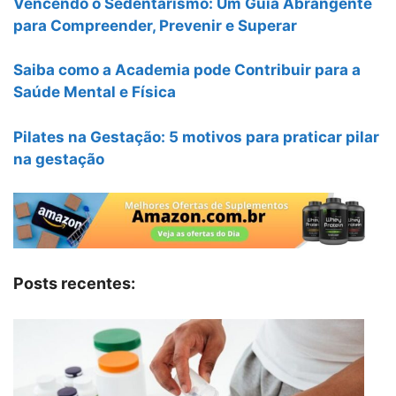
Vencendo o Sedentarismo: Um Guia Abrangente
para Compreender, Prevenir e Superar
Saiba como a Academia pode Contribuir para a
Saúde Mental e Física
Pilates na Gestação: 5 motivos para praticar pilar
na gestação
Posts recentes: