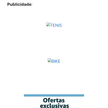
Publicidade
: