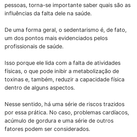
pessoas, torna-se importante saber quais são as
influências da falta dele na saúde.
De uma forma geral, o sedentarismo é, de fato,
um dos pontos mais evidenciados pelos
profissionais de saúde.
Isso porque ele lida com a falta de atividades
físicas, o que pode inibir a metabolização de
toxinas e, também, reduzir a capacidade física
dentro de alguns aspectos.
Nesse sentido, há uma série de riscos trazidos
por essa prática. No caso, problemas cardíacos,
acúmulo de gordura e uma série de outros
fatores podem ser considerados.