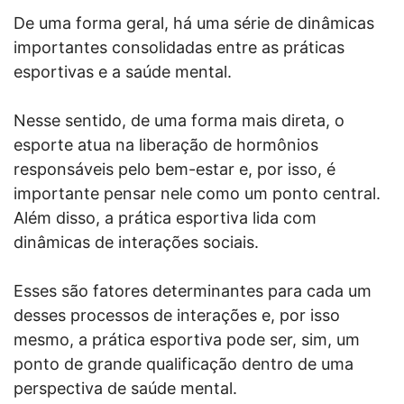
De uma forma geral, há uma série de dinâmicas
importantes consolidadas entre as práticas
esportivas e a saúde mental.
Nesse sentido, de uma forma mais direta, o
esporte atua na liberação de hormônios
responsáveis pelo bem-estar e, por isso, é
importante pensar nele como um ponto central.
Além disso, a prática esportiva lida com
dinâmicas de interações sociais.
Esses são fatores determinantes para cada um
desses processos de interações e, por isso
mesmo, a prática esportiva pode ser, sim, um
ponto de grande qualificação dentro de uma
perspectiva de saúde mental.