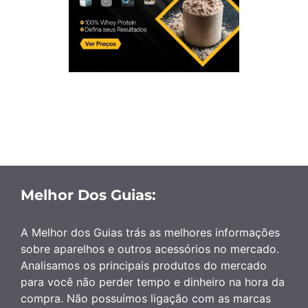
Melhor Dos Guias:
A Melhor dos Guias trás as melhores informações
sobre aparelhos e outros acessórios no mercado.
Analisamos os principais produtos do mercado
para você não perder tempo e dinheiro na hora da
compra. Não possuímos ligação com as marcas