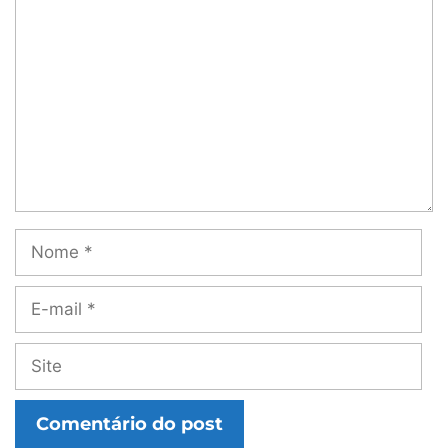
Comentário
Nome
E-
mail
Site