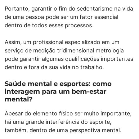
Portanto, garantir o fim do sedentarismo na vida
de uma pessoa pode ser um fator essencial
dentro de todos esses processos.
Assim, um profissional especializado em um
serviço de medição tridimensional metrologia
pode garantir algumas qualificações importantes
dentro e fora da sua vida no trabalho.
Saúde mental e esportes: como
interagem para um bem-estar
mental?
Apesar do elemento físico ser muito importante,
há uma grande interferência do esporte,
também, dentro de uma perspectiva mental.