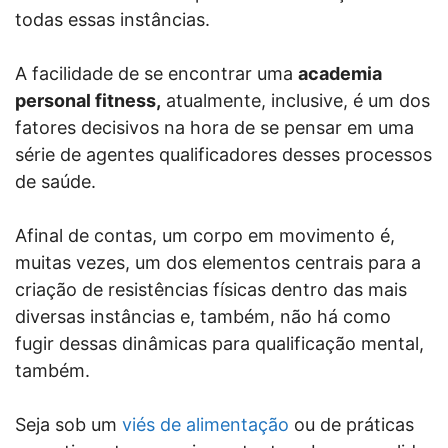
todas essas instâncias.
A facilidade de se encontrar uma
academia
personal fitness,
atualmente, inclusive, é um dos
fatores decisivos na hora de se pensar em uma
série de agentes qualificadores desses processos
de saúde.
Afinal de contas, um corpo em movimento é,
muitas vezes, um dos elementos centrais para a
criação de resistências físicas dentro das mais
diversas instâncias e, também, não há como
fugir dessas dinâmicas para qualificação mental,
também.
Seja sob um
viés de alimentação
ou de práticas