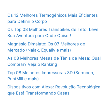
Os 12 Melhores Termogênicos Mais Eficientes
para Definir o Corpo
Os Top 08 Melhores Transbikes de Teto: Leve
Sua Aventura para Onde Quiser!
Magnésio Dimalato: Os 07 Melhores do
Mercado (Naiak, Equaliv e mais)
As 08 Melhores Mesas de Tênis de Mesa: Qual
Comprar? Veja o Ranking
Top 08 Melhores Impressoras 3D (Sermoon,
PrintMill e mais)
Dispositivos com Alexa: Revolução Tecnológica
que Está Transformando Casas