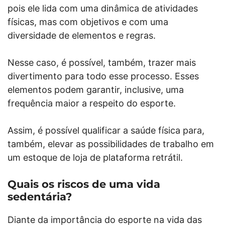
pois ele lida com uma dinâmica de atividades
físicas, mas com objetivos e com uma
diversidade de elementos e regras.
Nesse caso, é possível, também, trazer mais
divertimento para todo esse processo. Esses
elementos podem garantir, inclusive, uma
frequência maior a respeito do esporte.
Assim, é possível qualificar a saúde física para,
também, elevar as possibilidades de trabalho em
um estoque de loja de plataforma retrátil.
Quais os riscos de uma vida
sedentária?
Diante da importância do esporte na vida das