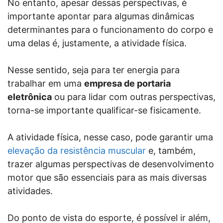
No entanto, apesar dessas perspectivas, é
importante apontar para algumas dinâmicas
determinantes para o funcionamento do corpo e
uma delas é, justamente, a atividade física.
Nesse sentido, seja para ter energia para
trabalhar em uma
empresa de portaria
eletrônica
ou para lidar com outras perspectivas,
torna-se importante qualificar-se fisicamente.
A atividade física, nesse caso, pode garantir uma
elevação da resistência muscular
e, também,
trazer algumas perspectivas de desenvolvimento
motor que são essenciais para as mais diversas
atividades.
Do ponto de vista do esporte, é possível ir além,