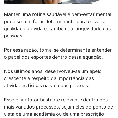
Manter uma rotina saudável e bem-estar mental
pode ser um fator determinante para elevar a
qualidade de vida e, também, a longevidade das
pessoas.
Por essa razão, torna-se determinante entender
o papel dos esportes dentro dessa equação.
Nos últimos anos, desenvolveu-se um apelo
crescente a respeito da importância das
atividades físicas na vida das pessoas.
Esse é um fator bastante relevante dentro dos
mais variados processos, sejam eles do ponto de
vista de uma acadêmia ou de uma prescrição