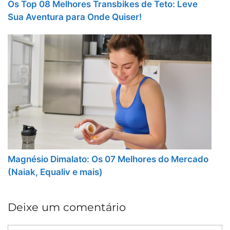
Os Top 08 Melhores Transbikes de Teto: Leve
Sua Aventura para Onde Quiser!
Magnésio Dimalato: Os 07 Melhores do Mercado
(Naiak, Equaliv e mais)
Deixe um comentário