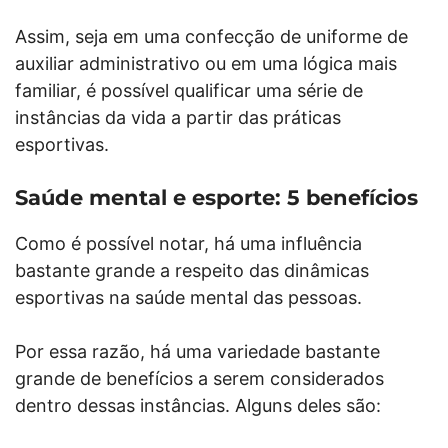
Assim, seja em uma confecção de uniforme de
auxiliar administrativo ou em uma lógica mais
familiar, é possível qualificar uma série de
instâncias da vida a partir das práticas
esportivas.
Saúde mental e esporte: 5 benefícios
Como é possível notar, há uma influência
bastante grande a respeito das dinâmicas
esportivas na saúde mental das pessoas.
Por essa razão, há uma variedade bastante
grande de benefícios a serem considerados
dentro dessas instâncias. Alguns deles são: