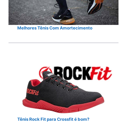
Melhores Tênis Com Amortecimento
Tênis Rock Fit para Crossfit é bom?