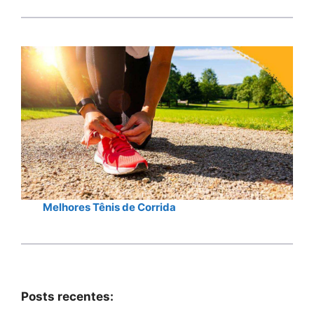
Melhores Tênis de Corrida
Posts recentes: