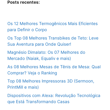
Posts recentes:
Os 12 Melhores Termogênicos Mais Eficientes
para Definir o Corpo
Os Top 08 Melhores Transbikes de Teto: Leve
Sua Aventura para Onde Quiser!
Magnésio Dimalato: Os 07 Melhores do
Mercado (Naiak, Equaliv e mais)
As 08 Melhores Mesas de Tênis de Mesa: Qual
Comprar? Veja o Ranking
Top 08 Melhores Impressoras 3D (Sermoon,
PrintMill e mais)
Dispositivos com Alexa: Revolução Tecnológica
que Está Transformando Casas