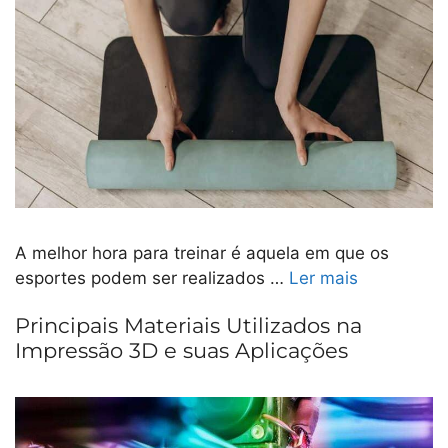
A melhor hora para treinar é aquela em que os
esportes podem ser realizados …
Ler mais
Principais Materiais Utilizados na
Impressão 3D e suas Aplicações