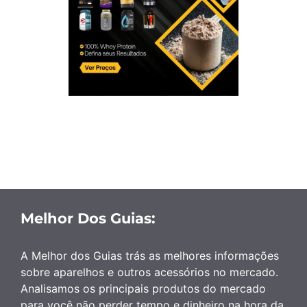
Melhor Dos Guias:
A Melhor dos Guias trás as melhores informações
sobre aparelhos e outros acessórios no mercado.
Analisamos os principais produtos do mercado
para você não perder tempo e dinheiro na hora da