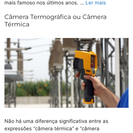
mais famoso nos últimos anos. …
Ler mais
Câmera Termográfica ou Câmera
Térmica
Não há uma diferença significativa entre as
expressões “câmera térmica” e “câmera