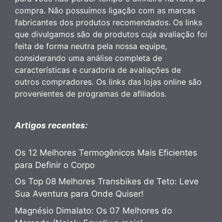
compra. Não possuímos ligação com as marcas
fabricantes dos produtos recomendados. Os links
que divulgamos são de produtos cuja avaliação foi
feita de forma neutra pela nossa equipe,
considerando uma análise completa de
características e curadoria de avaliações de
outros compradores. Os links das lojas online são
provenientes de programas de afiliados.
Artigos recentes:
Os 12 Melhores Termogênicos Mais Eficientes
para Definir o Corpo
Os Top 08 Melhores Transbikes de Teto: Leve
Sua Aventura para Onde Quiser!
Magnésio Dimalato: Os 07 Melhores do