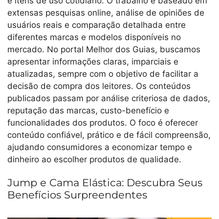
e itens de uso cotidiano. O trabalho é baseado em
extensas pesquisas online, análise de opiniões de
usuários reais e comparação detalhada entre
diferentes marcas e modelos disponíveis no
mercado. No portal Melhor dos Guias, buscamos
apresentar informações claras, imparciais e
atualizadas, sempre com o objetivo de facilitar a
decisão de compra dos leitores. Os conteúdos
publicados passam por análise criteriosa de dados,
reputação das marcas, custo-benefício e
funcionalidades dos produtos. O foco é oferecer
conteúdo confiável, prático e de fácil compreensão,
ajudando consumidores a economizar tempo e
dinheiro ao escolher produtos de qualidade.
Jump e Cama Elástica: Descubra Seus
Benefícios Surpreendentes