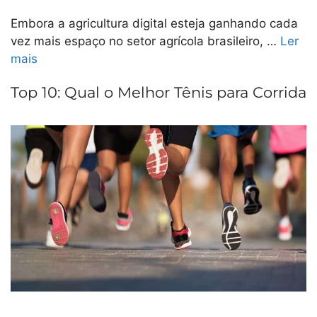
Embora a agricultura digital esteja ganhando cada
vez mais espaço no setor agrícola brasileiro, …
Ler
mais
Top 10: Qual o Melhor Tênis para Corrida