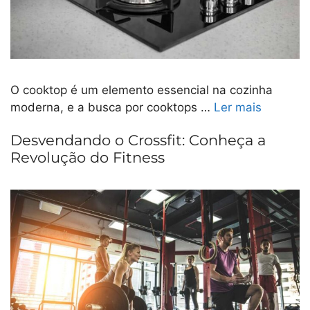
O cooktop é um elemento essencial na cozinha
moderna, e a busca por cooktops …
Ler mais
Desvendando o Crossfit: Conheça a
Revolução do Fitness