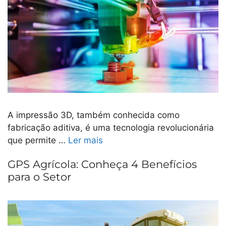
A impressão 3D, também conhecida como
fabricação aditiva, é uma tecnologia revolucionária
que permite …
Ler mais
GPS Agrícola: Conheça 4 Benefícios
para o Setor