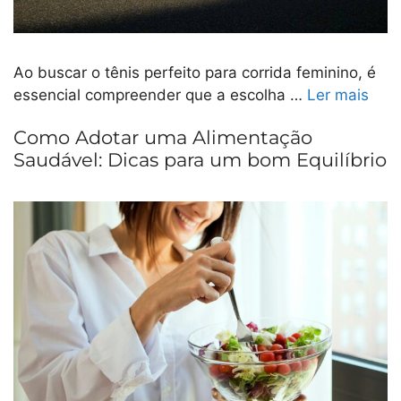
Ao buscar o tênis perfeito para corrida feminino, é
essencial compreender que a escolha …
Ler mais
Como Adotar uma Alimentação
Saudável: Dicas para um bom Equilíbrio