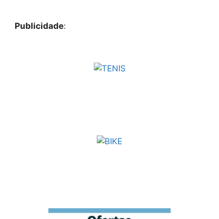
Publicidade
: