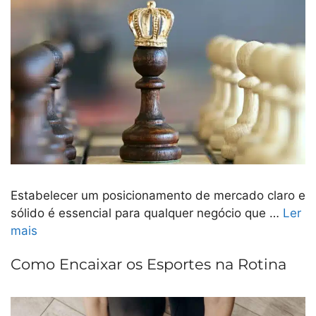
Estabelecer um posicionamento de mercado claro e
sólido é essencial para qualquer negócio que …
Ler
mais
Como Encaixar os Esportes na Rotina