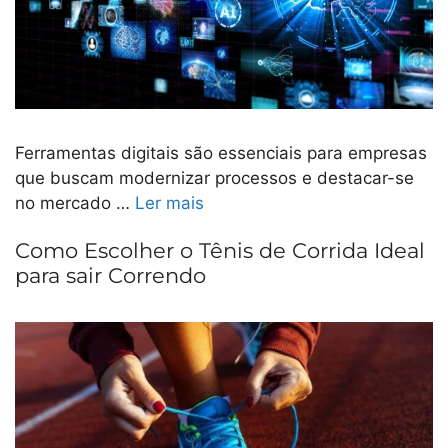
Ferramentas digitais são essenciais para empresas
que buscam modernizar processos e destacar-se
no mercado …
Ler mais
Como Escolher o Tênis de Corrida Ideal
para sair Correndo