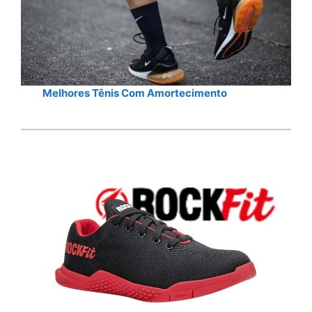
Melhores Tênis Com Amortecimento