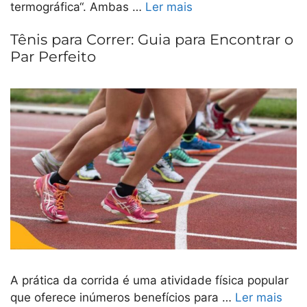
termográfica“. Ambas …
Ler mais
Tênis para Correr: Guia para Encontrar o
Par Perfeito
A prática da corrida é uma atividade física popular
que oferece inúmeros benefícios para …
Ler mais