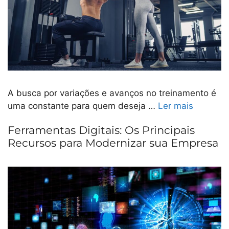
A busca por variações e avanços no treinamento é
uma constante para quem deseja …
Ler mais
Ferramentas Digitais: Os Principais
Recursos para Modernizar sua Empresa