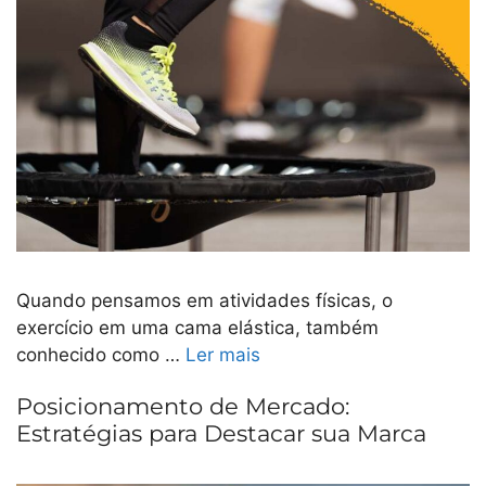
Quando pensamos em atividades físicas, o
exercício em uma cama elástica, também
conhecido como …
Ler mais
Posicionamento de Mercado:
Estratégias para Destacar sua Marca