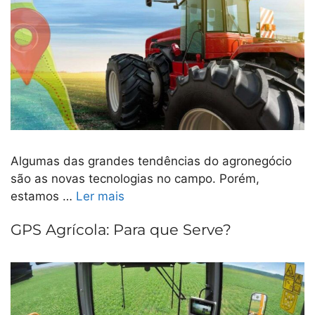
Algumas das grandes tendências do agronegócio
são as novas tecnologias no campo. Porém,
estamos …
Ler mais
GPS Agrícola: Para que Serve?