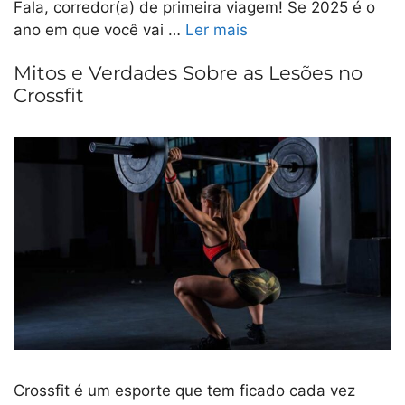
Fala, corredor(a) de primeira viagem! Se 2025 é o
ano em que você vai …
Ler mais
Mitos e Verdades Sobre as Lesões no
Crossfit
Crossfit é um esporte que tem ficado cada vez