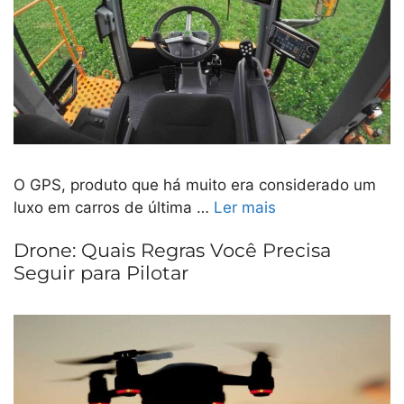
O GPS, produto que há muito era considerado um
luxo em carros de última …
Ler mais
Drone: Quais Regras Você Precisa
Seguir para Pilotar