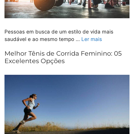
Pessoas em busca de um estilo de vida mais
saudável e ao mesmo tempo …
Ler mais
Melhor Tênis de Corrida Feminino: 05
Excelentes Opções