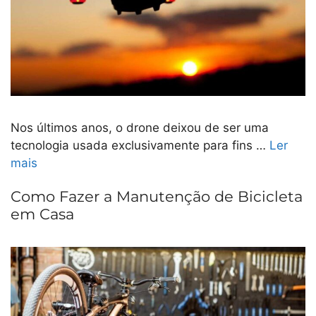
Nos últimos anos, o drone deixou de ser uma
tecnologia usada exclusivamente para fins …
Ler
mais
Como Fazer a Manutenção de Bicicleta
em Casa