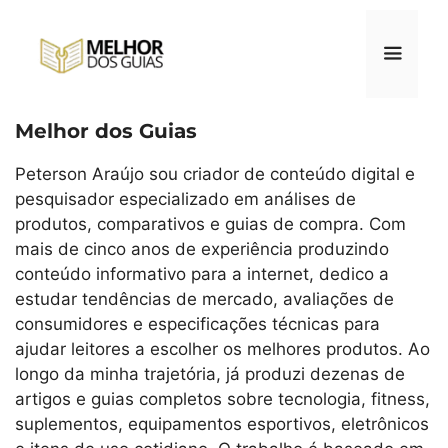
Pular
para
o
conteúdo
Melhor dos Guias
Menu
Peterson Araújo sou criador de conteúdo digital e
pesquisador especializado em análises de
produtos, comparativos e guias de compra. Com
mais de cinco anos de experiência produzindo
conteúdo informativo para a internet, dedico a
estudar tendências de mercado, avaliações de
consumidores e especificações técnicas para
ajudar leitores a escolher os melhores produtos. Ao
longo da minha trajetória, já produzi dezenas de
artigos e guias completos sobre tecnologia, fitness,
suplementos, equipamentos esportivos, eletrônicos