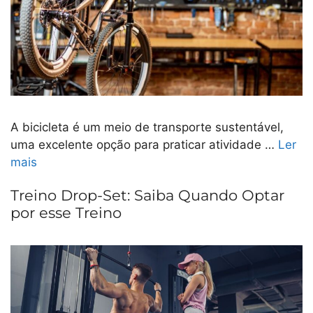
A bicicleta é um meio de transporte sustentável,
uma excelente opção para praticar atividade …
Ler
mais
Treino Drop-Set: Saiba Quando Optar
por esse Treino