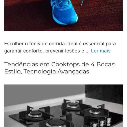
Escolher o tênis de corrida ideal é essencial para
garantir conforto, prevenir lesões e …
Ler mais
Tendências em Cooktops de 4 Bocas:
Estilo, Tecnologia Avançadas