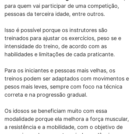
para quem vai participar de uma competição,
pessoas da terceira idade, entre outros.
Isso é possível porque os instrutores são
treinados para ajustar os exercícios, peso se e
intensidade do treino, de acordo com as
habilidades e limitações de cada praticante.
Para os iniciantes e pessoas mais velhas, os
treinos podem ser adaptados com movimentos e
pesos mais leves, sempre com foco na técnica
correta e na progressão gradual.
Os idosos se beneficiam muito com essa
modalidade porque ela melhora a força muscular,
a resistência e a mobilidade, com o objetivo de