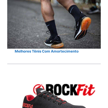
Melhores Tênis Com Amortecimento