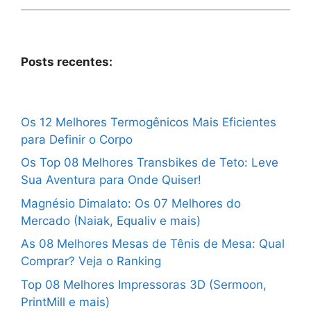
Posts recentes:
Os 12 Melhores Termogênicos Mais Eficientes
para Definir o Corpo
Os Top 08 Melhores Transbikes de Teto: Leve
Sua Aventura para Onde Quiser!
Magnésio Dimalato: Os 07 Melhores do
Mercado (Naiak, Equaliv e mais)
As 08 Melhores Mesas de Tênis de Mesa: Qual
Comprar? Veja o Ranking
Top 08 Melhores Impressoras 3D (Sermoon,
PrintMill e mais)