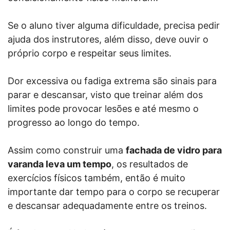
Se o aluno tiver alguma dificuldade, precisa pedir
ajuda dos instrutores, além disso, deve ouvir o
próprio corpo e respeitar seus limites.
Dor excessiva ou fadiga extrema são sinais para
parar e descansar, visto que treinar além dos
limites pode provocar lesões e até mesmo o
progresso ao longo do tempo.
Assim como construir uma
fachada de vidro para
varanda leva um tempo
, os resultados de
exercícios físicos também, então é muito
importante dar tempo para o corpo se recuperar
e descansar adequadamente entre os treinos.