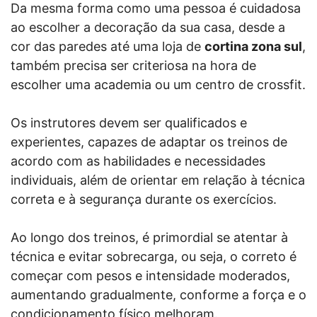
Da mesma forma como uma pessoa é cuidadosa
ao escolher a decoração da sua casa, desde a
cor das paredes até uma loja de
cortina zona sul
,
também precisa ser criteriosa na hora de
escolher uma academia ou um centro de crossfit.
Os instrutores devem ser qualificados e
experientes, capazes de adaptar os treinos de
acordo com as habilidades e necessidades
individuais, além de orientar em relação à técnica
correta e à segurança durante os exercícios.
Ao longo dos treinos, é primordial se atentar à
técnica e evitar sobrecarga, ou seja, o correto é
começar com pesos e intensidade moderados,
aumentando gradualmente, conforme a força e o
condicionamento físico melhoram.