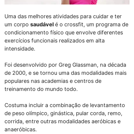
Uma das melhores atividades para cuidar e ter
um corpo
saudável
é o crossfit, um programa de
condicionamento físico que envolve diferentes
exercícios funcionais realizados em alta
intensidade.
Foi desenvolvido por Greg Glassman, na década
de 2000, e se tornou uma das modalidades mais
populares nas academias e centros de
treinamento do mundo todo.
Costuma incluir a combinação de levantamento
de peso olímpico, ginástica, pular corda, remo,
corrida, entre outras modalidades aeróbicas e
anaeróbicas.