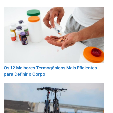
Os 12 Melhores Termogênicos Mais Eficientes
para Definir o Corpo