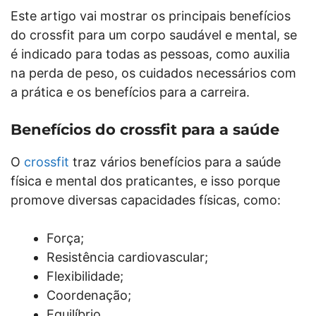
Este artigo vai mostrar os principais benefícios
do crossfit para um corpo saudável e mental, se
é indicado para todas as pessoas, como auxilia
na perda de peso, os cuidados necessários com
a prática e os benefícios para a carreira.
Benefícios do crossfit para a saúde
O
crossfit
traz vários benefícios para a saúde
física e mental dos praticantes, e isso porque
promove diversas capacidades físicas, como:
Força;
Resistência cardiovascular;
Flexibilidade;
Coordenação;
Equilíbrio.