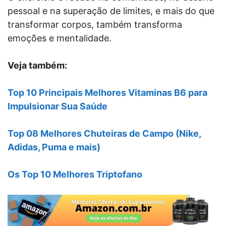
pessoal e na superação de limites, e mais do que
transformar corpos, também transforma
emoções e mentalidade.
Veja também:
Top 10 Principais Melhores Vitaminas B6 para
Impulsionar Sua Saúde
Top 08 Melhores Chuteiras de Campo (Nike,
Adidas, Puma e mais)
Os Top 10 Melhores Triptofano