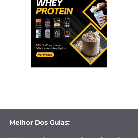
Melhor Dos Guias: