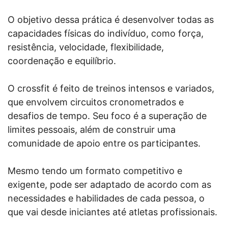
O objetivo dessa prática é desenvolver todas as
capacidades físicas do indivíduo, como força,
resistência, velocidade, flexibilidade,
coordenação e equilíbrio.
O crossfit é feito de treinos intensos e variados,
que envolvem circuitos cronometrados e
desafios de tempo. Seu foco é a superação de
limites pessoais, além de construir uma
comunidade de apoio entre os participantes.
Mesmo tendo um formato competitivo e
exigente, pode ser adaptado de acordo com as
necessidades e habilidades de cada pessoa, o
que vai desde iniciantes até atletas profissionais.