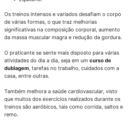
Os treinos intensos e variados desafiam o corpo
de várias formas, o que traz melhorias
significativas na composição corporal, aumento
da massa muscular magra e redução da gordura.
O praticante se sente mais disposto para várias
atividades do dia a dia, seja em um
curso de
dublagem
, tarefas no trabalho, cuidados com a
casa, entre outras.
Também melhora a saúde cardiovascular, visto
que muitos dos exercícios realizados durante os
treinos são aeróbicos, tais como corrida, saltos e
remo.