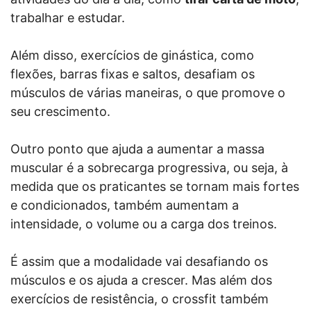
trabalhar e estudar.
Além disso, exercícios de ginástica, como
flexões, barras fixas e saltos, desafiam os
músculos de várias maneiras, o que promove o
seu crescimento.
Outro ponto que ajuda a aumentar a massa
muscular é a sobrecarga progressiva, ou seja, à
medida que os praticantes se tornam mais fortes
e condicionados, também aumentam a
intensidade, o volume ou a carga dos treinos.
É assim que a modalidade vai desafiando os
músculos e os ajuda a crescer. Mas além dos
exercícios de resistência, o crossfit também