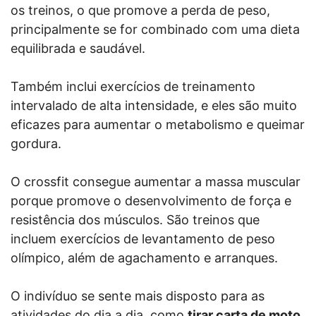
os treinos, o que promove a perda de peso,
principalmente se for combinado com uma dieta
equilibrada e saudável.
Também inclui exercícios de treinamento
intervalado de alta intensidade, e eles são muito
eficazes para aumentar o metabolismo e queimar
gordura.
O crossfit consegue aumentar a massa muscular
porque promove o desenvolvimento de força e
resistência dos músculos. São treinos que
incluem exercícios de levantamento de peso
olímpico, além de agachamento e arranques.
O indivíduo se sente mais disposto para as
atividades do dia a dia, como
tirar carta de moto
,