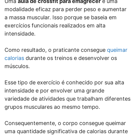
Uma
aula de crossfit para emagrecer
é uma
modalidade eficaz para perder peso e aumentar
a massa muscular. Isso porque se baseia em
exercícios funcionais realizados em alta
intensidade.
Como resultado, o praticante consegue
queimar
calorias
durante os treinos e desenvolver os
músculos.
Esse tipo de exercício é conhecido por sua alta
intensidade e por envolver uma grande
variedade de atividades que trabalham diferentes
grupos musculares ao mesmo tempo.
Consequentemente, o corpo consegue queimar
uma quantidade significativa de calorias durante