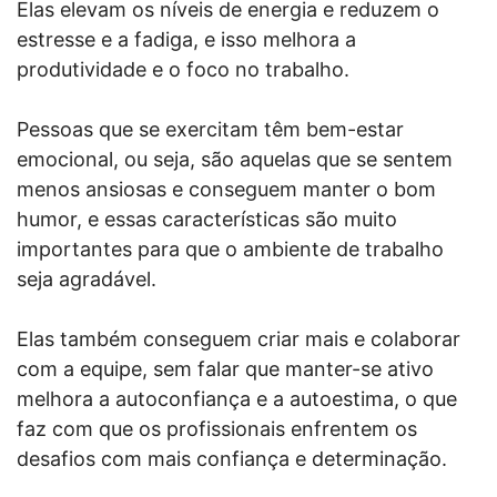
Elas elevam os níveis de energia e reduzem o
estresse e a fadiga, e isso melhora a
produtividade e o foco no trabalho.
Pessoas que se exercitam têm bem-estar
emocional, ou seja, são aquelas que se sentem
menos ansiosas e conseguem manter o bom
humor, e essas características são muito
importantes para que o ambiente de trabalho
seja agradável.
Elas também conseguem criar mais e colaborar
com a equipe, sem falar que manter-se ativo
melhora a autoconfiança e a autoestima, o que
faz com que os profissionais enfrentem os
desafios com mais confiança e determinação.