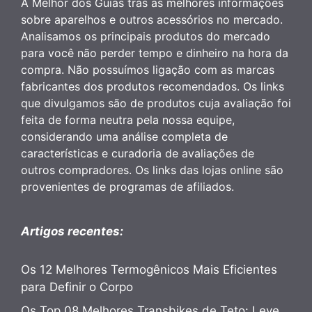
A Melhor dos Guias trás as melhores informações
sobre aparelhos e outros acessórios no mercado.
Analisamos os principais produtos do mercado
para você não perder tempo e dinheiro na hora da
compra. Não possuímos ligação com as marcas
fabricantes dos produtos recomendados. Os links
que divulgamos são de produtos cuja avaliação foi
feita de forma neutra pela nossa equipe,
considerando uma análise completa de
características e curadoria de avaliações de
outros compradores. Os links das lojas online são
provenientes de programas de afiliados.
Artigos recentes:
Os 12 Melhores Termogênicos Mais Eficientes
para Definir o Corpo
Os Top 08 Melhores Transbikes de Teto: Leve