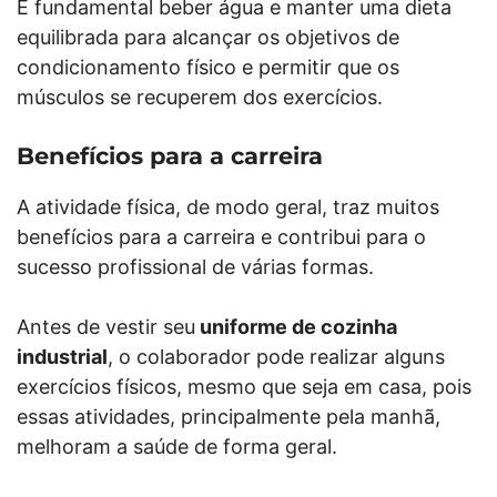
É fundamental beber água e manter uma dieta
equilibrada para alcançar os objetivos de
condicionamento físico e permitir que os
músculos se recuperem dos exercícios.
Benefícios para a carreira
A atividade física, de modo geral, traz muitos
benefícios para a carreira e contribui para o
sucesso profissional de várias formas.
Antes de vestir seu
uniforme de cozinha
industrial
, o colaborador pode realizar alguns
exercícios físicos, mesmo que seja em casa, pois
essas atividades, principalmente pela manhã,
melhoram a saúde de forma geral.