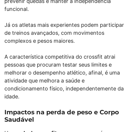
prevenir quedas e manter a independência
funcional.
Já os atletas mais experientes podem participar
de treinos avançados, com movimentos
complexos e pesos maiores.
A característica competitiva do crossfit atrai
pessoas que procuram testar seus limites e
melhorar o desempenho atlético, afinal, é uma
atividade que melhora a saúde e
condicionamento físico, independentemente da
idade.
Impactos na perda de peso e Corpo
Saudável