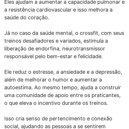
Eles ajudam a aumentar a capacidade pulmonar e
a resistência cardiovascular e isso melhora a
saúde do coração.
Já no caso da saúde mental, o crossfit, com seus
treinos desafiadores e variados, estimula a
liberação de endorfina, neurotransmissor
responsável pelo bem-estar e felicidade.
Ele reduz o estresse, a ansiedade e a depressão,
além de melhorar o humor e aumentar a
autoestima. Ao mesmo tempo, ajuda a construir
uma comunidade de apoio entre os praticantes,
o que eleva o incentivo durante os treinos.
Isso cria senso de pertencimento e conexão
social, ajudando as pessoas a se sentirem