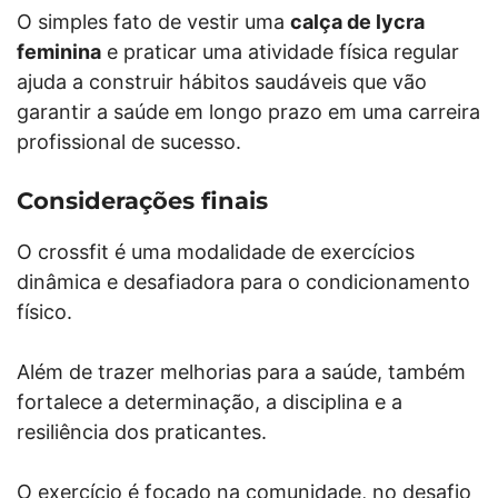
O simples fato de vestir uma
calça de lycra
feminina
e praticar uma atividade física regular
ajuda a construir hábitos saudáveis que vão
garantir a saúde em longo prazo em uma carreira
profissional de sucesso.
Considerações finais
O crossfit é uma modalidade de exercícios
dinâmica e desafiadora para o condicionamento
físico.
Além de trazer melhorias para a saúde, também
fortalece a determinação, a disciplina e a
resiliência dos praticantes.
O exercício é focado na comunidade, no desafio