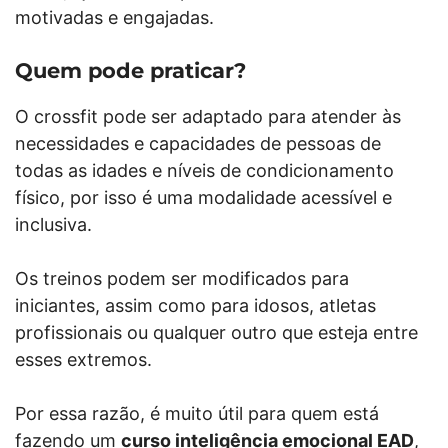
motivadas e engajadas.
Quem pode praticar?
O crossfit pode ser adaptado para atender às
necessidades e capacidades de pessoas de
todas as idades e níveis de condicionamento
físico, por isso é uma modalidade acessível e
inclusiva.
Os treinos podem ser modificados para
iniciantes, assim como para idosos, atletas
profissionais ou qualquer outro que esteja entre
esses extremos.
Por essa razão, é muito útil para quem está
fazendo um
curso inteligência emocional EAD
,