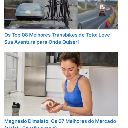
Os Top 08 Melhores Transbikes de Teto: Leve
Sua Aventura para Onde Quiser!
Magnésio Dimalato: Os 07 Melhores do Mercado