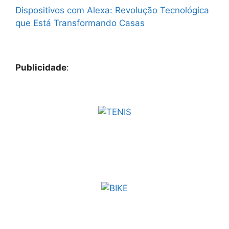
Dispositivos com Alexa: Revolução Tecnológica
que Está Transformando Casas
Publicidade
: