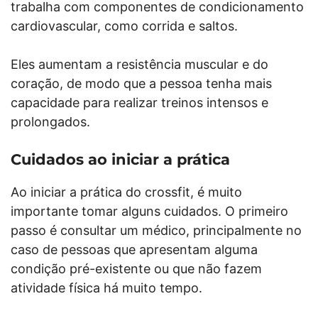
trabalha com componentes de condicionamento
cardiovascular, como corrida e saltos.
Eles aumentam a resistência muscular e do
coração, de modo que a pessoa tenha mais
capacidade para realizar treinos intensos e
prolongados.
Cuidados ao iniciar a prática
Ao iniciar a prática do crossfit, é muito
importante tomar alguns cuidados. O primeiro
passo é consultar um médico, principalmente no
caso de pessoas que apresentam alguma
condição pré-existente ou que não fazem
atividade física há muito tempo.