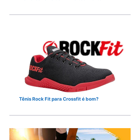
Tênis Rock Fit para Crossfit é bom?