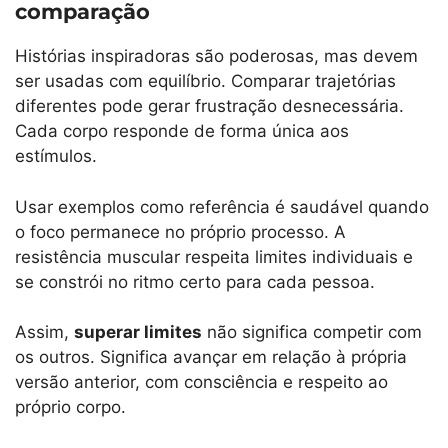
comparação
Histórias inspiradoras são poderosas, mas devem
ser usadas com equilíbrio. Comparar trajetórias
diferentes pode gerar frustração desnecessária.
Cada corpo responde de forma única aos
estímulos.
Usar exemplos como referência é saudável quando
o foco permanece no próprio processo. A
resistência muscular respeita limites individuais e
se constrói no ritmo certo para cada pessoa.
Assim,
superar limites
não significa competir com
os outros. Significa avançar em relação à própria
versão anterior, com consciência e respeito ao
próprio corpo.