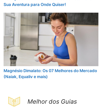
Sua Aventura para Onde Quiser!
Magnésio Dimalato: Os 07 Melhores do Mercado
(Naiak, Equaliv e mais)
Melhor dos Guias