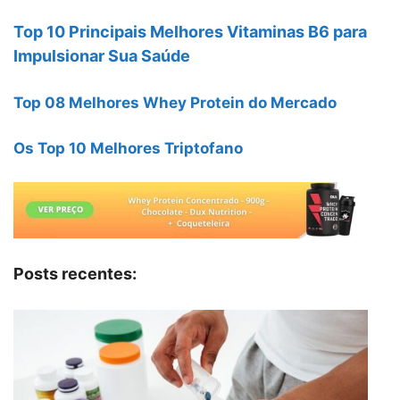
Top 10 Principais Melhores Vitaminas B6 para
Impulsionar Sua Saúde
Top 08 Melhores Whey Protein do Mercado
Os Top 10 Melhores Triptofano
Posts recentes: