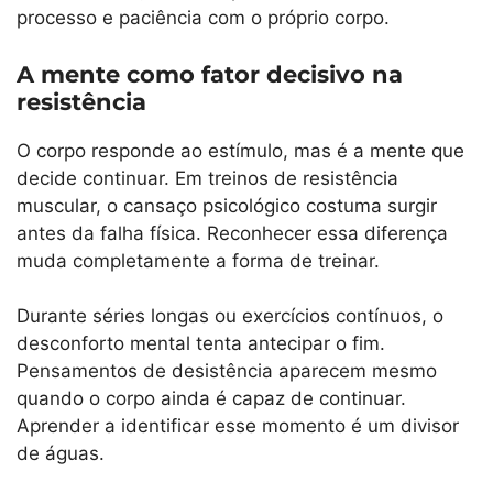
processo e paciência com o próprio corpo.
A mente como fator decisivo na
resistência
O corpo responde ao estímulo, mas é a mente que
decide continuar. Em treinos de resistência
muscular, o cansaço psicológico costuma surgir
antes da falha física. Reconhecer essa diferença
muda completamente a forma de treinar.
Durante séries longas ou exercícios contínuos, o
desconforto mental tenta antecipar o fim.
Pensamentos de desistência aparecem mesmo
quando o corpo ainda é capaz de continuar.
Aprender a identificar esse momento é um divisor
de águas.