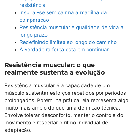
resistência
Inspirar-se sem cair na armadilha da
comparação
Resistência muscular e qualidade de vida a
longo prazo
Redefinindo limites ao longo do caminho
A verdadeira força está em continuar
Resistência muscular: o que
realmente sustenta a evolução
Resistência muscular é a capacidade de um
músculo sustentar esforços repetidos por períodos
prolongados. Porém, na prática, ela representa algo
muito mais amplo do que uma definição técnica.
Envolve tolerar desconforto, manter o controle do
movimento e respeitar o ritmo individual de
adaptação.