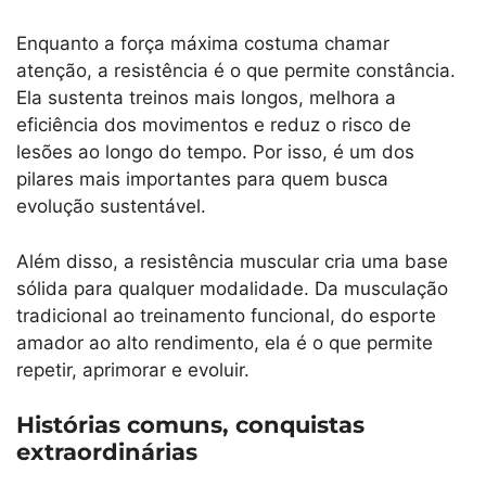
Enquanto a força máxima costuma chamar
atenção, a resistência é o que permite constância.
Ela sustenta treinos mais longos, melhora a
eficiência dos movimentos e reduz o risco de
lesões ao longo do tempo. Por isso, é um dos
pilares mais importantes para quem busca
evolução sustentável.
Além disso, a resistência muscular cria uma base
sólida para qualquer modalidade. Da musculação
tradicional ao treinamento funcional, do esporte
amador ao alto rendimento, ela é o que permite
repetir, aprimorar e evoluir.
Histórias comuns, conquistas
extraordinárias