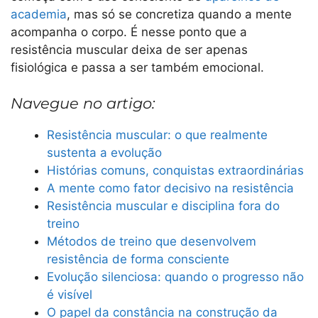
academia
, mas só se concretiza quando a mente
acompanha o corpo. É nesse ponto que a
resistência muscular deixa de ser apenas
fisiológica e passa a ser também emocional.
Navegue no artigo:
Resistência muscular: o que realmente
sustenta a evolução
Histórias comuns, conquistas extraordinárias
A mente como fator decisivo na resistência
Resistência muscular e disciplina fora do
treino
Métodos de treino que desenvolvem
resistência de forma consciente
Evolução silenciosa: quando o progresso não
é visível
O papel da constância na construção da