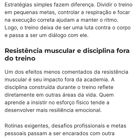
Estratégias simples fazem diferença. Dividir o treino
em pequenas metas, controlar a respiração e focar
na execução correta ajudam a manter o ritmo.
Logo, o treino deixa de ser uma luta contra o corpo
e passa a ser um diálogo com ele.
Resistência muscular e disciplina fora
do treino
Um dos efeitos menos comentados da resistência
muscular é seu impacto fora da academia. A
disciplina construída durante o treino reflete
diretamente em outras áreas da vida. Quem
aprende a insistir no esforço físico tende a
desenvolver mais resiliência emocional.
Rotinas exigentes, desafios profissionais e metas
pessoais passam a ser encarados com outra