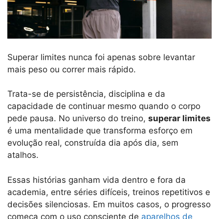
Superar limites nunca foi apenas sobre levantar
mais peso ou correr mais rápido.
Trata-se de persistência, disciplina e da
capacidade de continuar mesmo quando o corpo
pede pausa. No universo do treino,
superar limites
é uma mentalidade que transforma esforço em
evolução real, construída dia após dia, sem
atalhos.
Essas histórias ganham vida dentro e fora da
academia, entre séries difíceis, treinos repetitivos e
decisões silenciosas. Em muitos casos, o progresso
começa com o uso consciente de
aparelhos de