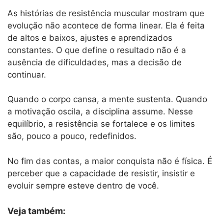
As histórias de resistência muscular mostram que
evolução não acontece de forma linear. Ela é feita
de altos e baixos, ajustes e aprendizados
constantes. O que define o resultado não é a
ausência de dificuldades, mas a decisão de
continuar.
Quando o corpo cansa, a mente sustenta. Quando
a motivação oscila, a disciplina assume. Nesse
equilíbrio, a resistência se fortalece e os limites
são, pouco a pouco, redefinidos.
No fim das contas, a maior conquista não é física. É
perceber que a capacidade de resistir, insistir e
evoluir sempre esteve dentro de você.
Veja também: