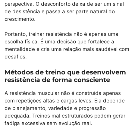
perspectiva. O desconforto deixa de ser um sinal
de desistência e passa a ser parte natural do
crescimento.
Portanto, treinar resistência não é apenas uma
escolha física. É uma decisão que fortalece a
mentalidade e cria uma relação mais saudável com
desafios.
Métodos de treino que desenvolvem
resistência de forma consciente
A resistência muscular não é construída apenas
com repetições altas e cargas leves. Ela depende
de planejamento, variedade e progressão
adequada. Treinos mal estruturados podem gerar
fadiga excessiva sem evolução real.