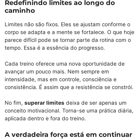
Redefinindo limites ao longo do
caminho
Limites não são fixos. Eles se ajustam conforme o
corpo se adapta e a mente se fortalece. O que hoje
parece difícil pode se tornar parte da rotina com o
tempo. Essa é a essência do progresso.
Cada treino oferece uma nova oportunidade de
avançar um pouco mais. Nem sempre em
intensidade, mas em controle, consciência e
consistência. É assim que a resistência se constrói.
No fim,
superar limites
deixa de ser apenas um
conceito motivacional. Torna-se uma prática diária,
aplicada dentro e fora do treino.
A verdadeira força está em continuar