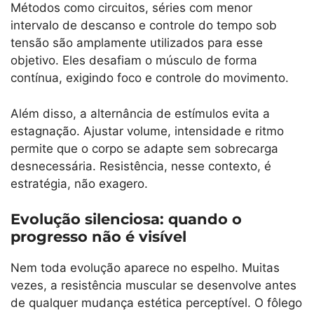
Métodos como circuitos, séries com menor
intervalo de descanso e controle do tempo sob
tensão são amplamente utilizados para esse
objetivo. Eles desafiam o músculo de forma
contínua, exigindo foco e controle do movimento.
Além disso, a alternância de estímulos evita a
estagnação. Ajustar volume, intensidade e ritmo
permite que o corpo se adapte sem sobrecarga
desnecessária. Resistência, nesse contexto, é
estratégia, não exagero.
Evolução silenciosa: quando o
progresso não é visível
Nem toda evolução aparece no espelho. Muitas
vezes, a resistência muscular se desenvolve antes
de qualquer mudança estética perceptível. O fôlego