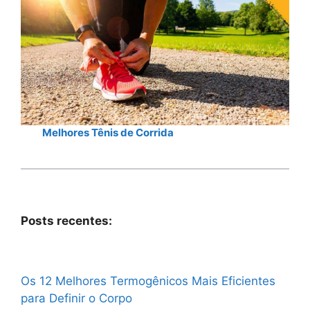
Melhores Tênis de Corrida
Posts recentes:
Os 12 Melhores Termogênicos Mais Eficientes
para Definir o Corpo