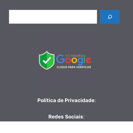
Pesquisar
Política de Privacidade
:
Redes Sociais
: