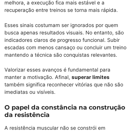
melhora, a execução fica mais estável e a
recuperação entre treinos se torna mais rápida.
Esses sinais costumam ser ignorados por quem
busca apenas resultados visuais. No entanto, são
indicadores claros de progresso funcional. Subir
escadas com menos cansaço ou concluir um treino
mantendo a técnica são conquistas relevantes.
Valorizar esses avanços é fundamental para
manter a motivação. Afinal,
superar limites
também significa reconhecer vitórias que não são
imediatas ou visíveis.
O papel da constância na construção
da resistência
A resistência muscular não se constrói em