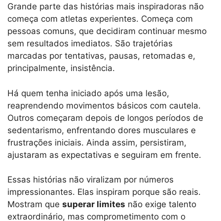
Grande parte das histórias mais inspiradoras não
começa com atletas experientes. Começa com
pessoas comuns, que decidiram continuar mesmo
sem resultados imediatos. São trajetórias
marcadas por tentativas, pausas, retomadas e,
principalmente, insistência.
Há quem tenha iniciado após uma lesão,
reaprendendo movimentos básicos com cautela.
Outros começaram depois de longos períodos de
sedentarismo, enfrentando dores musculares e
frustrações iniciais. Ainda assim, persistiram,
ajustaram as expectativas e seguiram em frente.
Essas histórias não viralizam por números
impressionantes. Elas inspiram porque são reais.
Mostram que
superar limites
não exige talento
extraordinário, mas comprometimento com o