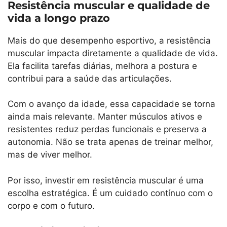
Resistência muscular e qualidade de
vida a longo prazo
Mais do que desempenho esportivo, a resistência
muscular impacta diretamente a qualidade de vida.
Ela facilita tarefas diárias, melhora a postura e
contribui para a saúde das articulações.
Com o avanço da idade, essa capacidade se torna
ainda mais relevante. Manter músculos ativos e
resistentes reduz perdas funcionais e preserva a
autonomia. Não se trata apenas de treinar melhor,
mas de viver melhor.
Por isso, investir em resistência muscular é uma
escolha estratégica. É um cuidado contínuo com o
corpo e com o futuro.