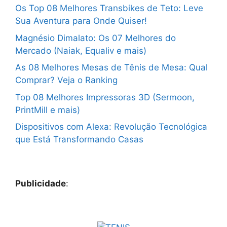
Os Top 08 Melhores Transbikes de Teto: Leve
Sua Aventura para Onde Quiser!
Magnésio Dimalato: Os 07 Melhores do
Mercado (Naiak, Equaliv e mais)
As 08 Melhores Mesas de Tênis de Mesa: Qual
Comprar? Veja o Ranking
Top 08 Melhores Impressoras 3D (Sermoon,
PrintMill e mais)
Dispositivos com Alexa: Revolução Tecnológica
que Está Transformando Casas
Publicidade
: