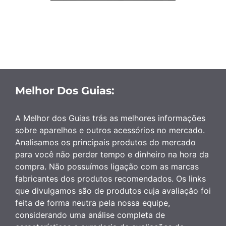
Melhor Dos Guias:
A Melhor dos Guias trás as melhores informações
sobre aparelhos e outros acessórios no mercado.
Analisamos os principais produtos do mercado
para você não perder tempo e dinheiro na hora da
compra. Não possuímos ligação com as marcas
fabricantes dos produtos recomendados. Os links
que divulgamos são de produtos cuja avaliação foi
feita de forma neutra pela nossa equipe,
considerando uma análise completa de