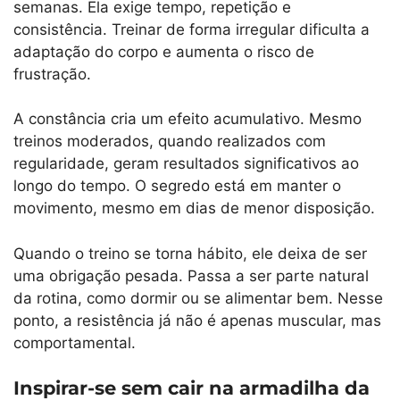
semanas. Ela exige tempo, repetição e
consistência. Treinar de forma irregular dificulta a
adaptação do corpo e aumenta o risco de
frustração.
A constância cria um efeito acumulativo. Mesmo
treinos moderados, quando realizados com
regularidade, geram resultados significativos ao
longo do tempo. O segredo está em manter o
movimento, mesmo em dias de menor disposição.
Quando o treino se torna hábito, ele deixa de ser
uma obrigação pesada. Passa a ser parte natural
da rotina, como dormir ou se alimentar bem. Nesse
ponto, a resistência já não é apenas muscular, mas
comportamental.
Inspirar-se sem cair na armadilha da