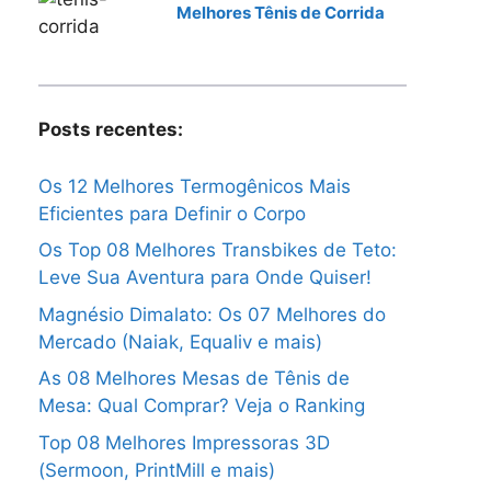
Melhores Tênis de Corrida
Posts recentes:
Os 12 Melhores Termogênicos Mais
Eficientes para Definir o Corpo
Os Top 08 Melhores Transbikes de Teto:
Leve Sua Aventura para Onde Quiser!
Magnésio Dimalato: Os 07 Melhores do
Mercado (Naiak, Equaliv e mais)
As 08 Melhores Mesas de Tênis de
Mesa: Qual Comprar? Veja o Ranking
Top 08 Melhores Impressoras 3D
(Sermoon, PrintMill e mais)