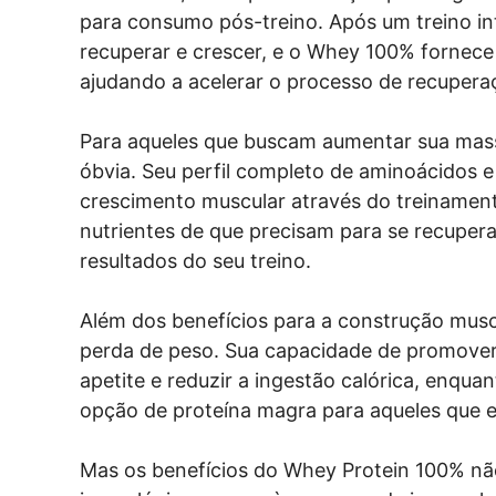
para consumo pós-treino. Após um treino in
recuperar e crescer, e o Whey 100% fornece 
ajudando a acelerar o processo de recupera
Para aqueles que buscam aumentar sua mas
óbvia. Seu perfil completo de aminoácidos e
crescimento muscular através do treinament
nutrientes de que precisam para se recuper
resultados do seu treino.
Além dos benefícios para a construção mus
perda de peso. Sua capacidade de promover 
apetite e reduzir a ingestão calórica, enqua
opção de proteína magra para aqueles que 
Mas os benefícios do Whey Protein 100% nã