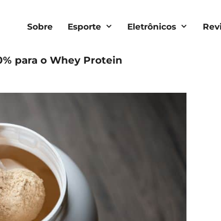
Sobre
Esporte
Eletrônicos
Rev
0% para o Whey Protein