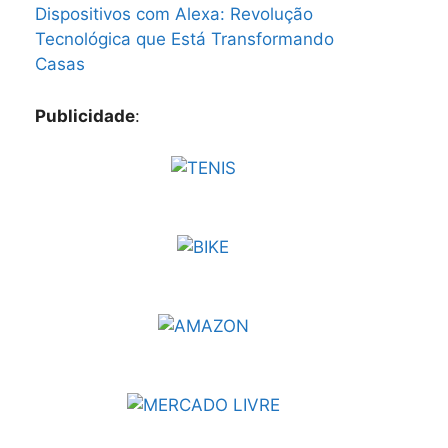
Dispositivos com Alexa: Revolução
Tecnológica que Está Transformando
Casas
Publicidade
: