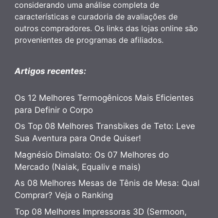
considerando uma análise completa de
características e curadoria de avaliações de
outros compradores. Os links das lojas online são
provenientes de programas de afiliados.
Artigos recentes:
Os 12 Melhores Termogênicos Mais Eficientes
para Definir o Corpo
Os Top 08 Melhores Transbikes de Teto: Leve
Sua Aventura para Onde Quiser!
Magnésio Dimalato: Os 07 Melhores do
Mercado (Naiak, Equaliv e mais)
As 08 Melhores Mesas de Tênis de Mesa: Qual
Comprar? Veja o Ranking
Top 08 Melhores Impressoras 3D (Sermoon,