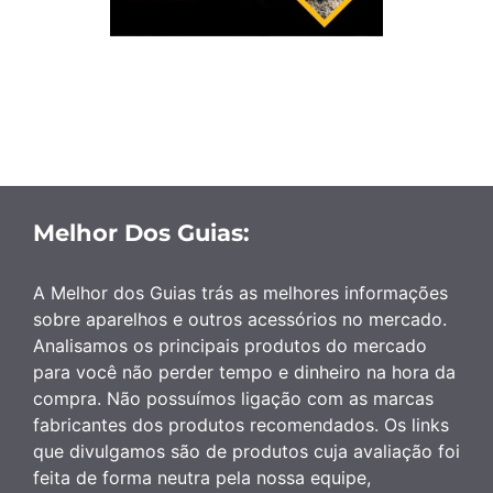
Melhor Dos Guias:
A Melhor dos Guias trás as melhores informações
sobre aparelhos e outros acessórios no mercado.
Analisamos os principais produtos do mercado
para você não perder tempo e dinheiro na hora da
compra. Não possuímos ligação com as marcas
fabricantes dos produtos recomendados. Os links
que divulgamos são de produtos cuja avaliação foi
feita de forma neutra pela nossa equipe,