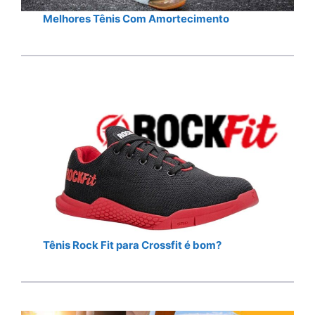
Melhores Tênis Com Amortecimento
Tênis Rock Fit para Crossfit é bom?