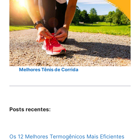
Melhores Tênis de Corrida
Posts recentes:
Os 12 Melhores Termogênicos Mais Eficientes