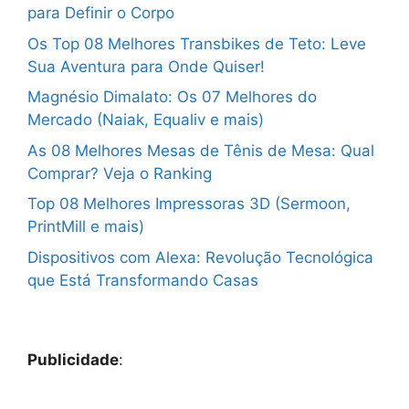
para Definir o Corpo
Os Top 08 Melhores Transbikes de Teto: Leve
Sua Aventura para Onde Quiser!
Magnésio Dimalato: Os 07 Melhores do
Mercado (Naiak, Equaliv e mais)
As 08 Melhores Mesas de Tênis de Mesa: Qual
Comprar? Veja o Ranking
Top 08 Melhores Impressoras 3D (Sermoon,
PrintMill e mais)
Dispositivos com Alexa: Revolução Tecnológica
que Está Transformando Casas
Publicidade
: