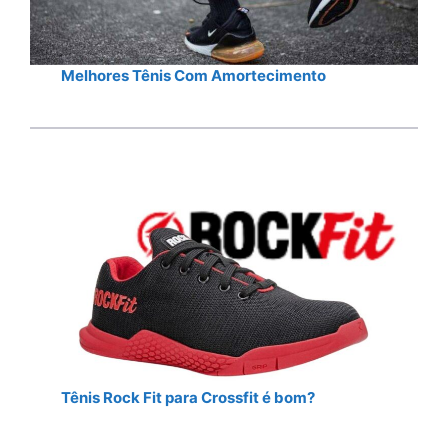
Melhores Tênis Com Amortecimento
Tênis Rock Fit para Crossfit é bom?