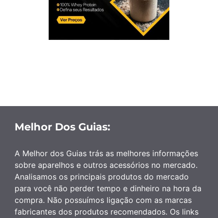
Melhor Dos Guias:
A Melhor dos Guias trás as melhores informações
sobre aparelhos e outros acessórios no mercado.
Analisamos os principais produtos do mercado
para você não perder tempo e dinheiro na hora da
compra. Não possuímos ligação com as marcas
fabricantes dos produtos recomendados. Os links