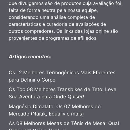
que divulgamos são de produtos cuja avaliação foi
feita de forma neutra pela nossa equipe,
considerando uma análise completa de
características e curadoria de avaliações de
outros compradores. Os links das lojas online são
provenientes de programas de afiliados.
Artigos recentes:
Os 12 Melhores Termogênicos Mais Eficientes
para Definir o Corpo
Os Top 08 Melhores Transbikes de Teto: Leve
Sua Aventura para Onde Quiser!
Magnésio Dimalato: Os 07 Melhores do
Mercado (Naiak, Equaliv e mais)
As 08 Melhores Mesas de Tênis de Mesa: Qual