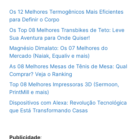
Os 12 Melhores Termogênicos Mais Eficientes
para Definir o Corpo
Os Top 08 Melhores Transbikes de Teto: Leve
Sua Aventura para Onde Quiser!
Magnésio Dimalato: Os 07 Melhores do
Mercado (Naiak, Equaliv e mais)
As 08 Melhores Mesas de Tênis de Mesa: Qual
Comprar? Veja o Ranking
Top 08 Melhores Impressoras 3D (Sermoon,
PrintMill e mais)
Dispositivos com Alexa: Revolução Tecnológica
que Está Transformando Casas
Publicidade
: