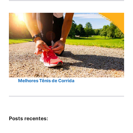
Melhores Tênis de Corrida
Posts recentes: