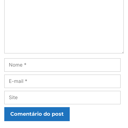
Nome
E-
mail
Site