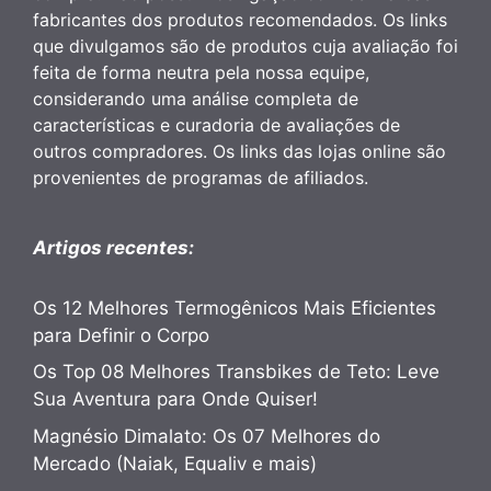
fabricantes dos produtos recomendados. Os links
que divulgamos são de produtos cuja avaliação foi
feita de forma neutra pela nossa equipe,
considerando uma análise completa de
características e curadoria de avaliações de
outros compradores. Os links das lojas online são
provenientes de programas de afiliados.
Artigos recentes:
Os 12 Melhores Termogênicos Mais Eficientes
para Definir o Corpo
Os Top 08 Melhores Transbikes de Teto: Leve
Sua Aventura para Onde Quiser!
Magnésio Dimalato: Os 07 Melhores do
Mercado (Naiak, Equaliv e mais)