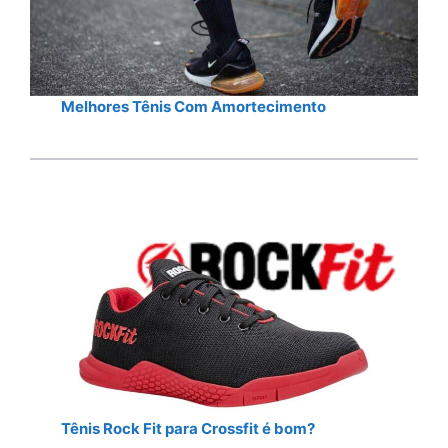
Melhores Tênis Com Amortecimento
Tênis Rock Fit para Crossfit é bom?