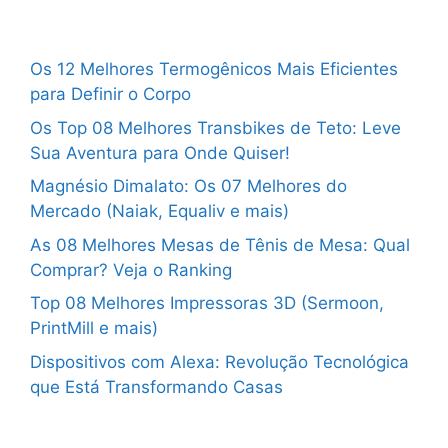
Os 12 Melhores Termogênicos Mais Eficientes
para Definir o Corpo
Os Top 08 Melhores Transbikes de Teto: Leve
Sua Aventura para Onde Quiser!
Magnésio Dimalato: Os 07 Melhores do
Mercado (Naiak, Equaliv e mais)
As 08 Melhores Mesas de Tênis de Mesa: Qual
Comprar? Veja o Ranking
Top 08 Melhores Impressoras 3D (Sermoon,
PrintMill e mais)
Dispositivos com Alexa: Revolução Tecnológica
que Está Transformando Casas