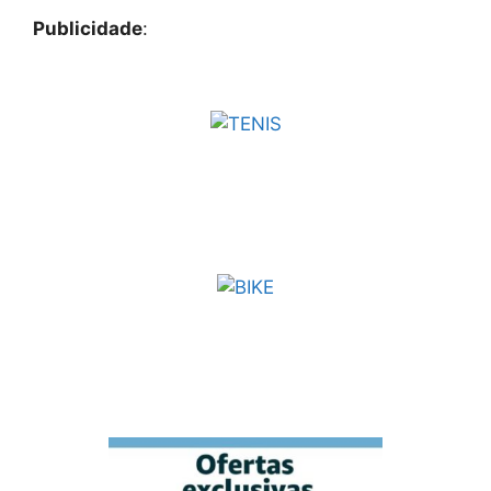
Publicidade
: