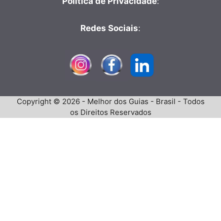
Política de Privacidade
:
Redes Sociais
:
Copyright © 2026 - Melhor dos Guias - Brasil - Todos
os Direitos Reservados