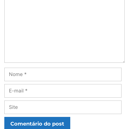
Comentário
Nome
E-
mail
Site