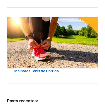
Melhores Tênis de Corrida
Posts recentes: