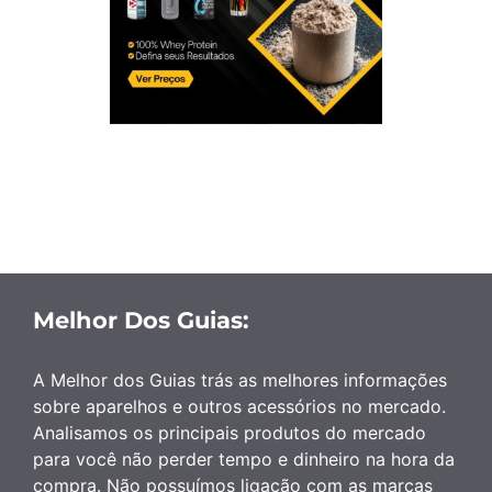
Melhor Dos Guias:
A Melhor dos Guias trás as melhores informações
sobre aparelhos e outros acessórios no mercado.
Analisamos os principais produtos do mercado
para você não perder tempo e dinheiro na hora da
compra. Não possuímos ligação com as marcas