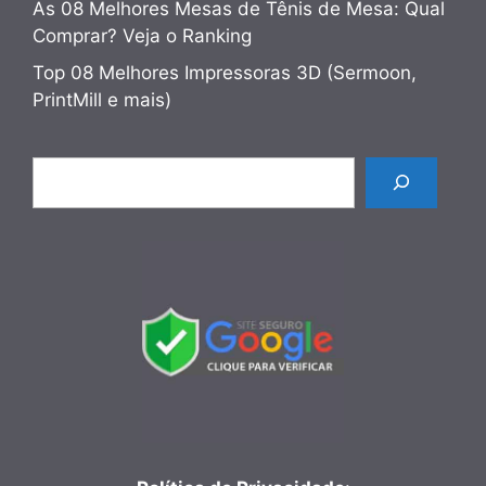
As 08 Melhores Mesas de Tênis de Mesa: Qual
Comprar? Veja o Ranking
Top 08 Melhores Impressoras 3D (Sermoon,
PrintMill e mais)
Pesquisar