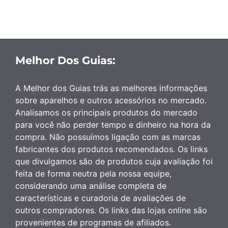
Melhor Dos Guias:
A Melhor dos Guias trás as melhores informações
sobre aparelhos e outros acessórios no mercado.
Analisamos os principais produtos do mercado
para você não perder tempo e dinheiro na hora da
compra. Não possuímos ligação com as marcas
fabricantes dos produtos recomendados. Os links
que divulgamos são de produtos cuja avaliação foi
feita de forma neutra pela nossa equipe,
considerando uma análise completa de
características e curadoria de avaliações de
outros compradores. Os links das lojas online são
provenientes de programas de afiliados.