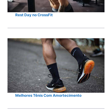
Rest Day no CrossFit
Melhores Tênis Com Amortecimento