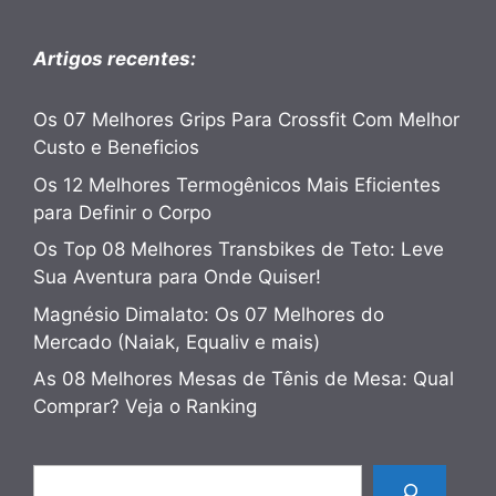
Artigos recentes:
Os 07 Melhores Grips Para Crossfit Com Melhor
Custo e Beneficios
Os 12 Melhores Termogênicos Mais Eficientes
para Definir o Corpo
Os Top 08 Melhores Transbikes de Teto: Leve
Sua Aventura para Onde Quiser!
Magnésio Dimalato: Os 07 Melhores do
Mercado (Naiak, Equaliv e mais)
As 08 Melhores Mesas de Tênis de Mesa: Qual
Comprar? Veja o Ranking
Pesquisar