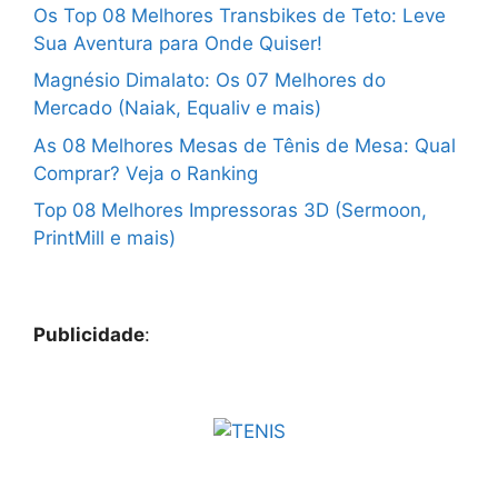
Os Top 08 Melhores Transbikes de Teto: Leve
Sua Aventura para Onde Quiser!
Magnésio Dimalato: Os 07 Melhores do
Mercado (Naiak, Equaliv e mais)
As 08 Melhores Mesas de Tênis de Mesa: Qual
Comprar? Veja o Ranking
Top 08 Melhores Impressoras 3D (Sermoon,
PrintMill e mais)
Publicidade
: