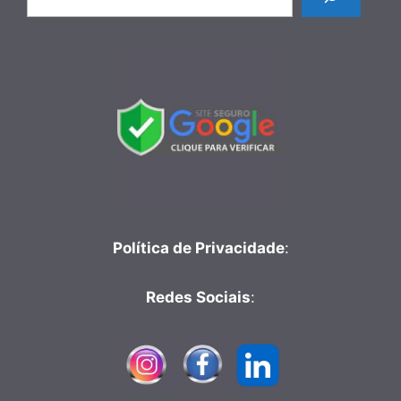
Política de Privacidade
:
Redes Sociais
: