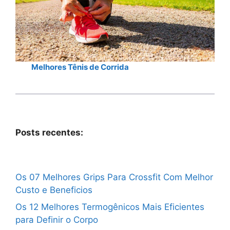
Melhores Tênis de Corrida
Posts recentes:
Os 07 Melhores Grips Para Crossfit Com Melhor
Custo e Beneficios
Os 12 Melhores Termogênicos Mais Eficientes
para Definir o Corpo