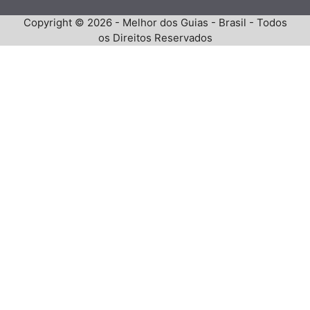
Copyright © 2026 - Melhor dos Guias - Brasil - Todos
os Direitos Reservados