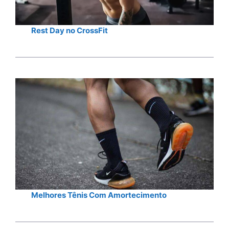
Rest Day no CrossFit
Melhores Tênis Com Amortecimento