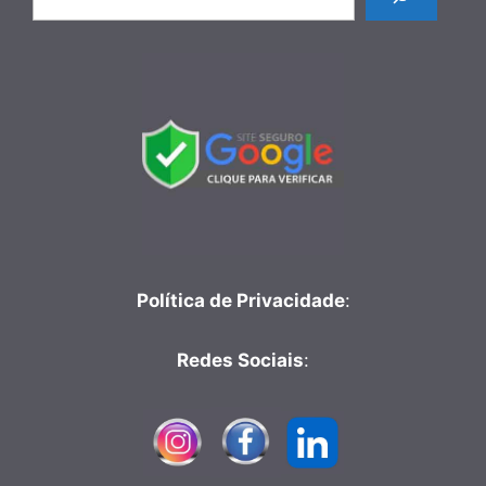
Política de Privacidade
:
Redes Sociais
: