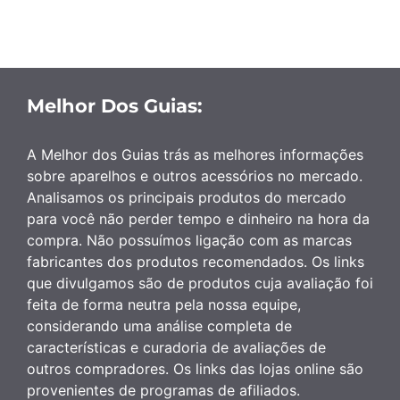
Melhor Dos Guias:
A Melhor dos Guias trás as melhores informações
sobre aparelhos e outros acessórios no mercado.
Analisamos os principais produtos do mercado
para você não perder tempo e dinheiro na hora da
compra. Não possuímos ligação com as marcas
fabricantes dos produtos recomendados. Os links
que divulgamos são de produtos cuja avaliação foi
feita de forma neutra pela nossa equipe,
considerando uma análise completa de
características e curadoria de avaliações de
outros compradores. Os links das lojas online são
provenientes de programas de afiliados.