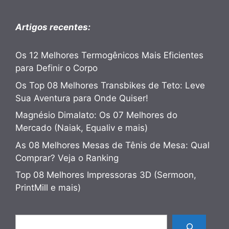
Artigos recentes:
Os 12 Melhores Termogênicos Mais Eficientes
para Definir o Corpo
Os Top 08 Melhores Transbikes de Teto: Leve
Sua Aventura para Onde Quiser!
Magnésio Dimalato: Os 07 Melhores do
Mercado (Naiak, Equaliv e mais)
As 08 Melhores Mesas de Tênis de Mesa: Qual
Comprar? Veja o Ranking
Top 08 Melhores Impressoras 3D (Sermoon,
PrintMill e mais)
Pesquisar