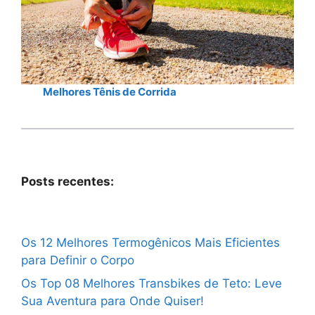
Melhores Tênis de Corrida
Posts recentes:
Os 12 Melhores Termogênicos Mais Eficientes
para Definir o Corpo
Os Top 08 Melhores Transbikes de Teto: Leve
Sua Aventura para Onde Quiser!