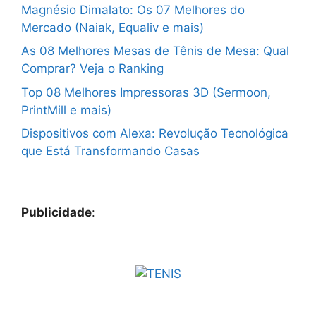
Magnésio Dimalato: Os 07 Melhores do
Mercado (Naiak, Equaliv e mais)
As 08 Melhores Mesas de Tênis de Mesa: Qual
Comprar? Veja o Ranking
Top 08 Melhores Impressoras 3D (Sermoon,
PrintMill e mais)
Dispositivos com Alexa: Revolução Tecnológica
que Está Transformando Casas
Publicidade
: