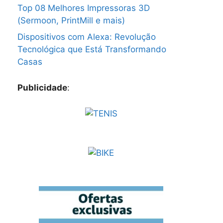
Top 08 Melhores Impressoras 3D
(Sermoon, PrintMill e mais)
Dispositivos com Alexa: Revolução
Tecnológica que Está Transformando
Casas
Publicidade
: