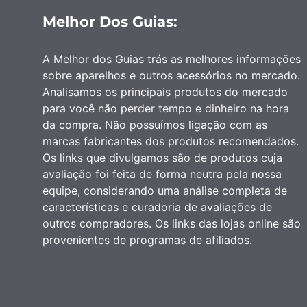
Melhor Dos Guias:
A Melhor dos Guias trás as melhores informações
sobre aparelhos e outros acessórios no mercado.
Analisamos os principais produtos do mercado
para você não perder tempo e dinheiro na hora
da compra. Não possuímos ligação com as
marcas fabricantes dos produtos recomendados.
Os links que divulgamos são de produtos cuja
avaliação foi feita de forma neutra pela nossa
equipe, considerando uma análise completa de
características e curadoria de avaliações de
outros compradores. Os links das lojas online são
provenientes de programas de afiliados.