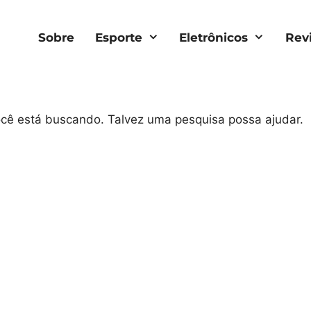
Sobre
Esporte
Eletrônicos
Rev
você está buscando. Talvez uma pesquisa possa ajudar.