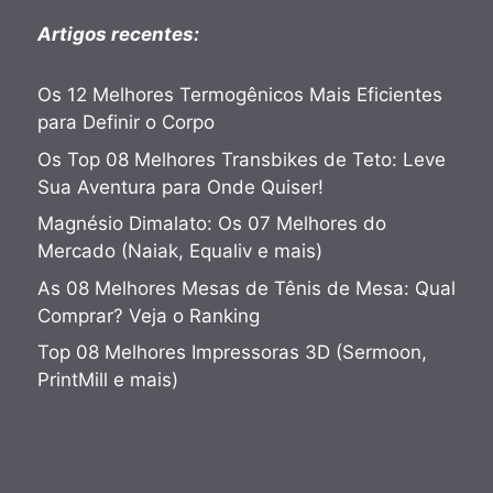
Artigos recentes:
Os 12 Melhores Termogênicos Mais Eficientes
para Definir o Corpo
Os Top 08 Melhores Transbikes de Teto: Leve
Sua Aventura para Onde Quiser!
Magnésio Dimalato: Os 07 Melhores do
Mercado (Naiak, Equaliv e mais)
As 08 Melhores Mesas de Tênis de Mesa: Qual
Comprar? Veja o Ranking
Top 08 Melhores Impressoras 3D (Sermoon,
PrintMill e mais)