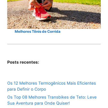
Melhores Tênis de Corrida
Posts recentes:
Os 12 Melhores Termogênicos Mais Eficientes
para Definir o Corpo
Os Top 08 Melhores Transbikes de Teto: Leve
Sua Aventura para Onde Quiser!