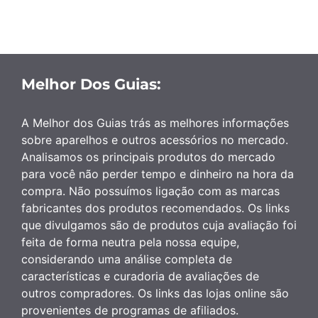
Melhor Dos Guias:
A Melhor dos Guias trás as melhores informações
sobre aparelhos e outros acessórios no mercado.
Analisamos os principais produtos do mercado
para você não perder tempo e dinheiro na hora da
compra. Não possuímos ligação com as marcas
fabricantes dos produtos recomendados. Os links
que divulgamos são de produtos cuja avaliação foi
feita de forma neutra pela nossa equipe,
considerando uma análise completa de
características e curadoria de avaliações de
outros compradores. Os links das lojas online são
provenientes de programas de afiliados.