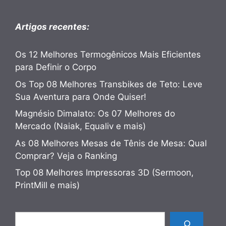
Artigos recentes:
Os 12 Melhores Termogênicos Mais Eficientes
para Definir o Corpo
Os Top 08 Melhores Transbikes de Teto: Leve
Sua Aventura para Onde Quiser!
Magnésio Dimalato: Os 07 Melhores do
Mercado (Naiak, Equaliv e mais)
As 08 Melhores Mesas de Tênis de Mesa: Qual
Comprar? Veja o Ranking
Top 08 Melhores Impressoras 3D (Sermoon,
PrintMill e mais)
Pesquisar