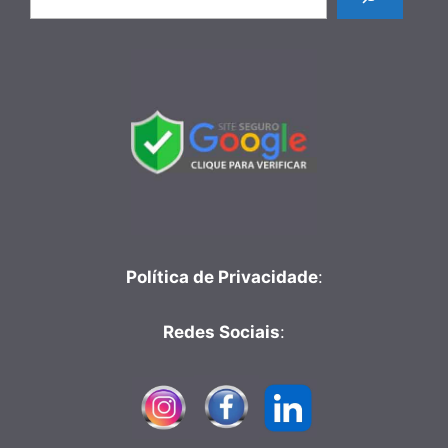
Política de Privacidade
:
Redes Sociais
: