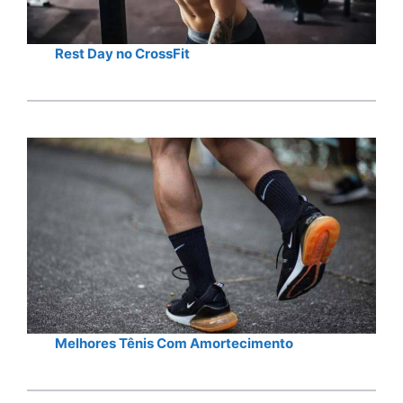
Rest Day no CrossFit
Melhores Tênis Com Amortecimento