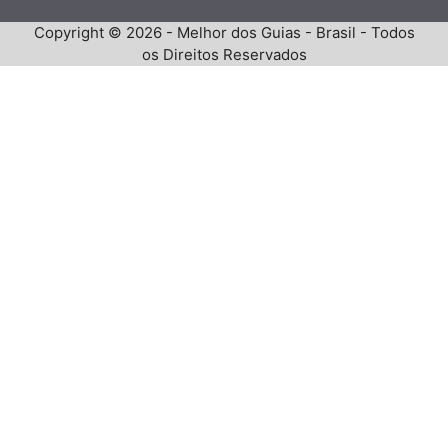
Copyright © 2026 - Melhor dos Guias - Brasil - Todos
os Direitos Reservados