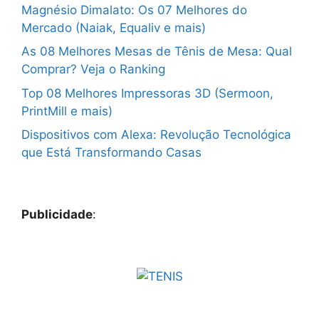
Magnésio Dimalato: Os 07 Melhores do
Mercado (Naiak, Equaliv e mais)
As 08 Melhores Mesas de Tênis de Mesa: Qual
Comprar? Veja o Ranking
Top 08 Melhores Impressoras 3D (Sermoon,
PrintMill e mais)
Dispositivos com Alexa: Revolução Tecnológica
que Está Transformando Casas
Publicidade
: