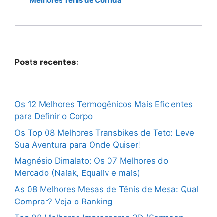
Melhores Tênis de Corrida
Posts recentes:
Os 12 Melhores Termogênicos Mais Eficientes
para Definir o Corpo
Os Top 08 Melhores Transbikes de Teto: Leve
Sua Aventura para Onde Quiser!
Magnésio Dimalato: Os 07 Melhores do
Mercado (Naiak, Equaliv e mais)
As 08 Melhores Mesas de Tênis de Mesa: Qual
Comprar? Veja o Ranking