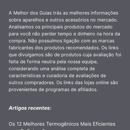
A Melhor dos Guias trás as melhores informações
sobre aparelhos e outros acessórios no mercado.
Analisamos os principais produtos do mercado
para você não perder tempo e dinheiro na hora da
compra. Não possuímos ligação com as marcas
fabricantes dos produtos recomendados. Os links
que divulgamos são de produtos cuja avaliação foi
feita de forma neutra pela nossa equipe,
considerando uma análise completa de
características e curadoria de avaliações de
outros compradores. Os links das lojas online são
provenientes de programas de afiliados.
Artigos recentes:
Os 12 Melhores Termogênicos Mais Eficientes