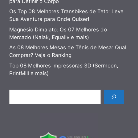
para Definir o Corpo
Os Top 08 Melhores Transbikes de Teto: Leve
Sua Aventura para Onde Quiser!
Magnésio Dimalato: Os 07 Melhores do
Mercado (Naiak, Equaliv e mais)
As 08 Melhores Mesas de Tênis de Mesa: Qual
Comprar? Veja o Ranking
Top 08 Melhores Impressoras 3D (Sermoon,
PrintMill e mais)
Pesquisar