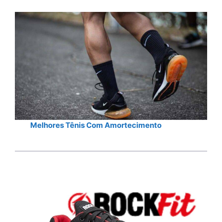
Melhores Tênis Com Amortecimento