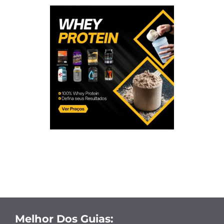
Melhor Dos Guias: