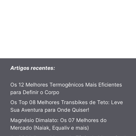
Artigos recentes:
Os 12 Melhores Termogênicos Mais Eficientes
para Definir o Corpo
Os Top 08 Melhores Transbikes de Teto: Leve
Sua Aventura para Onde Quiser!
Magnésio Dimalato: Os 07 Melhores do
Mercado (Naiak, Equaliv e mais)