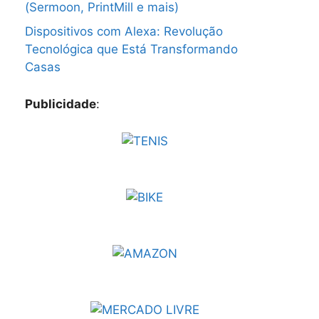
(Sermoon, PrintMill e mais)
Dispositivos com Alexa: Revolução
Tecnológica que Está Transformando
Casas
Publicidade
: