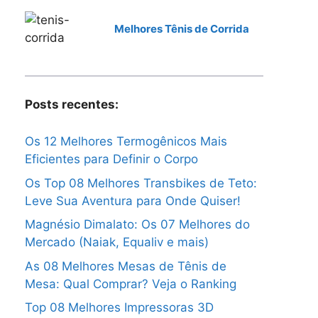
Melhores Tênis de Corrida
Posts recentes:
Os 12 Melhores Termogênicos Mais
Eficientes para Definir o Corpo
Os Top 08 Melhores Transbikes de Teto:
Leve Sua Aventura para Onde Quiser!
Magnésio Dimalato: Os 07 Melhores do
Mercado (Naiak, Equaliv e mais)
As 08 Melhores Mesas de Tênis de
Mesa: Qual Comprar? Veja o Ranking
Top 08 Melhores Impressoras 3D