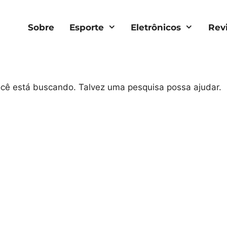
Sobre
Esporte
Eletrônicos
Rev
você está buscando. Talvez uma pesquisa possa ajudar.