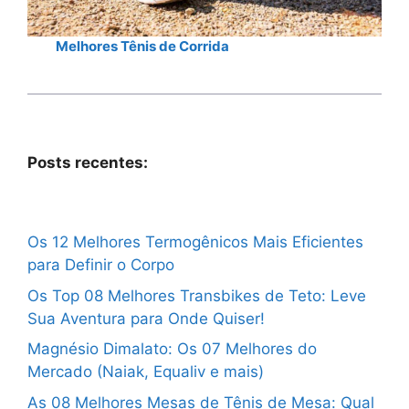
Melhores Tênis de Corrida
Posts recentes:
Os 12 Melhores Termogênicos Mais Eficientes
para Definir o Corpo
Os Top 08 Melhores Transbikes de Teto: Leve
Sua Aventura para Onde Quiser!
Magnésio Dimalato: Os 07 Melhores do
Mercado (Naiak, Equaliv e mais)
As 08 Melhores Mesas de Tênis de Mesa: Qual