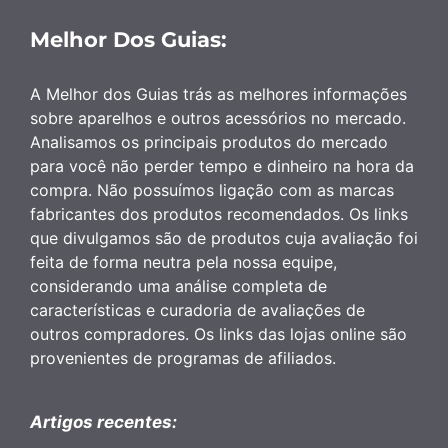
Melhor Dos Guias:
A Melhor dos Guias trás as melhores informações
sobre aparelhos e outros acessórios no mercado.
Analisamos os principais produtos do mercado
para você não perder tempo e dinheiro na hora da
compra. Não possuímos ligação com as marcas
fabricantes dos produtos recomendados. Os links
que divulgamos são de produtos cuja avaliação foi
feita de forma neutra pela nossa equipe,
considerando uma análise completa de
características e curadoria de avaliações de
outros compradores. Os links das lojas online são
provenientes de programas de afiliados.
Artigos recentes: