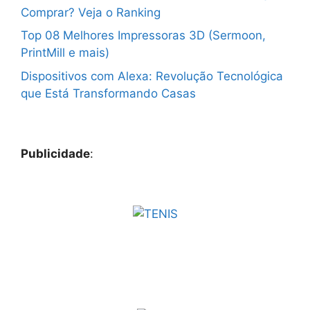
Comprar? Veja o Ranking
Top 08 Melhores Impressoras 3D (Sermoon,
PrintMill e mais)
Dispositivos com Alexa: Revolução Tecnológica
que Está Transformando Casas
Publicidade
: