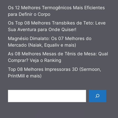
Os 12 Melhores Termogênicos Mais Eficientes
para Definir o Corpo
Os Top 08 Melhores Transbikes de Teto: Leve
Sua Aventura para Onde Quiser!
Magnésio Dimalato: Os 07 Melhores do
Mercado (Naiak, Equaliv e mais)
As 08 Melhores Mesas de Tênis de Mesa: Qual
Comprar? Veja o Ranking
Top 08 Melhores Impressoras 3D (Sermoon,
PrintMill e mais)
Pesquisar