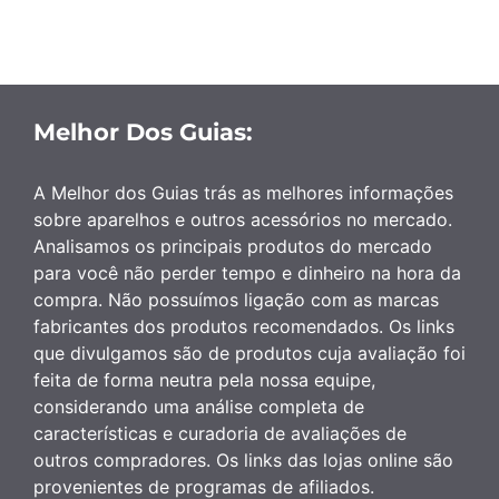
Melhor Dos Guias:
A Melhor dos Guias trás as melhores informações
sobre aparelhos e outros acessórios no mercado.
Analisamos os principais produtos do mercado
para você não perder tempo e dinheiro na hora da
compra. Não possuímos ligação com as marcas
fabricantes dos produtos recomendados. Os links
que divulgamos são de produtos cuja avaliação foi
feita de forma neutra pela nossa equipe,
considerando uma análise completa de
características e curadoria de avaliações de
outros compradores. Os links das lojas online são
provenientes de programas de afiliados.