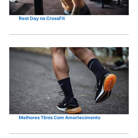
Rest Day no CrossFit
Melhores Tênis Com Amortecimento