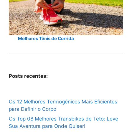
Melhores Tênis de Corrida
Posts recentes:
Os 12 Melhores Termogênicos Mais Eficientes
para Definir o Corpo
Os Top 08 Melhores Transbikes de Teto: Leve
Sua Aventura para Onde Quiser!