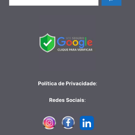
Política de Privacidade
:
Redes Sociais
: