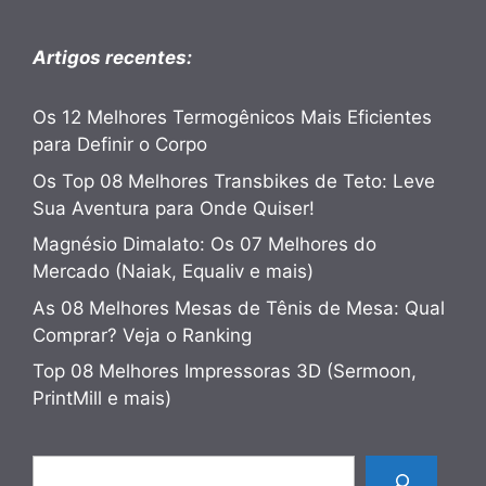
Artigos recentes:
Os 12 Melhores Termogênicos Mais Eficientes
para Definir o Corpo
Os Top 08 Melhores Transbikes de Teto: Leve
Sua Aventura para Onde Quiser!
Magnésio Dimalato: Os 07 Melhores do
Mercado (Naiak, Equaliv e mais)
As 08 Melhores Mesas de Tênis de Mesa: Qual
Comprar? Veja o Ranking
Top 08 Melhores Impressoras 3D (Sermoon,
PrintMill e mais)
Pesquisar