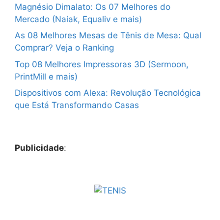
Magnésio Dimalato: Os 07 Melhores do
Mercado (Naiak, Equaliv e mais)
As 08 Melhores Mesas de Tênis de Mesa: Qual
Comprar? Veja o Ranking
Top 08 Melhores Impressoras 3D (Sermoon,
PrintMill e mais)
Dispositivos com Alexa: Revolução Tecnológica
que Está Transformando Casas
Publicidade
: