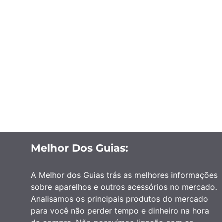
Melhor Dos Guias:
A Melhor dos Guias trás as melhores informações
sobre aparelhos e outros acessórios no mercado.
Analisamos os principais produtos do mercado
para você não perder tempo e dinheiro na hora