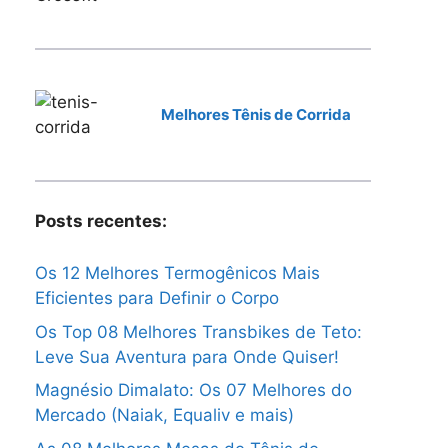
Melhores Tênis de Corrida
Posts recentes:
Os 12 Melhores Termogênicos Mais
Eficientes para Definir o Corpo
Os Top 08 Melhores Transbikes de Teto:
Leve Sua Aventura para Onde Quiser!
Magnésio Dimalato: Os 07 Melhores do
Mercado (Naiak, Equaliv e mais)