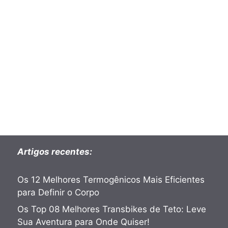
Artigos recentes:
Os 12 Melhores Termogênicos Mais Eficientes
para Definir o Corpo
Os Top 08 Melhores Transbikes de Teto: Leve
Sua Aventura para Onde Quiser!