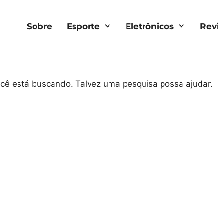
Sobre
Esporte
Eletrônicos
Rev
você está buscando. Talvez uma pesquisa possa ajudar.