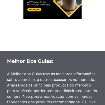
Melhor Dos Guias:
A Melhor dos Guias trás as melhores informações
sobre aparelhos e outros acessórios no mercado.
Analisamos os principais produtos do mercado
para você não perder tempo e dinheiro na hora da
compra. Não possuímos ligação com as marcas
fabricantes dos produtos recomendados. Os links