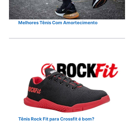
Melhores Tênis Com Amortecimento
Tênis Rock Fit para Crossfit é bom?