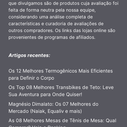
que divulgamos são de produtos cuja avaliação foi
feita de forma neutra pela nossa equipe,
considerando uma análise completa de
características e curadoria de avaliações de
outros compradores. Os links das lojas online são
provenientes de programas de afiliados.
Artigos recentes:
Os 12 Melhores Termogênicos Mais Eficientes
para Definir o Corpo
Os Top 08 Melhores Transbikes de Teto: Leve
Sua Aventura para Onde Quiser!
Magnésio Dimalato: Os 07 Melhores do
Mercado (Naiak, Equaliv e mais)
As 08 Melhores Mesas de Tênis de Mesa: Qual