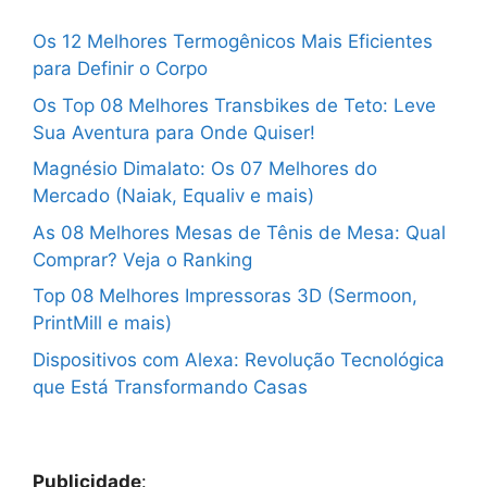
Os 12 Melhores Termogênicos Mais Eficientes
para Definir o Corpo
Os Top 08 Melhores Transbikes de Teto: Leve
Sua Aventura para Onde Quiser!
Magnésio Dimalato: Os 07 Melhores do
Mercado (Naiak, Equaliv e mais)
As 08 Melhores Mesas de Tênis de Mesa: Qual
Comprar? Veja o Ranking
Top 08 Melhores Impressoras 3D (Sermoon,
PrintMill e mais)
Dispositivos com Alexa: Revolução Tecnológica
que Está Transformando Casas
Publicidade
: