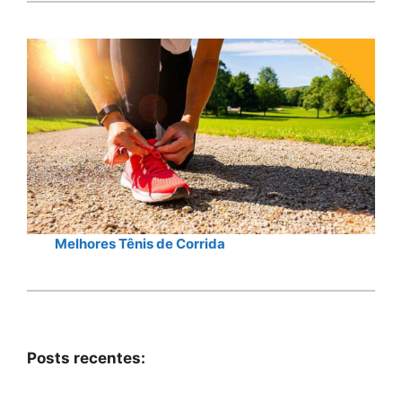
Melhores Tênis de Corrida
Posts recentes: