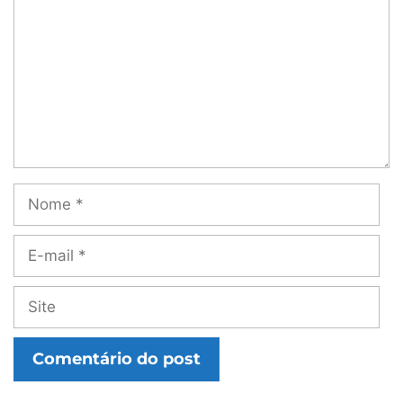
Nome
E-
mail
Site