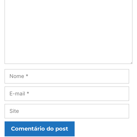
Nome
E-
mail
Site