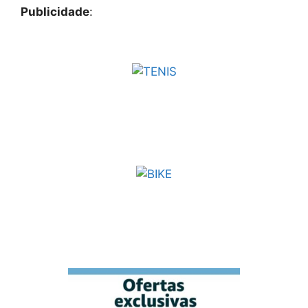
Publicidade
: