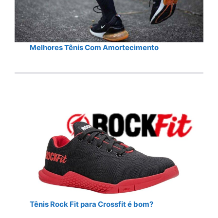
Melhores Tênis Com Amortecimento
Tênis Rock Fit para Crossfit é bom?