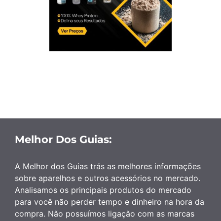
Melhor Dos Guias:
A Melhor dos Guias trás as melhores informações
sobre aparelhos e outros acessórios no mercado.
Analisamos os principais produtos do mercado
para você não perder tempo e dinheiro na hora da
compra. Não possuímos ligação com as marcas