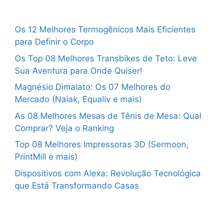
Os 12 Melhores Termogênicos Mais Eficientes
para Definir o Corpo
Os Top 08 Melhores Transbikes de Teto: Leve
Sua Aventura para Onde Quiser!
Magnésio Dimalato: Os 07 Melhores do
Mercado (Naiak, Equaliv e mais)
As 08 Melhores Mesas de Tênis de Mesa: Qual
Comprar? Veja o Ranking
Top 08 Melhores Impressoras 3D (Sermoon,
PrintMill e mais)
Dispositivos com Alexa: Revolução Tecnológica
que Está Transformando Casas