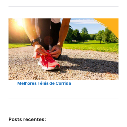
Melhores Tênis de Corrida
Posts recentes: