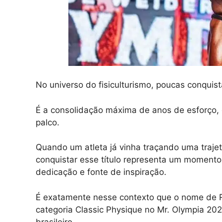
No universo do fisiculturismo, poucas conquist
É a consolidação máxima de anos de esforço, 
palco.
Quando um atleta já vinha traçando uma traje
conquistar esse título representa um momento
dedicação e fonte de inspiração.
É exatamente nesse contexto que o nome de 
categoria Classic Physique no Mr. Olympia 2025
brasileiro.