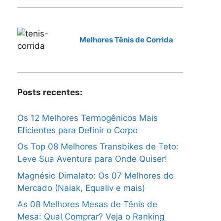
Melhores Tênis de Corrida
Posts recentes:
Os 12 Melhores Termogênicos Mais
Eficientes para Definir o Corpo
Os Top 08 Melhores Transbikes de Teto:
Leve Sua Aventura para Onde Quiser!
Magnésio Dimalato: Os 07 Melhores do
Mercado (Naiak, Equaliv e mais)
As 08 Melhores Mesas de Tênis de
Mesa: Qual Comprar? Veja o Ranking