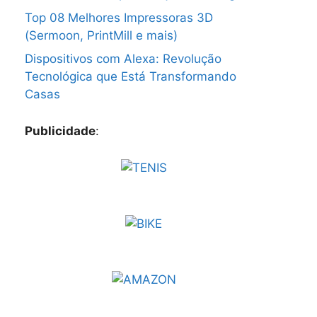
Top 08 Melhores Impressoras 3D
(Sermoon, PrintMill e mais)
Dispositivos com Alexa: Revolução
Tecnológica que Está Transformando
Casas
Publicidade
: