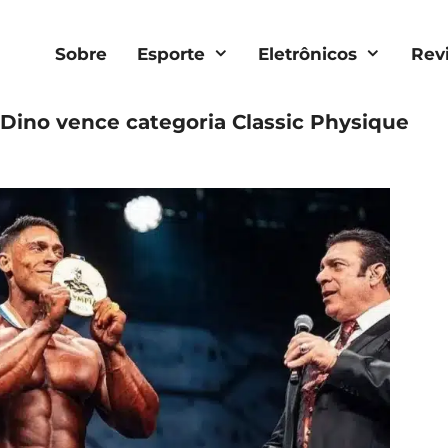
Sobre
Esporte
Eletrônicos
Rev
Dino vence categoria Classic Physique