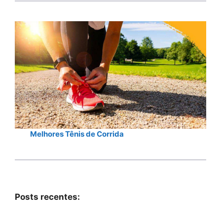
Melhores Tênis de Corrida
Posts recentes: