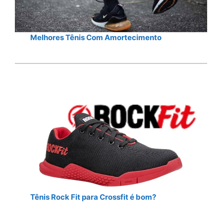
Melhores Tênis Com Amortecimento
Tênis Rock Fit para Crossfit é bom?