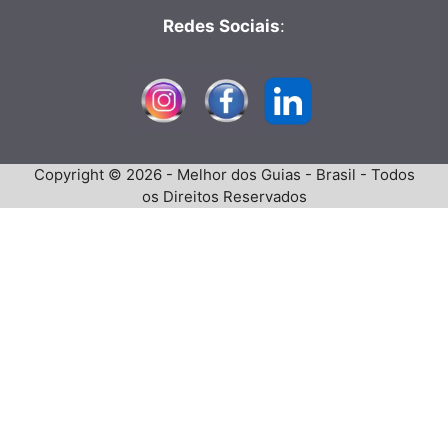
Redes Sociais
:
Copyright © 2026 - Melhor dos Guias - Brasil - Todos
os Direitos Reservados