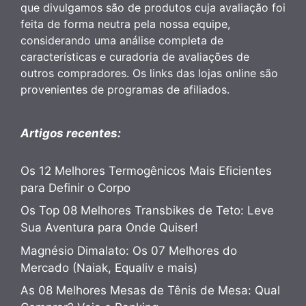
que divulgamos são de produtos cuja avaliação foi
feita de forma neutra pela nossa equipe,
considerando uma análise completa de
características e curadoria de avaliações de
outros compradores. Os links das lojas online são
provenientes de programas de afiliados.
Artigos recentes:
Os 12 Melhores Termogênicos Mais Eficientes
para Definir o Corpo
Os Top 08 Melhores Transbikes de Teto: Leve
Sua Aventura para Onde Quiser!
Magnésio Dimalato: Os 07 Melhores do
Mercado (Naiak, Equaliv e mais)
As 08 Melhores Mesas de Tênis de Mesa: Qual