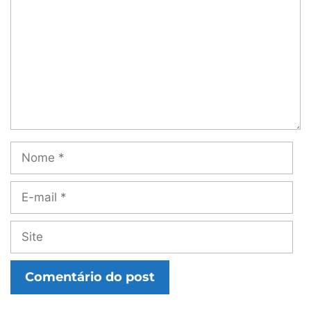
Nome
E-
mail
Site