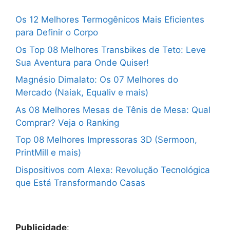
Os 12 Melhores Termogênicos Mais Eficientes
para Definir o Corpo
Os Top 08 Melhores Transbikes de Teto: Leve
Sua Aventura para Onde Quiser!
Magnésio Dimalato: Os 07 Melhores do
Mercado (Naiak, Equaliv e mais)
As 08 Melhores Mesas de Tênis de Mesa: Qual
Comprar? Veja o Ranking
Top 08 Melhores Impressoras 3D (Sermoon,
PrintMill e mais)
Dispositivos com Alexa: Revolução Tecnológica
que Está Transformando Casas
Publicidade
: