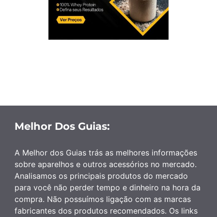
Melhor Dos Guias:
A Melhor dos Guias trás as melhores informações
sobre aparelhos e outros acessórios no mercado.
Analisamos os principais produtos do mercado
para você não perder tempo e dinheiro na hora da
compra. Não possuímos ligação com as marcas
fabricantes dos produtos recomendados. Os links