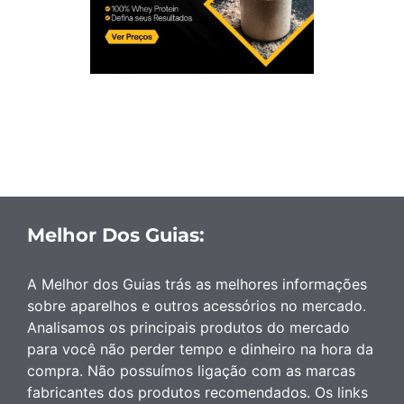
Melhor Dos Guias:
A Melhor dos Guias trás as melhores informações
sobre aparelhos e outros acessórios no mercado.
Analisamos os principais produtos do mercado
para você não perder tempo e dinheiro na hora da
compra. Não possuímos ligação com as marcas
fabricantes dos produtos recomendados. Os links