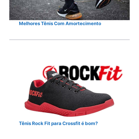
Melhores Tênis Com Amortecimento
Tênis Rock Fit para Crossfit é bom?