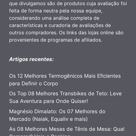
que divulgamos são de produtos cuja avaliação foi
feita de forma neutra pela nossa equipe,
considerando uma análise completa de
características e curadoria de avaliações de
outros compradores. Os links das lojas online são
provenientes de programas de afiliados.
Artigos recentes:
Os 12 Melhores Termogênicos Mais Eficientes
para Definir o Corpo
Os Top 08 Melhores Transbikes de Teto: Leve
Sua Aventura para Onde Quiser!
Magnésio Dimalato: Os 07 Melhores do
Mercado (Naiak, Equaliv e mais)
As 08 Melhores Mesas de Tênis de Mesa: Qual