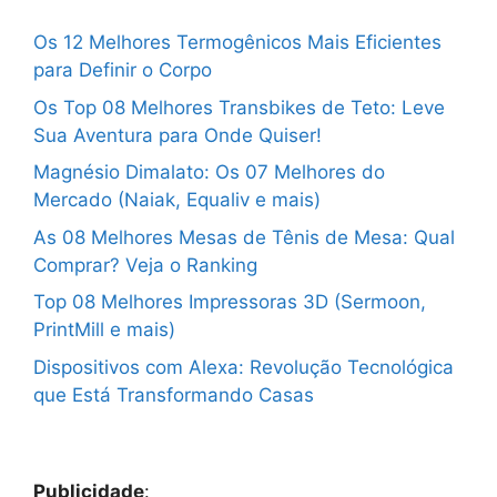
Os 12 Melhores Termogênicos Mais Eficientes
para Definir o Corpo
Os Top 08 Melhores Transbikes de Teto: Leve
Sua Aventura para Onde Quiser!
Magnésio Dimalato: Os 07 Melhores do
Mercado (Naiak, Equaliv e mais)
As 08 Melhores Mesas de Tênis de Mesa: Qual
Comprar? Veja o Ranking
Top 08 Melhores Impressoras 3D (Sermoon,
PrintMill e mais)
Dispositivos com Alexa: Revolução Tecnológica
que Está Transformando Casas
Publicidade
: