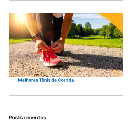
Melhores Tênis de Corrida
Posts recentes: