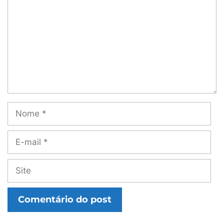
Nome
E-
mail
Site