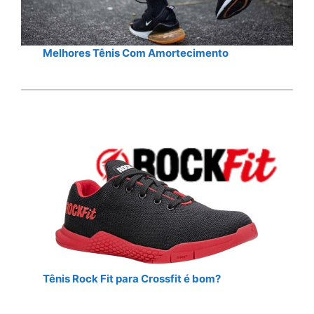
Melhores Tênis Com Amortecimento
Tênis Rock Fit para Crossfit é bom?