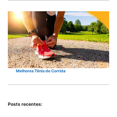
Melhores Tênis de Corrida
Posts recentes: