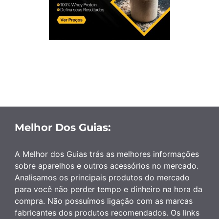
Melhor Dos Guias:
A Melhor dos Guias trás as melhores informações
sobre aparelhos e outros acessórios no mercado.
Analisamos os principais produtos do mercado
para você não perder tempo e dinheiro na hora da
compra. Não possuímos ligação com as marcas
fabricantes dos produtos recomendados. Os links