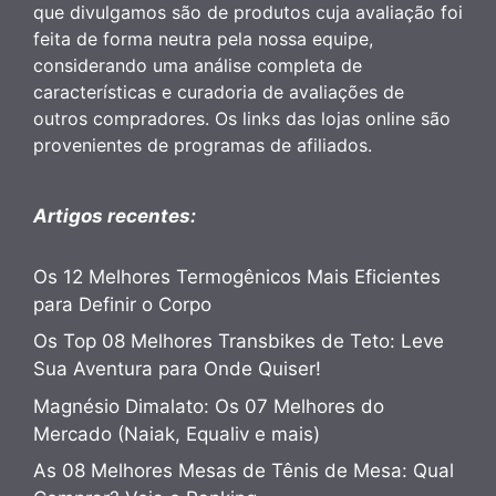
que divulgamos são de produtos cuja avaliação foi
feita de forma neutra pela nossa equipe,
considerando uma análise completa de
características e curadoria de avaliações de
outros compradores. Os links das lojas online são
provenientes de programas de afiliados.
Artigos recentes:
Os 12 Melhores Termogênicos Mais Eficientes
para Definir o Corpo
Os Top 08 Melhores Transbikes de Teto: Leve
Sua Aventura para Onde Quiser!
Magnésio Dimalato: Os 07 Melhores do
Mercado (Naiak, Equaliv e mais)
As 08 Melhores Mesas de Tênis de Mesa: Qual