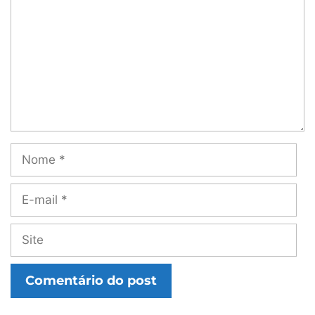
Nome
E-
mail
Site