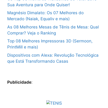
Sua Aventura para Onde Quiser!
Magnésio Dimalato: Os 07 Melhores do
Mercado (Naiak, Equaliv e mais)
As 08 Melhores Mesas de Tênis de Mesa: Qual
Comprar? Veja o Ranking
Top 08 Melhores Impressoras 3D (Sermoon,
PrintMill e mais)
Dispositivos com Alexa: Revolução Tecnológica
que Está Transformando Casas
Publicidade
: