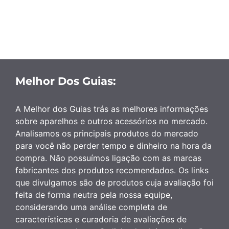
Melhor Dos Guias:
A Melhor dos Guias trás as melhores informações
sobre aparelhos e outros acessórios no mercado.
Analisamos os principais produtos do mercado
para você não perder tempo e dinheiro na hora da
compra. Não possuímos ligação com as marcas
fabricantes dos produtos recomendados. Os links
que divulgamos são de produtos cuja avaliação foi
feita de forma neutra pela nossa equipe,
considerando uma análise completa de
características e curadoria de avaliações de