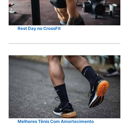
Rest Day no CrossFit
Melhores Tênis Com Amortecimento