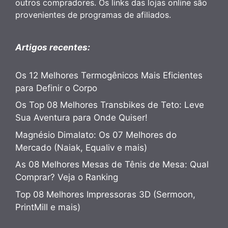
outros compradores. Os links das lojas online são
provenientes de programas de afiliados.
Artigos recentes:
Os 12 Melhores Termogênicos Mais Eficientes
para Definir o Corpo
Os Top 08 Melhores Transbikes de Teto: Leve
Sua Aventura para Onde Quiser!
Magnésio Dimalato: Os 07 Melhores do
Mercado (Naiak, Equaliv e mais)
As 08 Melhores Mesas de Tênis de Mesa: Qual
Comprar? Veja o Ranking
Top 08 Melhores Impressoras 3D (Sermoon,
PrintMill e mais)