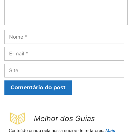
Nome
E-
mail
Site
Melhor dos Guias
Conteúdo criado pela nossa equipe de redatores.
Mais