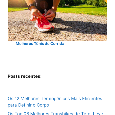
Melhores Tênis de Corrida
Posts recentes:
Os 12 Melhores Termogênicos Mais Eficientes
para Definir o Corpo
Os Top 08 Melhores Transbikes de Teto: Leve