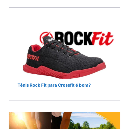
Tênis Rock Fit para Crossfit é bom?