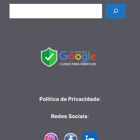
Pesquisar
Política de Privacidade
:
Redes Sociais
: