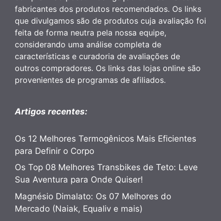
fabricantes dos produtos recomendados. Os links
que divulgamos são de produtos cuja avaliação foi
feita de forma neutra pela nossa equipe,
considerando uma análise completa de
características e curadoria de avaliações de
outros compradores. Os links das lojas online são
provenientes de programas de afiliados.
Artigos recentes:
Os 12 Melhores Termogênicos Mais Eficientes
para Definir o Corpo
Os Top 08 Melhores Transbikes de Teto: Leve
Sua Aventura para Onde Quiser!
Magnésio Dimalato: Os 07 Melhores do
Mercado (Naiak, Equaliv e mais)