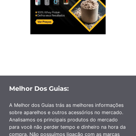
Melhor Dos Guias:
A Melhor dos Guias trás as melhores informações
sobre aparelhos e outros acessórios no mercado.
Analisamos os principais produtos do mercado
para você não perder tempo e dinheiro na hora da
compra. Não possuímos ligação com as marcas