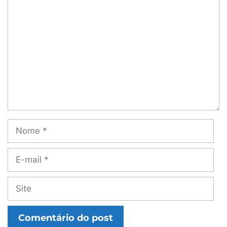
Comentário
Nome
E-
mail
Site