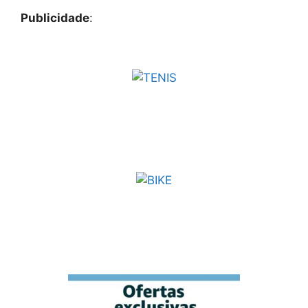
Publicidade
: