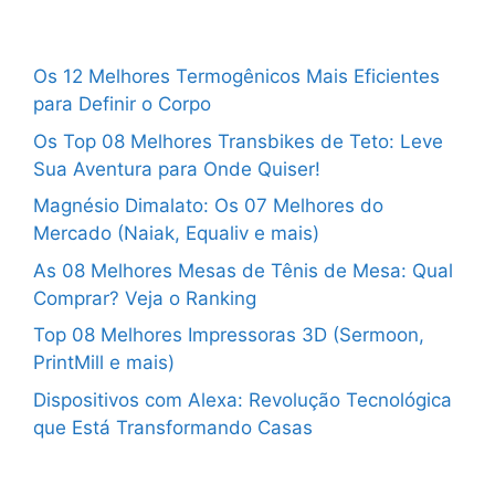
Os 12 Melhores Termogênicos Mais Eficientes
para Definir o Corpo
Os Top 08 Melhores Transbikes de Teto: Leve
Sua Aventura para Onde Quiser!
Magnésio Dimalato: Os 07 Melhores do
Mercado (Naiak, Equaliv e mais)
As 08 Melhores Mesas de Tênis de Mesa: Qual
Comprar? Veja o Ranking
Top 08 Melhores Impressoras 3D (Sermoon,
PrintMill e mais)
Dispositivos com Alexa: Revolução Tecnológica
que Está Transformando Casas