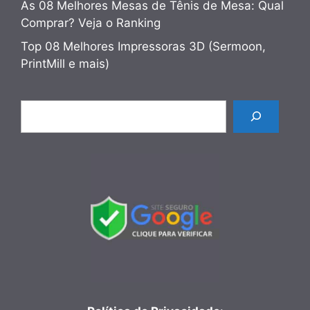
As 08 Melhores Mesas de Tênis de Mesa: Qual
Comprar? Veja o Ranking
Top 08 Melhores Impressoras 3D (Sermoon,
PrintMill e mais)
Pesquisar