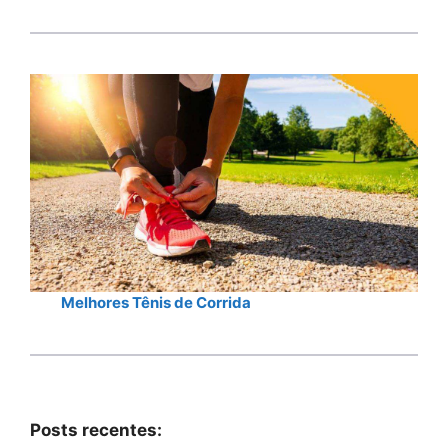
Melhores Tênis de Corrida
Posts recentes: