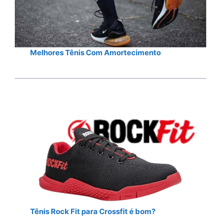
Melhores Tênis Com Amortecimento
Tênis Rock Fit para Crossfit é bom?