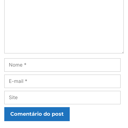
Nome
E-
mail
Site