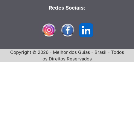
Redes Sociais
:
Copyright © 2026 - Melhor dos Guias - Brasil - Todos
os Direitos Reservados