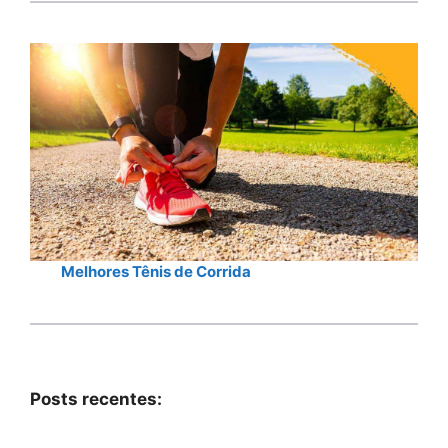
Melhores Tênis de Corrida
Posts recentes: