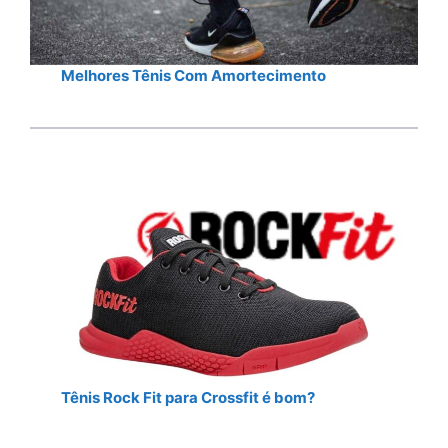
Melhores Tênis Com Amortecimento
Tênis Rock Fit para Crossfit é bom?