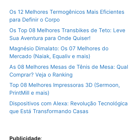
Os 12 Melhores Termogênicos Mais Eficientes
para Definir o Corpo
Os Top 08 Melhores Transbikes de Teto: Leve
Sua Aventura para Onde Quiser!
Magnésio Dimalato: Os 07 Melhores do
Mercado (Naiak, Equaliv e mais)
As 08 Melhores Mesas de Tênis de Mesa: Qual
Comprar? Veja o Ranking
Top 08 Melhores Impressoras 3D (Sermoon,
PrintMill e mais)
Dispositivos com Alexa: Revolução Tecnológica
que Está Transformando Casas
Publicidade
: