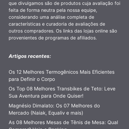
que divulgamos são de produtos cuja avaliação foi
feita de forma neutra pela nossa equipe,
considerando uma análise completa de
características e curadoria de avaliações de
outros compradores. Os links das lojas online são
provenientes de programas de afiliados.
Artigos recentes:
Os 12 Melhores Termogênicos Mais Eficientes
para Definir o Corpo
Os Top 08 Melhores Transbikes de Teto: Leve
Sua Aventura para Onde Quiser!
Magnésio Dimalato: Os 07 Melhores do
Mercado (Naiak, Equaliv e mais)
As 08 Melhores Mesas de Tênis de Mesa: Qual