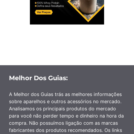
Melhor Dos Guias:
A Melhor dos Guias trás as melhores informações
sobre aparelhos e outros acessórios no mercado.
Analisamos os principais produtos do mercado
para você não perder tempo e dinheiro na hora da
compra. Não possuímos ligação com as marcas
fabricantes dos produtos recomendados. Os links