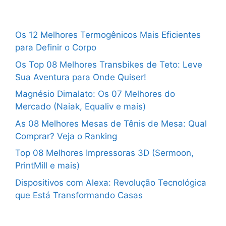
Os 12 Melhores Termogênicos Mais Eficientes
para Definir o Corpo
Os Top 08 Melhores Transbikes de Teto: Leve
Sua Aventura para Onde Quiser!
Magnésio Dimalato: Os 07 Melhores do
Mercado (Naiak, Equaliv e mais)
As 08 Melhores Mesas de Tênis de Mesa: Qual
Comprar? Veja o Ranking
Top 08 Melhores Impressoras 3D (Sermoon,
PrintMill e mais)
Dispositivos com Alexa: Revolução Tecnológica
que Está Transformando Casas