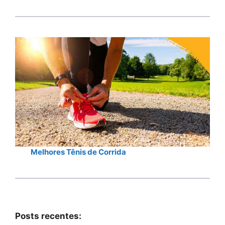
Melhores Tênis de Corrida
Posts recentes: