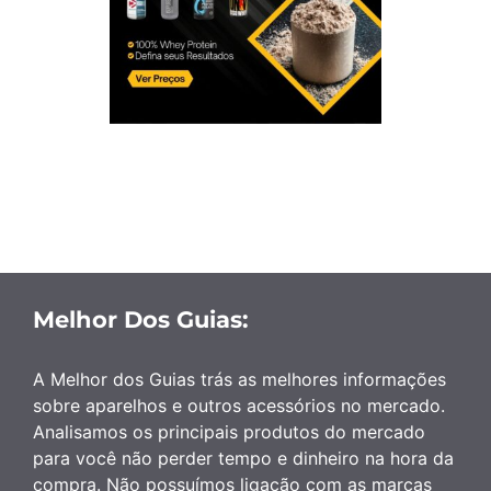
Melhor Dos Guias:
A Melhor dos Guias trás as melhores informações
sobre aparelhos e outros acessórios no mercado.
Analisamos os principais produtos do mercado
para você não perder tempo e dinheiro na hora da
compra. Não possuímos ligação com as marcas