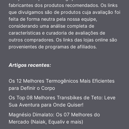
fabricantes dos produtos recomendados. Os links
que divulgamos são de produtos cuja avaliação foi
feita de forma neutra pela nossa equipe,
considerando uma análise completa de
características e curadoria de avaliações de
outros compradores. Os links das lojas online são
provenientes de programas de afiliados.
Artigos recentes:
Os 12 Melhores Termogênicos Mais Eficientes
para Definir o Corpo
Os Top 08 Melhores Transbikes de Teto: Leve
Sua Aventura para Onde Quiser!
Magnésio Dimalato: Os 07 Melhores do
Mercado (Naiak, Equaliv e mais)