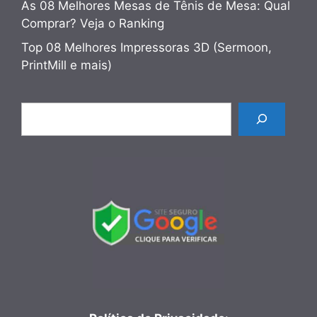
As 08 Melhores Mesas de Tênis de Mesa: Qual
Comprar? Veja o Ranking
Top 08 Melhores Impressoras 3D (Sermoon,
PrintMill e mais)
Pesquisar