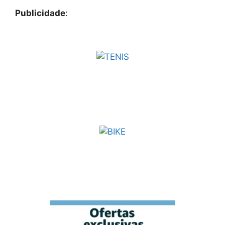
Publicidade
: