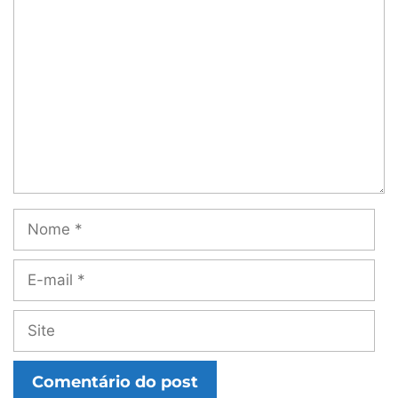
Comentário
Nome
E-
mail
Site