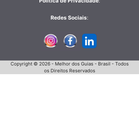
Política de Privacidade
:
Redes Sociais
:
Copyright © 2026 - Melhor dos Guias - Brasil - Todos
os Direitos Reservados