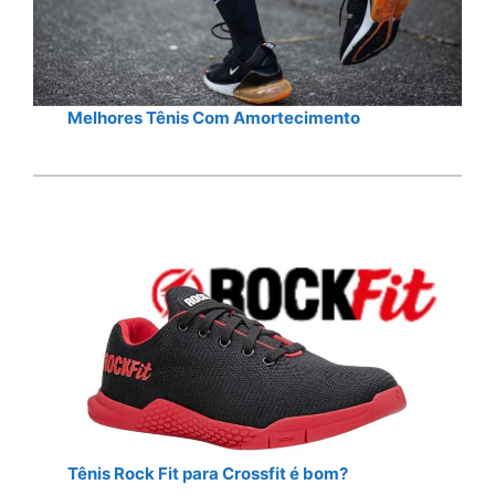
Melhores Tênis Com Amortecimento
Tênis Rock Fit para Crossfit é bom?