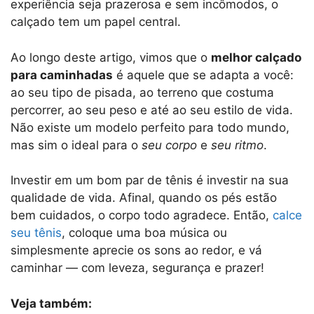
experiência seja prazerosa e sem incômodos, o
calçado tem um papel central.
Ao longo deste artigo, vimos que o
melhor calçado
para caminhadas
é aquele que se adapta a você:
ao seu tipo de pisada, ao terreno que costuma
percorrer, ao seu peso e até ao seu estilo de vida.
Não existe um modelo perfeito para todo mundo,
mas sim o ideal para o
seu corpo
e
seu ritmo
.
Investir em um bom par de tênis é investir na sua
qualidade de vida. Afinal, quando os pés estão
bem cuidados, o corpo todo agradece. Então,
calce
seu tênis
, coloque uma boa música ou
simplesmente aprecie os sons ao redor, e vá
caminhar — com leveza, segurança e prazer!
Veja também: