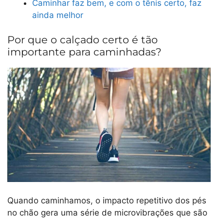
Caminhar faz bem, e com o tênis certo, faz
ainda melhor
Por que o calçado certo é tão
importante para caminhadas?
Quando caminhamos, o impacto repetitivo dos pés
no chão gera uma série de microvibrações que são