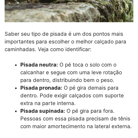
Saber seu tipo de pisada é um dos pontos mais
importantes para escolher o melhor calçado para
caminhadas. Veja como identificar:
Pisada neutra:
O pé toca o solo com o
calcanhar e segue com uma leve rotação
para dentro, distribuindo bem o peso.
Pisada pronada:
O pé gira demais para
dentro. Pode exigir calçados com suporte
extra na parte interna.
Pisada supinada:
O pé gira para fora.
Pessoas com essa pisada precisam de tênis
com maior amortecimento na lateral externa.