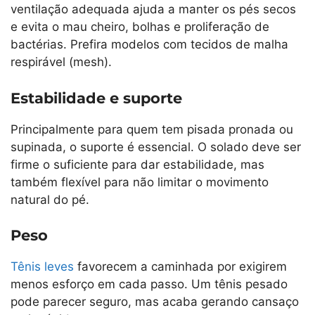
ventilação adequada ajuda a manter os pés secos
e evita o mau cheiro, bolhas e proliferação de
bactérias. Prefira modelos com tecidos de malha
respirável (mesh).
Estabilidade e suporte
Principalmente para quem tem pisada pronada ou
supinada, o suporte é essencial. O solado deve ser
firme o suficiente para dar estabilidade, mas
também flexível para não limitar o movimento
natural do pé.
Peso
Tênis leves
favorecem a caminhada por exigirem
menos esforço em cada passo. Um tênis pesado
pode parecer seguro, mas acaba gerando cansaço