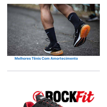
Melhores Tênis Com Amortecimento