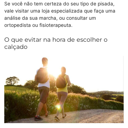
Se você não tem certeza do seu tipo de pisada,
vale visitar uma loja especializada que faça uma
análise da sua marcha, ou consultar um
ortopedista ou fisioterapeuta.
O que evitar na hora de escolher o
calçado