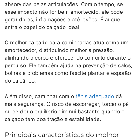
absorvidas pelas articulações. Com o tempo, se
esse impacto não for bem amortecido, ele pode
gerar dores, inflamações e até lesões. É aí que
entra o papel do calçado ideal.
O melhor calçado para caminhadas atua como um
amortecedor, distribuindo melhor a pressão,
alinhando o corpo e oferecendo conforto durante o
percurso. Ele também ajuda na prevenção de calos,
bolhas e problemas como fascite plantar e esporão
do calcâneo.
Além disso, caminhar com o
tênis adequado
dá
mais segurança. O risco de escorregar, torcer o pé
ou perder o equilíbrio diminui bastante quando o
calçado tem boa tração e estabilidade.
Principais características do melhor