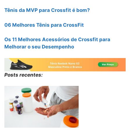
Tênis da MVP para Crossfit é bom?
06 Melhores Tênis para CrossFit
Os 11 Melhores Acessórios de Crossfit para
Melhorar o seu Desempenho
Posts recentes: