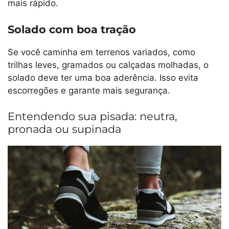
mais rápido.
Solado com boa tração
Se você caminha em terrenos variados, como
trilhas leves, gramados ou calçadas molhadas, o
solado deve ter uma boa aderência. Isso evita
escorregões e garante mais segurança.
Entendendo sua pisada: neutra,
pronada ou supinada