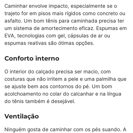
Caminhar envolve impacto, especialmente se o
trajeto for em pisos mais rígidos como concreto ou
asfalto. Um bom tênis para caminhada precisa ter
um sistema de amortecimento eficaz. Espumas em
EVA, tecnologias com gel, cápsulas de ar ou
espumas reativas são ótimas opções.
Conforto interno
O interior do calçado precisa ser macio, com
costuras que não irritem a pele e uma palmilha que
se ajuste bem aos contornos do pé. Um bom
acolchoamento no colar do calcanhar e na língua
do tênis também é desejável.
Ventilação
Ninguém gosta de caminhar com os pés suando. A