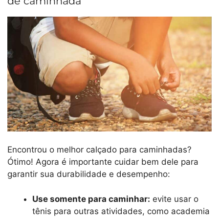
de caminhada
Encontrou o melhor calçado para caminhadas?
Ótimo! Agora é importante cuidar bem dele para
garantir sua durabilidade e desempenho:
Use somente para caminhar:
evite usar o
tênis para outras atividades, como academia