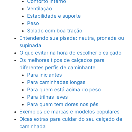
Conforto interno
Ventilação
Estabilidade e suporte
Peso
Solado com boa tração
Entendendo sua pisada: neutra, pronada ou
supinada
O que evitar na hora de escolher o calçado
Os melhores tipos de calçados para
diferentes perfis de caminhante
Para iniciantes
Para caminhadas longas
Para quem está acima do peso
Para trilhas leves
Para quem tem dores nos pés
Exemplos de marcas e modelos populares
Dicas extras para cuidar do seu calçado de
caminhada