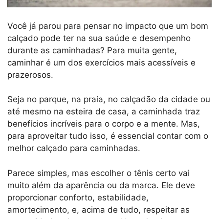
Você já parou para pensar no impacto que um bom
calçado pode ter na sua saúde e desempenho
durante as caminhadas? Para muita gente,
caminhar é um dos exercícios mais acessíveis e
prazerosos.
Seja no parque, na praia, no calçadão da cidade ou
até mesmo na esteira de casa, a caminhada traz
benefícios incríveis para o corpo e a mente. Mas,
para aproveitar tudo isso, é essencial contar com o
melhor calçado para caminhadas.
Parece simples, mas escolher o tênis certo vai
muito além da aparência ou da marca. Ele deve
proporcionar conforto, estabilidade,
amortecimento, e, acima de tudo, respeitar as