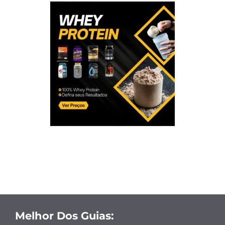
Melhor Dos Guias: