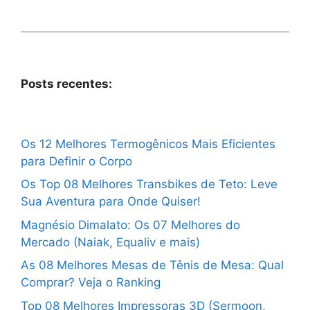
Posts recentes:
Os 12 Melhores Termogênicos Mais Eficientes
para Definir o Corpo
Os Top 08 Melhores Transbikes de Teto: Leve
Sua Aventura para Onde Quiser!
Magnésio Dimalato: Os 07 Melhores do
Mercado (Naiak, Equaliv e mais)
As 08 Melhores Mesas de Tênis de Mesa: Qual
Comprar? Veja o Ranking
Top 08 Melhores Impressoras 3D (Sermoon,