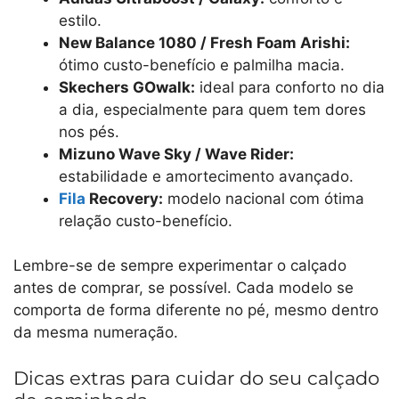
estilo.
New Balance 1080 / Fresh Foam Arishi:
ótimo custo-benefício e palmilha macia.
Skechers GOwalk:
ideal para conforto no dia
a dia, especialmente para quem tem dores
nos pés.
Mizuno Wave Sky / Wave Rider:
estabilidade e amortecimento avançado.
Fila
Recovery:
modelo nacional com ótima
relação custo-benefício.
Lembre-se de sempre experimentar o calçado
antes de comprar, se possível. Cada modelo se
comporta de forma diferente no pé, mesmo dentro
da mesma numeração.
Dicas extras para cuidar do seu calçado