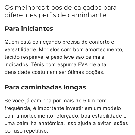
Os melhores tipos de calçados para
diferentes perfis de caminhante
Para iniciantes
Quem está começando precisa de conforto e
versatilidade. Modelos com bom amortecimento,
tecido respirável e peso leve são os mais
indicados. Tênis com espuma EVA de alta
densidade costumam ser ótimas opções.
Para caminhadas longas
Se você já caminha por mais de 5 km com
frequência, é importante investir em um modelo
com amortecimento reforçado, boa estabilidade e
uma palmilha anatômica. Isso ajuda a evitar lesões
por uso repetitivo.