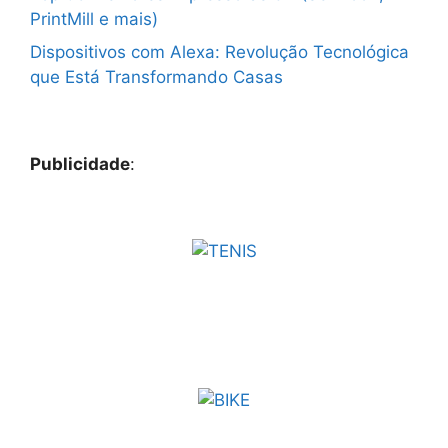
PrintMill e mais)
Dispositivos com Alexa: Revolução Tecnológica
que Está Transformando Casas
Publicidade
: