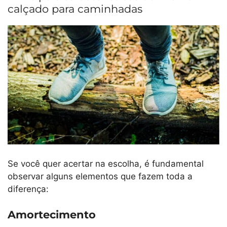
calçado para caminhadas
Se você quer acertar na escolha, é fundamental
observar alguns elementos que fazem toda a
diferença:
Amortecimento