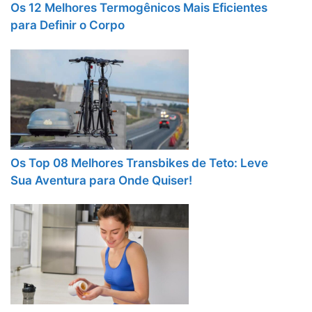
Os 12 Melhores Termogênicos Mais Eficientes
para Definir o Corpo
Os Top 08 Melhores Transbikes de Teto: Leve
Sua Aventura para Onde Quiser!