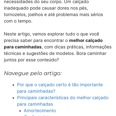
necessidades do seu corpo. Um calçado
inadequado pode causar dores nos pés,
tornozelos, joelhos e até problemas mais sérios
com o tempo.
Neste artigo, vamos explorar tudo o que você
precisa saber para encontrar o
melhor calçado
para caminhadas
, com dicas práticas, informações
técnicas e sugestões de modelos. Bora caminhar
juntos por esse conteúdo?
Navegue pelo artigo:
Por que o calçado certo é tão importante
para caminhadas?
Principais características do melhor calçado
para caminhadas
Amortecimento