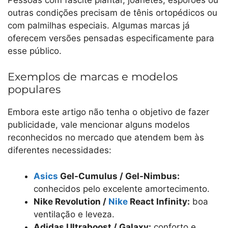
outras condições precisam de tênis ortopédicos ou
com palmilhas especiais. Algumas marcas já
oferecem versões pensadas especificamente para
esse público.
Exemplos de marcas e modelos
populares
Embora este artigo não tenha o objetivo de fazer
publicidade, vale mencionar alguns modelos
reconhecidos no mercado que atendem bem às
diferentes necessidades:
Asics
Gel-Cumulus / Gel-Nimbus:
conhecidos pelo excelente amortecimento.
Nike Revolution /
Nike
React Infinity:
boa
ventilação e leveza.
Adidas Ultraboost / Galaxy:
conforto e