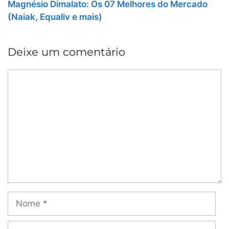
Magnésio Dimalato: Os 07 Melhores do Mercado
(Naiak, Equaliv e mais)
Deixe um comentário
Comentário
Nome
E-