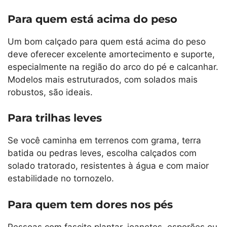
Para quem está acima do peso
Um bom calçado para quem está acima do peso
deve oferecer excelente amortecimento e suporte,
especialmente na região do arco do pé e calcanhar.
Modelos mais estruturados, com solados mais
robustos, são ideais.
Para trilhas leves
Se você caminha em terrenos com grama, terra
batida ou pedras leves, escolha calçados com
solado tratorado, resistentes à água e com maior
estabilidade no tornozelo.
Para quem tem dores nos pés
Pessoas com fascite plantar, joanetes, esporões ou