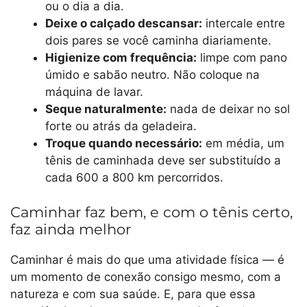
ou o dia a dia.
Deixe o calçado descansar:
intercale entre
dois pares se você caminha diariamente.
Higienize com frequência:
limpe com pano
úmido e sabão neutro. Não coloque na
máquina de lavar.
Seque naturalmente:
nada de deixar no sol
forte ou atrás da geladeira.
Troque quando necessário:
em média, um
tênis de caminhada deve ser substituído a
cada 600 a 800 km percorridos.
Caminhar faz bem, e com o tênis certo,
faz ainda melhor
Caminhar é mais do que uma atividade física — é
um momento de conexão consigo mesmo, com a
natureza e com sua saúde. E, para que essa