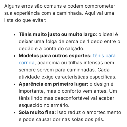
Alguns erros são comuns e podem comprometer
sua experiência com a caminhada. Aqui vai uma
lista do que evitar:
Tênis muito justo ou muito largo:
o ideal é
deixar uma folga de cerca de 1 dedo entre o
dedão e a ponta do calçado.
Modelos para outros esportes:
tênis para
corrida
, academia ou trilhas intensas nem
sempre servem para caminhadas. Cada
atividade exige características específicas.
Aparência em primeiro lugar:
o design é
importante, mas o conforto vem antes. Um
tênis lindo mas desconfortável vai acabar
esquecido no armário.
Sola muito fina:
isso reduz o amortecimento
e pode causar dor nas solas dos pés.