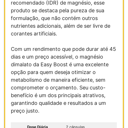
recomendado (IDR) de magnésio, esse
produto se destaca pela pureza de sua
formulação, que não contém outros
nutrientes adicionais, além de ser livre de
corantes artificiais.
Com um rendimento que pode durar até 45
dias e um preço acessível, o magnésio
dimalato da Easy Boost é uma excelente
opção para quem deseja otimizar o
metabolismo de maneira eficiente, sem
comprometer o orçamento. Seu custo-
benefício é um dos principais atrativos,
garantindo qualidade e resultados a um
preço justo.
Dose Diária
2 cápsulas