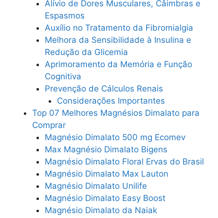
Alívio de Dores Musculares, Câimbras e
Espasmos
Auxílio no Tratamento da Fibromialgia
Melhora da Sensibilidade à Insulina e
Redução da Glicemia
Aprimoramento da Memória e Função
Cognitiva
Prevenção de Cálculos Renais
Considerações Importantes
Top 07 Melhores Magnésios Dimalato para
Comprar
Magnésio Dimalato 500 mg Ecomev
Max Magnésio Dimalato Bigens
Magnésio Dimalato Floral Ervas do Brasil
Magnésio Dimalato Max Lauton
Magnésio Dimalato Unilife
Magnésio Dimalato Easy Boost
Magnésio Dimalato da Naiak