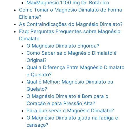
MaxMagnésio 1100 mg Dr. Botânico
Como Tomar o Magnésio Dimalato de Forma
Eficiente?
As Contraindicações do Magnésio Dimalato?
Faq: Perguntas Frequentes sobre Magnésio
Dimalato
O Magnésio Dimalato Engorda?
Como Saber se o Magnésio Dimalato é
Original?
Qual a Diferença Entre Magnésio Dimalato
e Quelato?
Qual é Melhor: Magnésio Dimalato ou
Quelato?
O Magnésio Dimalato é Bom para o
Coração e para Pressão Alta?
Para que serve o Magnésio Dimalato?
O Magnésio Dimalato ajuda na fadiga e
cansaço?