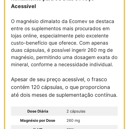
Acessível
O magnésio dimalato da Ecomev se destaca
entre os suplementos mais procurados em
lojas online, especialmente pelo excelente
custo-benefício que oferece. Com apenas
duas cápsulas, é possível ingerir 260 mg de
magnésio, permitindo uma dosagem exata do
mineral, conforme a necessidade individual.
Apesar de seu preço acessível, o frasco
contém 120 cápsulas, o que proporciona
até dois meses de suplementação contínua.
Dose Diária
2 cápsulas
Magnésio por Dose
260 mg