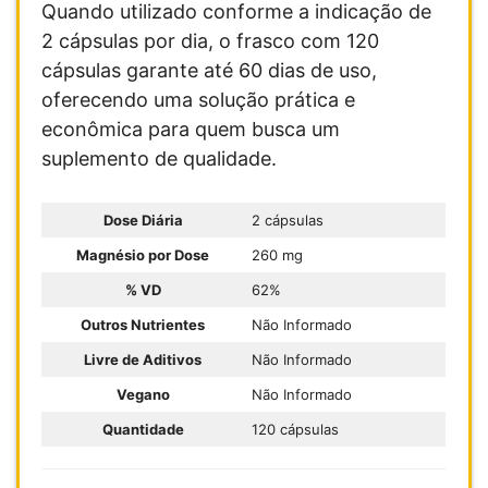
Quando utilizado conforme a indicação de
2 cápsulas por dia, o frasco com 120
cápsulas garante até 60 dias de uso,
oferecendo uma solução prática e
econômica para quem busca um
suplemento de qualidade.
Dose Diária
2 cápsulas
Magnésio por Dose
260 mg
% VD
62%
Outros Nutrientes
Não Informado
Livre de Aditivos
Não Informado
Vegano
Não Informado
Quantidade
120 cápsulas