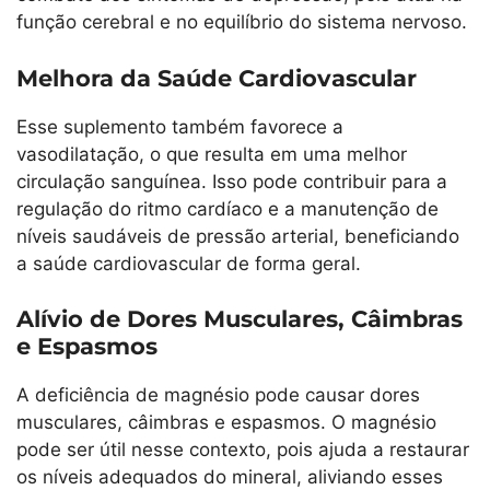
função cerebral e no equilíbrio do sistema nervoso.
Melhora da Saúde Cardiovascular
Esse suplemento também favorece a
vasodilatação, o que resulta em uma melhor
circulação sanguínea. Isso pode contribuir para a
regulação do ritmo cardíaco e a manutenção de
níveis saudáveis de pressão arterial, beneficiando
a saúde cardiovascular de forma geral.
Alívio de Dores Musculares, Câimbras
e Espasmos
A deficiência de magnésio pode causar dores
musculares, câimbras e espasmos. O magnésio
pode ser útil nesse contexto, pois ajuda a restaurar
os níveis adequados do mineral, aliviando esses