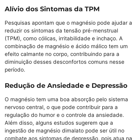
Alívio dos Sintomas da TPM
Pesquisas apontam que o magnésio pode ajudar a
reduzir os sintomas da tensão pré-menstrual
(TPM), como cólicas, irritabilidade e inchaço. A
combinação de magnésio e ácido málico tem um
efeito calmante no corpo, contribuindo para a
diminuição desses desconfortos comuns nesse
período.
Redução de Ansiedade e Depressão
O magnésio tem uma boa absorção pelo sistema
nervoso central, o que pode contribuir para a
regulação do humor e o controle da ansiedade.
Além disso, alguns estudos sugerem que a
ingestão de magnésio dimalato pode ser útil no
combate aos sintomas de depressão, pois atua na