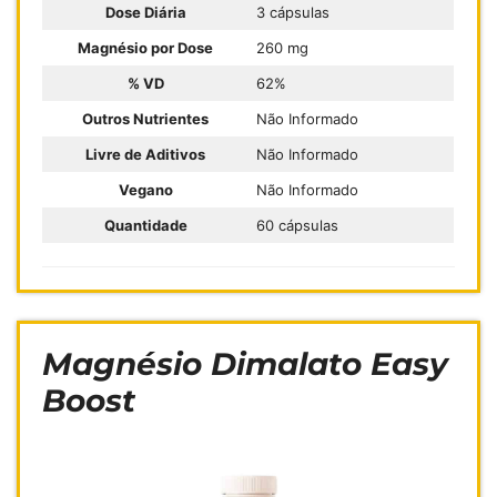
Dose Diária
3 cápsulas
Magnésio por Dose
260 mg
% VD
62%
Outros Nutrientes
Não Informado
Livre de Aditivos
Não Informado
Vegano
Não Informado
Quantidade
60 cápsulas
Magnésio Dimalato Easy
Boost