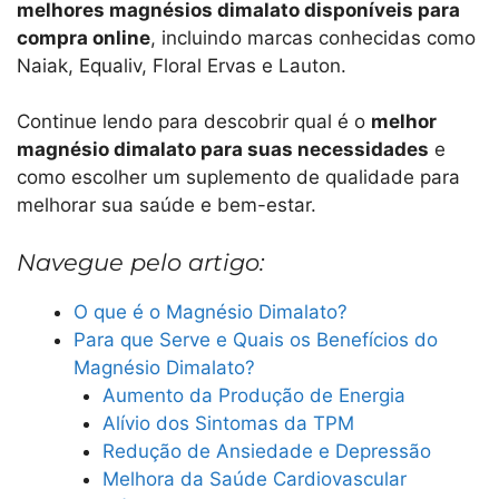
melhores magnésios dimalato disponíveis para
compra online
, incluindo marcas conhecidas como
Naiak, Equaliv, Floral Ervas e Lauton.
Continue lendo para descobrir qual é o
melhor
magnésio dimalato para suas necessidades
e
como escolher um suplemento de qualidade para
melhorar sua saúde e bem-estar.
Navegue pelo artigo:
O que é o Magnésio Dimalato?
Para que Serve e Quais os Benefícios do
Magnésio Dimalato?
Aumento da Produção de Energia
Alívio dos Sintomas da TPM
Redução de Ansiedade e Depressão
Melhora da Saúde Cardiovascular