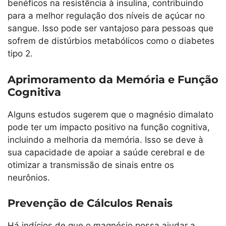
benéficos na resistência à insulina, contribuindo
para a melhor regulação dos níveis de açúcar no
sangue. Isso pode ser vantajoso para pessoas que
sofrem de distúrbios metabólicos como o diabetes
tipo 2.
Aprimoramento da Memória e Função
Cognitiva
Alguns estudos sugerem que o magnésio dimalato
pode ter um impacto positivo na função cognitiva,
incluindo a melhoria da memória. Isso se deve à
sua capacidade de apoiar a saúde cerebral e de
otimizar a transmissão de sinais entre os
neurônios.
Prevenção de Cálculos Renais
Há indícios de que o magnésio possa ajudar a