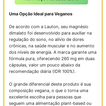
Uma Opção Ideal para Veganos
De acordo com a Lauton, seu magnésio
dimalato foi desenvolvido para auxiliar na
regulação do sono, no alívio de dores
crônicas, na saúde muscular e no aumento
dos níveis de energia. A marca garante uma
fórmula pura, oferecendo 260 mg em duas
cápsulas, valor um pouco abaixo da
recomendação diária (IDR 100%).
O grande diferencial deste produto é sua
composição vegana, o que o torna uma
excelente escolha para pessoas que
seguem uma alimentação plant-based ou