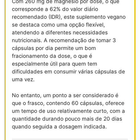
Com 260 mg de magnésio por dose, o que
corresponde a 62% do valor diário
recomendado (IDR), este suplemento vegano
se destaca como uma opção flexível,
atendendo a diferentes necessidades
nutricionais. A recomendação de tomar 3
cápsulas por dia permite um bom
fracionamento da dose, o que é
especialmente útil para quem tem
dificuldades em consumir várias cápsulas de
uma vez.
No entanto, um ponto a ser considerado é
que o frasco, contendo 60 cápsulas, oferece
um tempo de uso relativamente curto, com a
quantidade durando pouco mais de 20 dias
quando seguida a dosagem indicada.