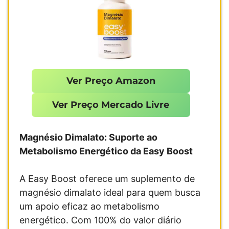
Ver Preço Amazon
Ver Preço Mercado Livre
Magnésio Dimalato: Suporte ao
Metabolismo Energético da Easy Boost
A Easy Boost oferece um suplemento de
magnésio dimalato ideal para quem busca
um apoio eficaz ao metabolismo
energético. Com 100% do valor diário