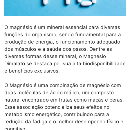
O magnésio é um mineral essencial para diversas
funções do organismo, sendo fundamental para a
produção de energia, o funcionamento adequado
dos músculos e a saúde dos ossos. Dentre as
diversas formas desse mineral, o Magnésio
Dimalato se destaca por sua alta biodisponibilidade
e benefícios exclusivos.
O Magnésio é uma combinação de magnésio com
duas moléculas de ácido málico, um composto
natural encontrado em frutas como maçãs e peras.
Essa associação potencializa seus efeitos no
metabolismo energético, contribuindo para a
redução da fadiga e o melhor desempenho físico e
cognitivo.