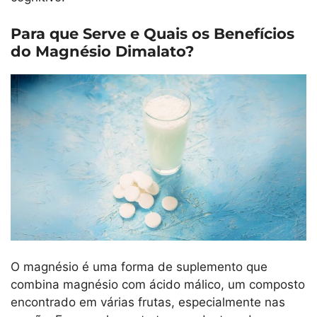
Para que Serve e Quais os Benefícios
do Magnésio Dimalato?
O magnésio é uma forma de suplemento que
combina magnésio com ácido málico, um composto
encontrado em várias frutas, especialmente nas