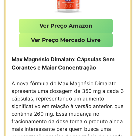
Ver Preço Amazon
Ver Preço Mercado Livre
Max Magnésio Dimalato: Cápsulas Sem
Corantes e Maior Concentração
A nova fórmula do Max Magnésio Dimalato
apresenta uma dosagem de 350 mg a cada 3
cápsulas, representando um aumento
significativo em relação à versão anterior, que
continha 260 mg. Essa mudança no
fracionamento da dose torna o produto ainda
mais interessante para quem busca uma