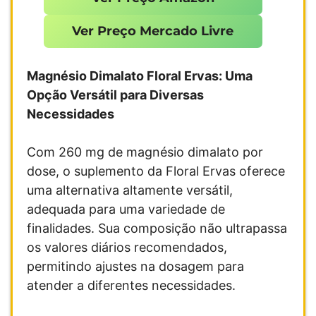
Ver Preço Mercado Livre
Magnésio Dimalato Floral Ervas: Uma
Opção Versátil para Diversas
Necessidades
Com 260 mg de magnésio dimalato por
dose, o suplemento da Floral Ervas oferece
uma alternativa altamente versátil,
adequada para uma variedade de
finalidades. Sua composição não ultrapassa
os valores diários recomendados,
permitindo ajustes na dosagem para
atender a diferentes necessidades.