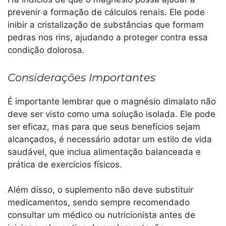
prevenir a formação de cálculos renais. Ele pode
inibir a cristalização de substâncias que formam
pedras nos rins, ajudando a proteger contra essa
condição dolorosa.
Considerações Importantes
É importante lembrar que o magnésio dimalato não
deve ser visto como uma solução isolada. Ele pode
ser eficaz, mas para que seus benefícios sejam
alcançados, é necessário adotar um estilo de vida
saudável, que inclua alimentação balanceada e
prática de exercícios físicos.
Além disso, o suplemento não deve substituir
medicamentos, sendo sempre recomendado
consultar um médico ou nutricionista antes de