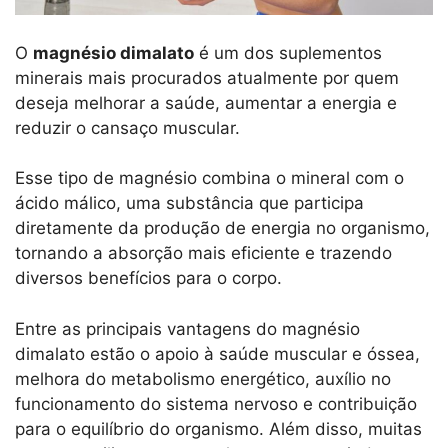
O
magnésio dimalato
é um dos suplementos
minerais mais procurados atualmente por quem
deseja melhorar a saúde, aumentar a energia e
reduzir o cansaço muscular.
Esse tipo de magnésio combina o mineral com o
ácido málico, uma substância que participa
diretamente da produção de energia no organismo,
tornando a absorção mais eficiente e trazendo
diversos benefícios para o corpo.
Entre as principais vantagens do magnésio
dimalato estão o apoio à saúde muscular e óssea,
melhora do metabolismo energético, auxílio no
funcionamento do sistema nervoso e contribuição
para o equilíbrio do organismo. Além disso, muitas