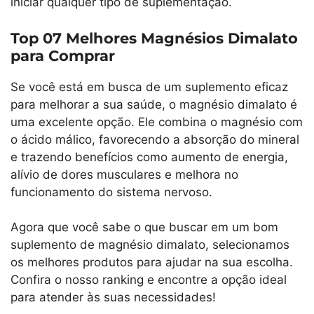
iniciar qualquer tipo de suplementação.
Top 07 Melhores Magnésios Dimalato
para Comprar
Se você está em busca de um suplemento eficaz
para melhorar a sua saúde, o magnésio dimalato é
uma excelente opção. Ele combina o magnésio com
o ácido málico, favorecendo a absorção do mineral
e trazendo benefícios como aumento de energia,
alívio de dores musculares e melhora no
funcionamento do sistema nervoso.
Agora que você sabe o que buscar em um bom
suplemento de magnésio dimalato, selecionamos
os melhores produtos para ajudar na sua escolha.
Confira o nosso ranking e encontre a opção ideal
para atender às suas necessidades!