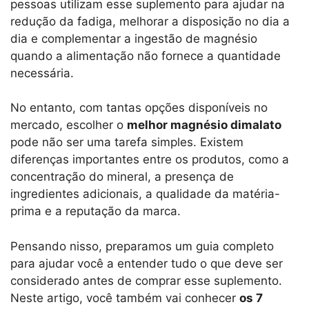
pessoas utilizam esse suplemento para ajudar na
redução da fadiga, melhorar a disposição no dia a
dia e complementar a ingestão de magnésio
quando a alimentação não fornece a quantidade
necessária.
No entanto, com tantas opções disponíveis no
mercado, escolher o
melhor magnésio dimalato
pode não ser uma tarefa simples. Existem
diferenças importantes entre os produtos, como a
concentração do mineral, a presença de
ingredientes adicionais, a qualidade da matéria-
prima e a reputação da marca.
Pensando nisso, preparamos um guia completo
para ajudar você a entender tudo o que deve ser
considerado antes de comprar esse suplemento.
Neste artigo, você também vai conhecer
os 7