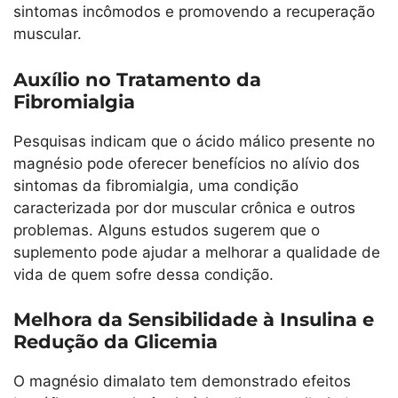
sintomas incômodos e promovendo a recuperação
muscular.
Auxílio no Tratamento da
Fibromialgia
Pesquisas indicam que o ácido málico presente no
magnésio pode oferecer benefícios no alívio dos
sintomas da fibromialgia, uma condição
caracterizada por dor muscular crônica e outros
problemas. Alguns estudos sugerem que o
suplemento pode ajudar a melhorar a qualidade de
vida de quem sofre dessa condição.
Melhora da Sensibilidade à Insulina e
Redução da Glicemia
O magnésio dimalato tem demonstrado efeitos