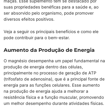
maçãs. Esse suplemento tem se destacado por
suas propriedades benéficas para a saúde e, ao
ser absorvido pelo organismo, pode promover
diversos efeitos positivos.
Veja a seguir os principais benefícios e como ele
pode contribuir para o bem-estar.
Aumento da Produção de Energia
O magnésio desempenha um papel fundamental na
produção de energia dentro das células,
principalmente no processo de geração de ATP
(trifosfato de adenosina), que é a principal fonte de
energia para as funções celulares. Esse aumento
na produção de energia ajuda a melhorar a
resistência física e a função muscular, promovendo
um melhor desempenho durante atividades físicas.