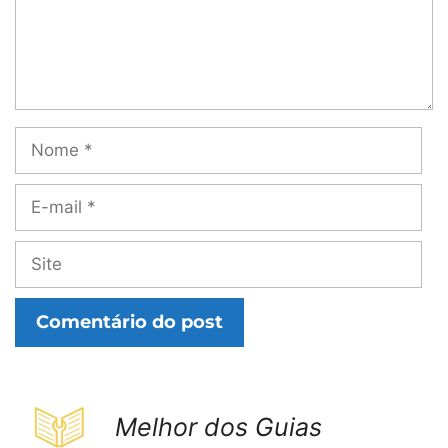
Nome
E-
mail
Site
Melhor dos Guias