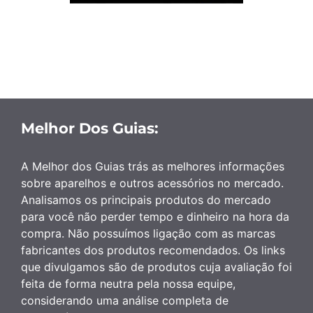
Melhor Dos Guias:
A Melhor dos Guias trás as melhores informações
sobre aparelhos e outros acessórios no mercado.
Analisamos os principais produtos do mercado
para você não perder tempo e dinheiro na hora da
compra. Não possuímos ligação com as marcas
fabricantes dos produtos recomendados. Os links
que divulgamos são de produtos cuja avaliação foi
feita de forma neutra pela nossa equipe,
considerando uma análise completa de