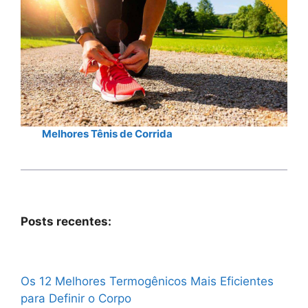
Melhores Tênis de Corrida
Posts recentes:
Os 12 Melhores Termogênicos Mais Eficientes
para Definir o Corpo