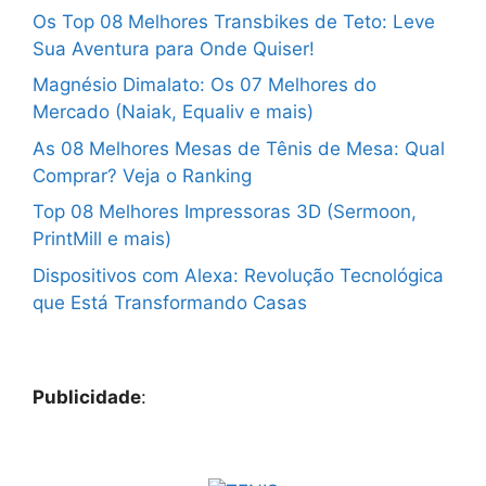
Os Top 08 Melhores Transbikes de Teto: Leve
Sua Aventura para Onde Quiser!
Magnésio Dimalato: Os 07 Melhores do
Mercado (Naiak, Equaliv e mais)
As 08 Melhores Mesas de Tênis de Mesa: Qual
Comprar? Veja o Ranking
Top 08 Melhores Impressoras 3D (Sermoon,
PrintMill e mais)
Dispositivos com Alexa: Revolução Tecnológica
que Está Transformando Casas
Publicidade
: