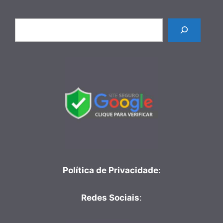
Pesquisar
Política de Privacidade
:
Redes Sociais
: