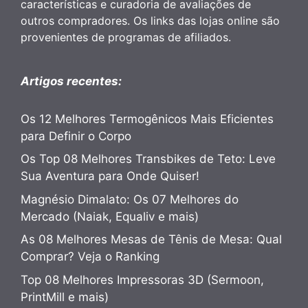
características e curadoria de avaliações de
outros compradores. Os links das lojas online são
provenientes de programas de afiliados.
Artigos recentes:
Os 12 Melhores Termogênicos Mais Eficientes
para Definir o Corpo
Os Top 08 Melhores Transbikes de Teto: Leve
Sua Aventura para Onde Quiser!
Magnésio Dimalato: Os 07 Melhores do
Mercado (Naiak, Equaliv e mais)
As 08 Melhores Mesas de Tênis de Mesa: Qual
Comprar? Veja o Ranking
Top 08 Melhores Impressoras 3D (Sermoon,
PrintMill e mais)