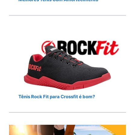
Tênis Rock Fit para Crossfit é bom?