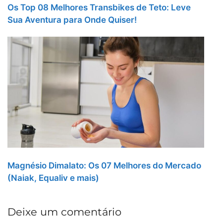
Os Top 08 Melhores Transbikes de Teto: Leve
Sua Aventura para Onde Quiser!
Magnésio Dimalato: Os 07 Melhores do Mercado
(Naiak, Equaliv e mais)
Deixe um comentário