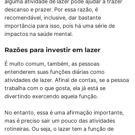
alguma atividade de lazer pode ajudar a trazer
descanso e prazer. Por essa razão, é
recomendável, inclusive, dar bastante
importância para isso, pois há uma série de
impactos na saúde mental.
Razões para investir em lazer
É muito comum, também, as pessoas
entenderem suas funções diárias como
atividades de lazer. Afinal de contas, se a pessoa
trabalha com o que gosta, ela já está se
divertindo exercendo aquela função.
No entanto, essa é uma afirmação importante,
mas é preciso sair um pouco das atividades
rotineiras. Ou seja, o lazer tem a função de