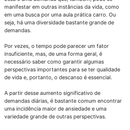
manifestar em outras instâncias da vida, como
em uma busca por uma aula prática carro. Ou
seja, há uma diversidade bastante grande de
demandas.
Por vezes, o tempo pode parecer um fator
insuficiente, mas, de uma forma geral, é
necessário saber como garantir algumas
perspectivas importantes para se ter qualidade
de vida e, portanto, o descanso é essencial.
A partir desse aumento significativo de
demandas diárias, é bastante comum encontrar
uma incidência maior de ansiedade e uma
variedade grande de outras perspectivas.