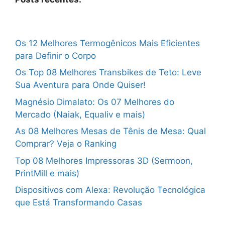
Os 12 Melhores Termogênicos Mais Eficientes
para Definir o Corpo
Os Top 08 Melhores Transbikes de Teto: Leve
Sua Aventura para Onde Quiser!
Magnésio Dimalato: Os 07 Melhores do
Mercado (Naiak, Equaliv e mais)
As 08 Melhores Mesas de Tênis de Mesa: Qual
Comprar? Veja o Ranking
Top 08 Melhores Impressoras 3D (Sermoon,
PrintMill e mais)
Dispositivos com Alexa: Revolução Tecnológica
que Está Transformando Casas