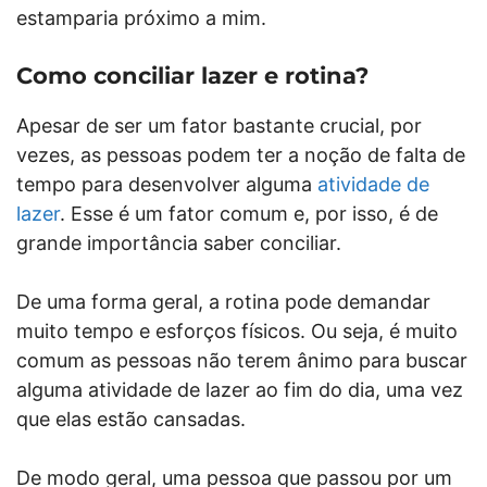
estamparia próximo a mim.
Como conciliar lazer e rotina?
Apesar de ser um fator bastante crucial, por
vezes, as pessoas podem ter a noção de falta de
tempo para desenvolver alguma
atividade de
lazer
. Esse é um fator comum e, por isso, é de
grande importância saber conciliar.
De uma forma geral, a rotina pode demandar
muito tempo e esforços físicos. Ou seja, é muito
comum as pessoas não terem ânimo para buscar
alguma atividade de lazer ao fim do dia, uma vez
que elas estão cansadas.
De modo geral, uma pessoa que passou por um