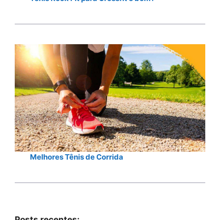
Melhores Tênis de Corrida
Posts recentes: