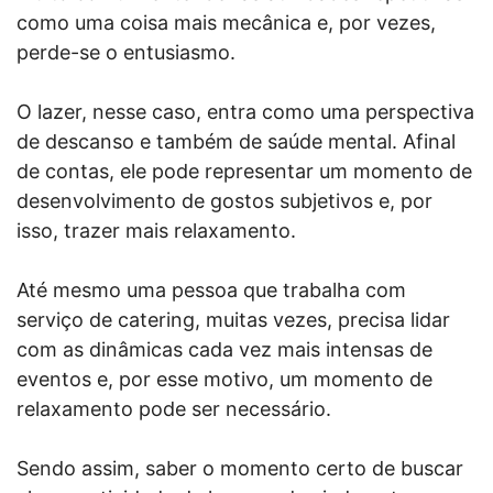
como uma coisa mais mecânica e, por vezes,
perde-se o entusiasmo.
O lazer, nesse caso, entra como uma perspectiva
de descanso e também de saúde mental. Afinal
de contas, ele pode representar um momento de
desenvolvimento de gostos subjetivos e, por
isso, trazer mais relaxamento.
Até mesmo uma pessoa que trabalha com
serviço de catering, muitas vezes, precisa lidar
com as dinâmicas cada vez mais intensas de
eventos e, por esse motivo, um momento de
relaxamento pode ser necessário.
Sendo assim, saber o momento certo de buscar