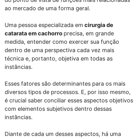
ao mercado de uma forma geral.
Uma pessoa especializada em
cirurgia de
catarata em cachorro
precisa, em grande
medida, entender como exercer sua função
dentro de uma perspectiva cada vez mais
técnica e, portanto, objetiva em todas as
instâncias.
Esses fatores são determinantes para os mais
diversos tipos de processos. E, por isso mesmo,
é crucial saber conciliar esses aspectos objetivos
com elementos subjetivos dentro dessas
instâncias.
Diante de cada um desses aspectos, há uma