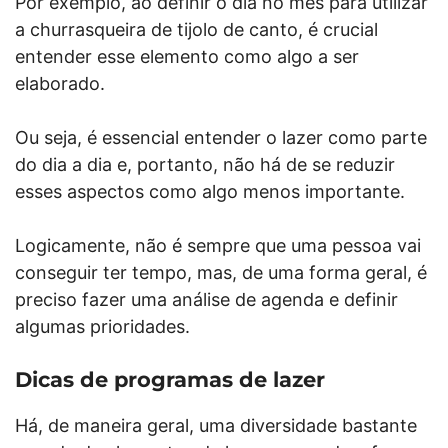
Por exemplo, ao definir o dia no mês para utilizar
a churrasqueira de tijolo de canto, é crucial
entender esse elemento como algo a ser
elaborado.
Ou seja, é essencial entender o lazer como parte
do dia a dia e, portanto, não há de se reduzir
esses aspectos como algo menos importante.
Logicamente, não é sempre que uma pessoa vai
conseguir ter tempo, mas, de uma forma geral, é
preciso fazer uma análise de agenda e definir
algumas prioridades.
Dicas de programas de lazer
Há, de maneira geral, uma diversidade bastante