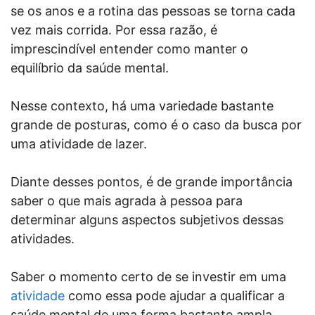
se os anos e a rotina das pessoas se torna cada
vez mais corrida. Por essa razão, é
imprescindível entender como manter o
equilíbrio da saúde mental.
Nesse contexto, há uma variedade bastante
grande de posturas, como é o caso da busca por
uma atividade de lazer.
Diante desses pontos, é de grande importância
saber o que mais agrada à pessoa para
determinar alguns aspectos subjetivos dessas
atividades.
Saber o momento certo de se investir em uma
atividade
como essa pode ajudar a qualificar a
saúde mental de uma forma bastante ampla.