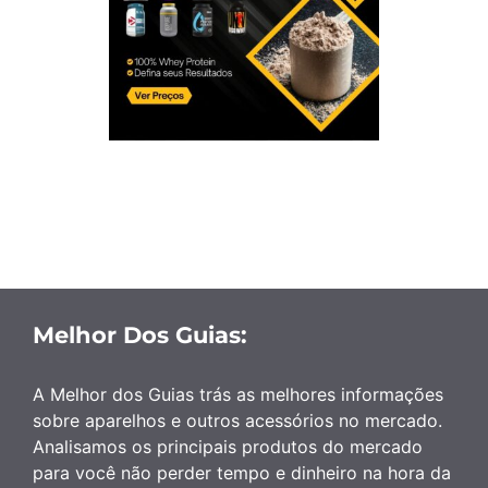
Melhor Dos Guias:
A Melhor dos Guias trás as melhores informações
sobre aparelhos e outros acessórios no mercado.
Analisamos os principais produtos do mercado
para você não perder tempo e dinheiro na hora da