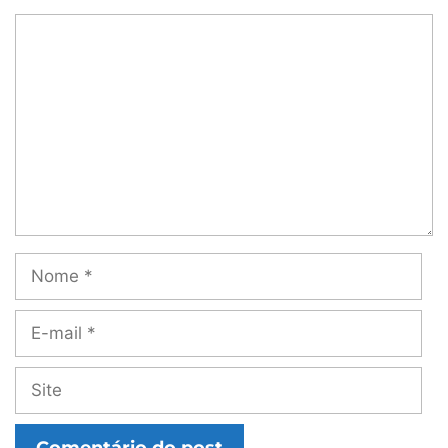
Comentário
Nome
E-
mail
Site