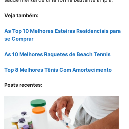
Veja também:
As Top 10 Melhores Esteiras Residenciais para
se Comprar
As 10 Melhores Raquetes de Beach Tennis
Top 8 Melhores Tênis Com Amortecimento
Posts recentes: