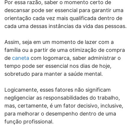
Por essa razão, saber o momento certo de
descansar pode ser essencial para garantir uma
orientação cada vez mais qualificada dentro de
cada uma dessas instâncias da vida das pessoas.
Assim, seja em um momento de lazer com a
família ou a partir de uma otimização de compra
de
caneta
com logomarca, saber administrar o
tempo pode ser essencial nos dias de hoje,
sobretudo para manter a saúde mental.
Logicamente, esses fatores não significam
negligenciar as responsabilidades do trabalho,
mas, certamente, é um fator decisivo, inclusive,
para melhorar o desempenho dentro de uma
função profissional.