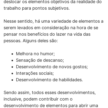
deslocar os elementos objetivos da realidade do
trabalho para pontos subjetivos.
Nesse sentido, há uma variedade de elementos a
serem levados em consideração na hora de se
pensar nos benefícios do lazer na vida das
pessoas. Alguns deles são:
Melhora no humor;
Sensação de descanso;
Desenvolvimento de novos gostos;
Interações sociais;
Desenvolvimento de habilidades.
Sendo assim, todos esses desenvolvimentos,
inclusive, podem contribuir com o
desenvolvimento de elementos para abrir uma