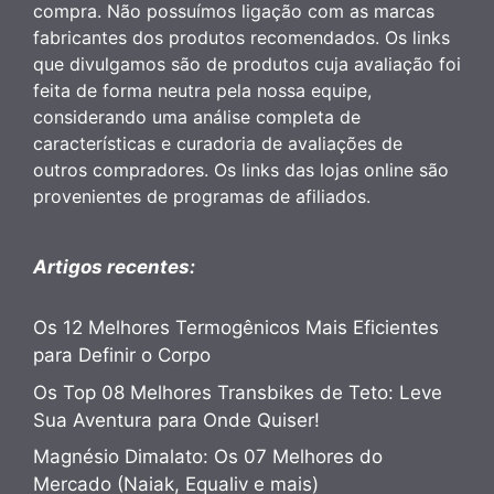
compra. Não possuímos ligação com as marcas
fabricantes dos produtos recomendados. Os links
que divulgamos são de produtos cuja avaliação foi
feita de forma neutra pela nossa equipe,
considerando uma análise completa de
características e curadoria de avaliações de
outros compradores. Os links das lojas online são
provenientes de programas de afiliados.
Artigos recentes:
Os 12 Melhores Termogênicos Mais Eficientes
para Definir o Corpo
Os Top 08 Melhores Transbikes de Teto: Leve
Sua Aventura para Onde Quiser!
Magnésio Dimalato: Os 07 Melhores do
Mercado (Naiak, Equaliv e mais)