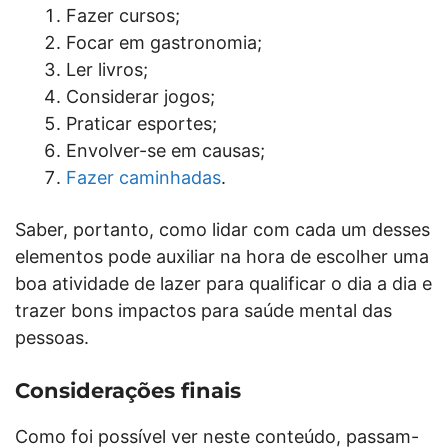
Fazer cursos;
Focar em gastronomia;
Ler livros;
Considerar jogos;
Praticar esportes;
Envolver-se em causas;
Fazer caminhadas
.
Saber, portanto, como lidar com cada um desses
elementos pode auxiliar na hora de escolher uma
boa atividade de lazer para qualificar o dia a dia e
trazer bons impactos para saúde mental das
pessoas.
Considerações finais
Como foi possível ver neste conteúdo, passam-