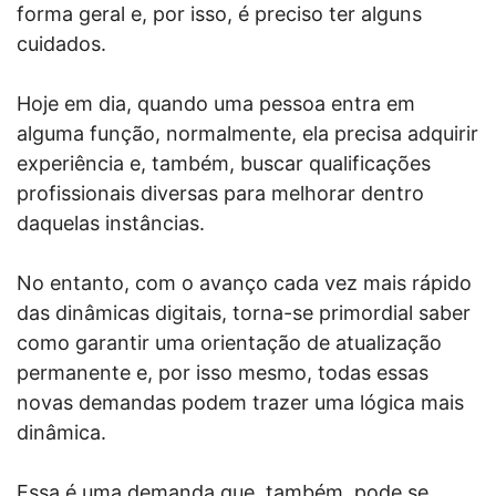
forma geral e, por isso, é preciso ter alguns
cuidados.
Hoje em dia, quando uma pessoa entra em
alguma função, normalmente, ela precisa adquirir
experiência e, também, buscar qualificações
profissionais diversas para melhorar dentro
daquelas instâncias.
No entanto, com o avanço cada vez mais rápido
das dinâmicas digitais, torna-se primordial saber
como garantir uma orientação de atualização
permanente e, por isso mesmo, todas essas
novas demandas podem trazer uma lógica mais
dinâmica.
Essa é uma demanda que, também, pode se