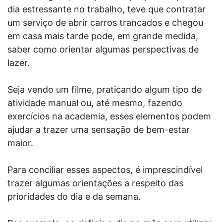
dia estressante no trabalho, teve que contratar
um serviço de abrir carros trancados e chegou
em casa mais tarde pode, em grande medida,
saber como orientar algumas perspectivas de
lazer.
Seja vendo um filme, praticando algum tipo de
atividade manual ou, até mesmo, fazendo
exercícios na academia, esses elementos podem
ajudar a trazer uma sensação de bem-estar
maior.
Para conciliar esses aspectos, é imprescindível
trazer algumas orientações a respeito das
prioridades do dia e da semana.