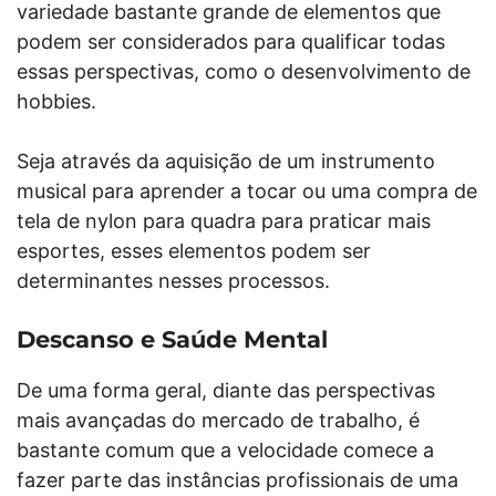
variedade bastante grande de elementos que
podem ser considerados para qualificar todas
essas perspectivas, como o desenvolvimento de
hobbies.
Seja através da aquisição de um instrumento
musical para aprender a tocar ou uma compra de
tela de nylon para quadra para praticar mais
esportes, esses elementos podem ser
determinantes nesses processos.
Descanso e Saúde Mental
De uma forma geral, diante das perspectivas
mais avançadas do mercado de trabalho, é
bastante comum que a velocidade comece a
fazer parte das instâncias profissionais de uma