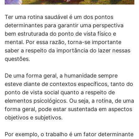
Ter uma rotina saudável é um dos pontos
determinantes para garantir uma perspectiva
bem estruturada do ponto de vista físico e
mental. Por essa razão, torna-se importante
saber a respeito da importância do lazer nessas
questões.
De uma forma geral, a humanidade sempre
esteve diante de contextos específicos, tanto do
ponto de vista social quanto a respeito de
elementos psicológicos. Ou seja, a rotina, de uma
forma geral, pode estar sustentada em aspectos
objetivos e subjetivos.
Por exemplo, o trabalho é um fator determinante