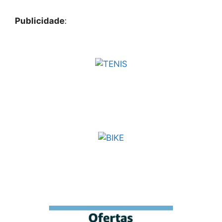
Publicidade
: