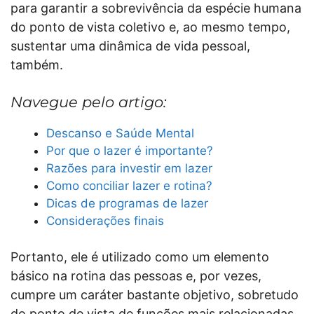
para garantir a sobrevivência da espécie humana
do ponto de vista coletivo e, ao mesmo tempo,
sustentar uma dinâmica de vida pessoal,
também.
Navegue pelo artigo:
Descanso e Saúde Mental
Por que o lazer é importante?
Razões para investir em lazer
Como conciliar lazer e rotina?
Dicas de programas de lazer
Considerações finais
Portanto, ele é utilizado como um elemento
básico na rotina das pessoas e, por vezes,
cumpre um caráter bastante objetivo, sobretudo
do ponto de vista de funções mais relacionadas