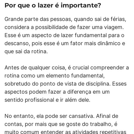
Por que o lazer é importante?
Grande parte das pessoas, quando sai de férias,
considera a possibilidade de fazer uma viagem.
Esse é um aspecto de lazer fundamental para o
descanso, pois esse é um fator mais dinâmico e
que sai da rotina.
Antes de qualquer coisa, é crucial compreender a
rotina como um elemento fundamental,
sobretudo do ponto de vista de disciplina. Esses
aspectos podem fazer a diferença em um
sentido profissional e ir além dele.
No entanto, ela pode ser cansativa. Afinal de
contas, por mais que se goste do trabalho, é
muito comum entender as atividades repetitivas