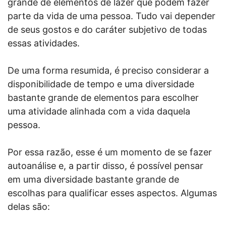
grande de elementos de lazer que podem fazer
parte da vida de uma pessoa. Tudo vai depender
de seus gostos e do caráter subjetivo de todas
essas atividades.
De uma forma resumida, é preciso considerar a
disponibilidade de tempo e uma diversidade
bastante grande de elementos para escolher
uma atividade alinhada com a vida daquela
pessoa.
Por essa razão, esse é um momento de se fazer
autoanálise e, a partir disso, é possível pensar
em uma diversidade bastante grande de
escolhas para qualificar esses aspectos. Algumas
delas são: