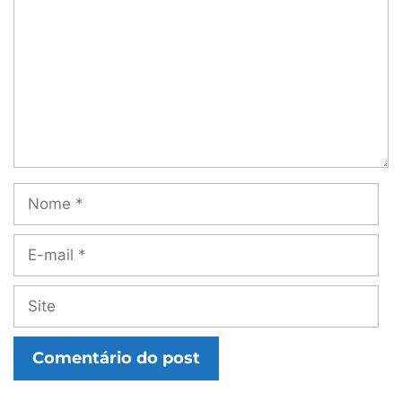
Nome
E-
mail
Site