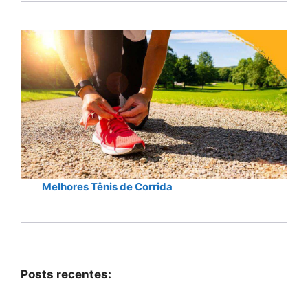
Melhores Tênis de Corrida
Posts recentes: