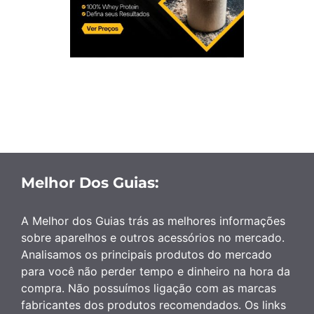
Melhor Dos Guias:
A Melhor dos Guias trás as melhores informações
sobre aparelhos e outros acessórios no mercado.
Analisamos os principais produtos do mercado
para você não perder tempo e dinheiro na hora da
compra. Não possuímos ligação com as marcas
fabricantes dos produtos recomendados. Os links