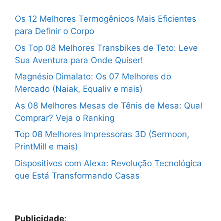
Os 12 Melhores Termogênicos Mais Eficientes
para Definir o Corpo
Os Top 08 Melhores Transbikes de Teto: Leve
Sua Aventura para Onde Quiser!
Magnésio Dimalato: Os 07 Melhores do
Mercado (Naiak, Equaliv e mais)
As 08 Melhores Mesas de Tênis de Mesa: Qual
Comprar? Veja o Ranking
Top 08 Melhores Impressoras 3D (Sermoon,
PrintMill e mais)
Dispositivos com Alexa: Revolução Tecnológica
que Está Transformando Casas
Publicidade
: