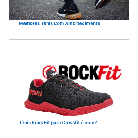
Melhores Tênis Com Amortecimento
Tênis Rock Fit para Crossfit é bom?