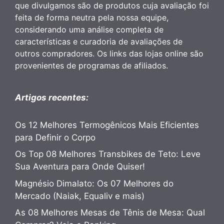
que divulgamos são de produtos cuja avaliação foi
feita de forma neutra pela nossa equipe,
considerando uma análise completa de
características e curadoria de avaliações de
outros compradores. Os links das lojas online são
provenientes de programas de afiliados.
Artigos recentes:
Os 12 Melhores Termogênicos Mais Eficientes
para Definir o Corpo
Os Top 08 Melhores Transbikes de Teto: Leve
Sua Aventura para Onde Quiser!
Magnésio Dimalato: Os 07 Melhores do
Mercado (Naiak, Equaliv e mais)
As 08 Melhores Mesas de Tênis de Mesa: Qual