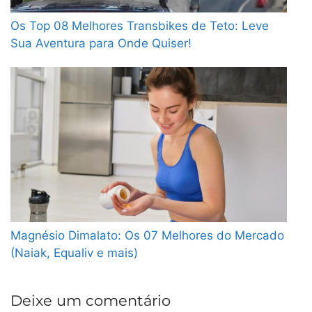
Os Top 08 Melhores Transbikes de Teto: Leve
Sua Aventura para Onde Quiser!
Magnésio Dimalato: Os 07 Melhores do Mercado
(Naiak, Equaliv e mais)
Deixe um comentário