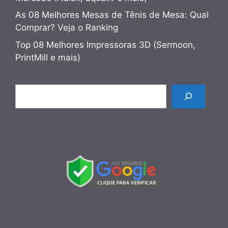
As 08 Melhores Mesas de Tênis de Mesa: Qual
Comprar? Veja o Ranking
Top 08 Melhores Impressoras 3D (Sermoon,
PrintMill e mais)
Pesquisar