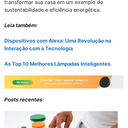
transformar sua casa em um exemplo de
sustentabilidade e eficiência energética.
Leia também:
Dispositivos com Alexa: Uma Revolução na
Interação com a Tecnologia
As Top 10 Melhores Lâmpadas Inteligentes
Posts recentes: