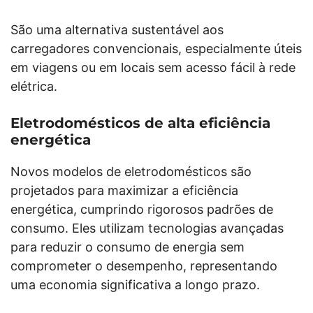
São uma alternativa sustentável aos
carregadores convencionais, especialmente úteis
em viagens ou em locais sem acesso fácil à rede
elétrica.
Eletrodomésticos de alta eficiência
energética
Novos modelos de eletrodomésticos são
projetados para maximizar a eficiência
energética, cumprindo rigorosos padrões de
consumo. Eles utilizam tecnologias avançadas
para reduzir o consumo de energia sem
comprometer o desempenho, representando
uma economia significativa a longo prazo.