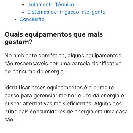
Isolamento Térmico
Sistemas de irrigação inteligente
Conclusão
Quais equipamentos que mais
gastam?
No ambiente doméstico, alguns equipamentos
são responsáveis por uma parcela significativa
do consumo de energia.
Identificar esses equipamentos é o primeiro
passo para gerenciar melhor o uso da energia e
buscar alternativas mais eficientes. Alguns dos
principais consumidores de energia em uma casa
são: