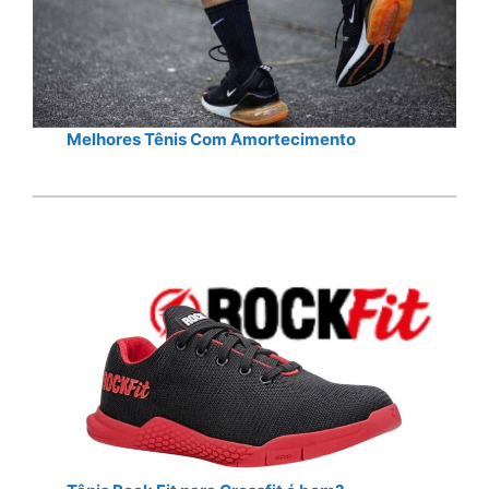
Melhores Tênis Com Amortecimento