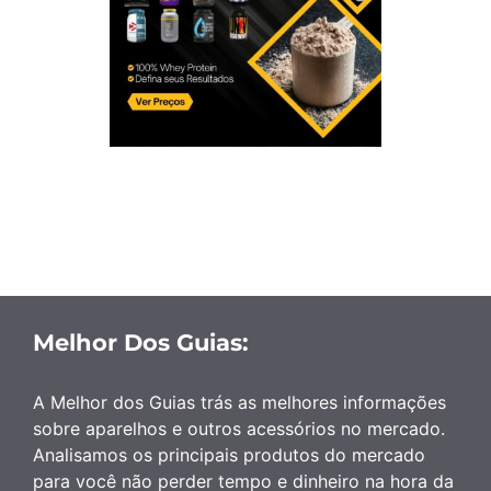
Melhor Dos Guias:
A Melhor dos Guias trás as melhores informações
sobre aparelhos e outros acessórios no mercado.
Analisamos os principais produtos do mercado
para você não perder tempo e dinheiro na hora da