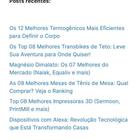
Posts recentes:
Os 12 Melhores Termogênicos Mais Eficientes
para Definir o Corpo
Os Top 08 Melhores Transbikes de Teto: Leve
Sua Aventura para Onde Quiser!
Magnésio Dimalato: Os 07 Melhores do
Mercado (Naiak, Equaliv e mais)
As 08 Melhores Mesas de Tênis de Mesa: Qual
Comprar? Veja o Ranking
Top 08 Melhores Impressoras 3D (Sermoon,
PrintMill e mais)
Dispositivos com Alexa: Revolução Tecnológica
que Está Transformando Casas