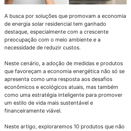
A busca por soluções que promovam a economia
de energia solar residencial tem ganhado
destaque, especialmente com a crescente
preocupação com o meio ambiente e a
necessidade de reduzir custos.
Neste cenário, a adoção de medidas e produtos
que favoreçam a economia energética não só se
apresenta como uma resposta aos desafios
econômicos e ecológicos atuais, mas também
como uma estratégia inteligente para promover
um estilo de vida mais sustentável e
financeiramente viável.
Neste artigo, exploraremos 10 produtos que não