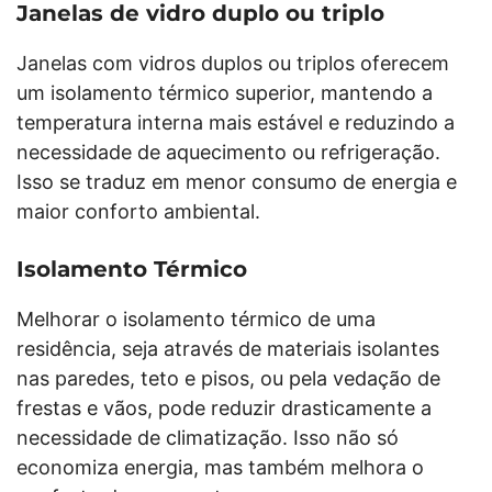
Janelas de vidro duplo ou triplo
Janelas com vidros duplos ou triplos oferecem
um isolamento térmico superior, mantendo a
temperatura interna mais estável e reduzindo a
necessidade de aquecimento ou refrigeração.
Isso se traduz em menor consumo de energia e
maior conforto ambiental.
Isolamento Térmico
Melhorar o isolamento térmico de uma
residência, seja através de materiais isolantes
nas paredes, teto e pisos, ou pela vedação de
frestas e vãos, pode reduzir drasticamente a
necessidade de climatização. Isso não só
economiza energia, mas também melhora o