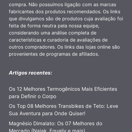
compra. Não possuímos ligação com as marcas
fabricantes dos produtos recomendados. Os links
que divulgamos são de produtos cuja avaliação foi
feita de forma neutra pela nossa equipe,
considerando uma análise completa de
características e curadoria de avaliações de
outros compradores. Os links das lojas online são
provenientes de programas de afiliados.
Artigos recentes:
Os 12 Melhores Termogênicos Mais Eficientes
para Definir o Corpo
Os Top 08 Melhores Transbikes de Teto: Leve
Sua Aventura para Onde Quiser!
Magnésio Dimalato: Os 07 Melhores do
Mercado (Naiak, Equaliv e mais)