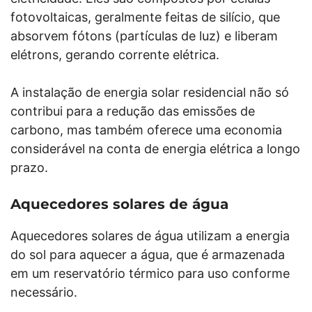
fotovoltaicas, geralmente feitas de silício, que
absorvem fótons (partículas de luz) e liberam
elétrons, gerando corrente elétrica.
A instalação de energia solar residencial não só
contribui para a redução das emissões de
carbono, mas também oferece uma economia
considerável na conta de energia elétrica a longo
prazo.
Aquecedores solares de água
Aquecedores solares de água utilizam a energia
do sol para aquecer a água, que é armazenada
em um reservatório térmico para uso conforme
necessário.