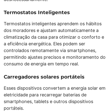
Termostatos Inteligentes
Termostatos inteligentes aprendem os hábitos
dos moradores e ajustam automaticamente a
climatização da casa para otimizar o conforto e
a eficiência energética. Eles podem ser
controlados remotamente via smartphones,
permitindo ajustes precisos e monitoramento do
consumo de energia em tempo real.
Carregadores solares portáteis
Esses dispositivos convertem a energia solar em
eletricidade para recarregar baterias de
smartphones, tablets e outros dispositivos
portáteis.