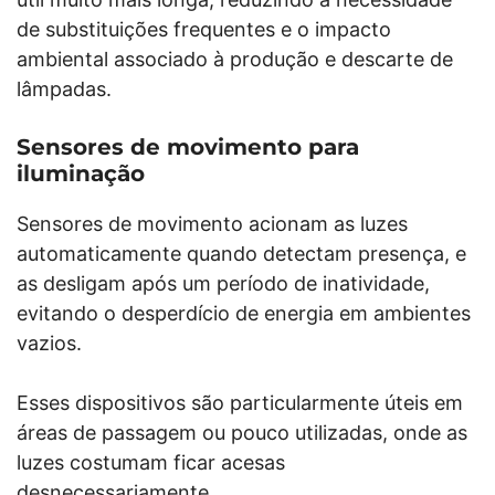
de substituições frequentes e o impacto
ambiental associado à produção e descarte de
lâmpadas.
Sensores de movimento para
iluminação
Sensores de movimento acionam as luzes
automaticamente quando detectam presença, e
as desligam após um período de inatividade,
evitando o desperdício de energia em ambientes
vazios.
Esses dispositivos são particularmente úteis em
áreas de passagem ou pouco utilizadas, onde as
luzes costumam ficar acesas
desnecessariamente.