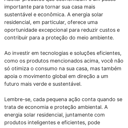
importante para tornar sua casa mais
sustentável e econômica. A energia solar
residencial, em particular, oferece uma
oportunidade excepcional para reduzir custos e
contribuir para a proteção do meio ambiente.
Ao investir em tecnologias e soluções eficientes,
como os produtos mencionados acima, você não
só otimiza o consumo na sua casa, mas também
apoia o movimento global em direção a um
futuro mais verde e sustentável.
Lembre-se, cada pequena ação conta quando se
trata de economia e proteção ambiental. A
energia solar residencial, juntamente com
produtos inteligentes e eficientes, pode