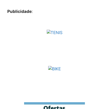
Publicidade
: