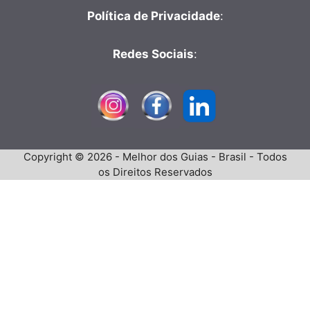
Política de Privacidade
:
Redes Sociais
:
Copyright © 2026 - Melhor dos Guias - Brasil - Todos
os Direitos Reservados