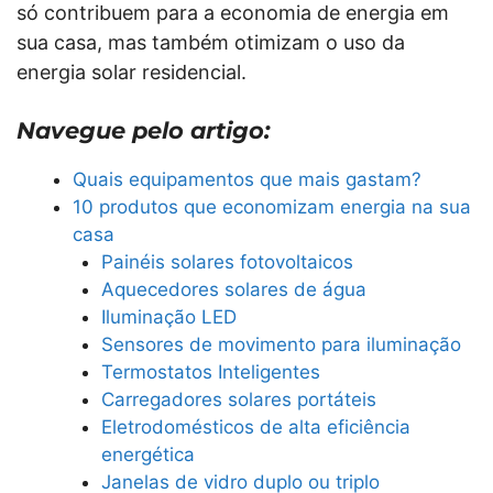
só contribuem para a economia de energia em
sua casa, mas também otimizam o uso da
energia solar residencial.
Navegue pelo artigo:
Quais equipamentos que mais gastam?
10 produtos que economizam energia na sua
casa
Painéis solares fotovoltaicos
Aquecedores solares de água
Iluminação LED
Sensores de movimento para iluminação
Termostatos Inteligentes
Carregadores solares portáteis
Eletrodomésticos de alta eficiência
energética
Janelas de vidro duplo ou triplo