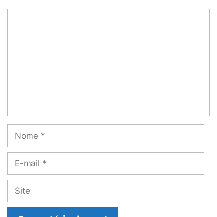
Comentário
Nome
E-
mail
Site