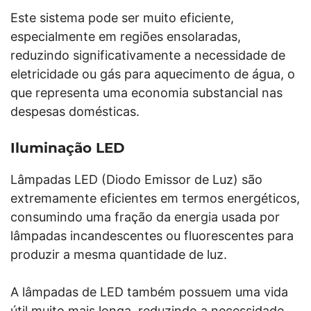
Este sistema pode ser muito eficiente,
especialmente em regiões ensolaradas,
reduzindo significativamente a necessidade de
eletricidade ou gás para aquecimento de água, o
que representa uma economia substancial nas
despesas domésticas.
Iluminação LED
Lâmpadas LED (Diodo Emissor de Luz) são
extremamente eficientes em termos energéticos,
consumindo uma fração da energia usada por
lâmpadas incandescentes ou fluorescentes para
produzir a mesma quantidade de luz.
A lâmpadas de LED também possuem uma vida
útil muito mais longa, reduzindo a necessidade