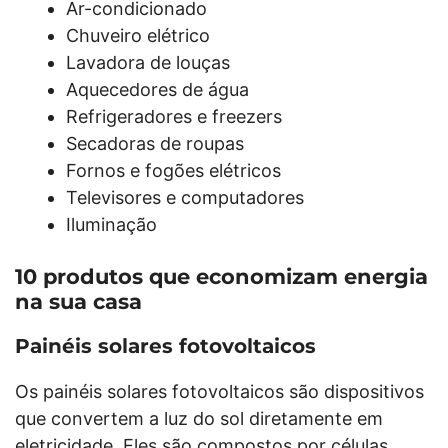
Ar-condicionado
Chuveiro elétrico
Lavadora de louças
Aquecedores de água
Refrigeradores e freezers
Secadoras de roupas
Fornos e fogões elétricos
Televisores e computadores
Iluminação
10 produtos que economizam energia
na sua casa
Painéis solares fotovoltaicos
Os painéis solares fotovoltaicos são dispositivos
que convertem a luz do sol diretamente em
eletricidade. Eles são compostos por células