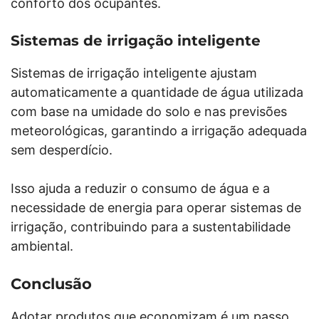
conforto dos ocupantes.
Sistemas de irrigação inteligente
Sistemas de irrigação inteligente ajustam
automaticamente a quantidade de água utilizada
com base na umidade do solo e nas previsões
meteorológicas, garantindo a irrigação adequada
sem desperdício.
Isso ajuda a reduzir o consumo de água e a
necessidade de energia para operar sistemas de
irrigação, contribuindo para a sustentabilidade
ambiental.
Conclusão
Adotar produtos que economizam é um passo