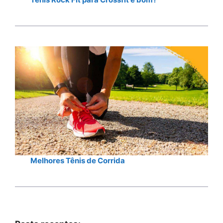
Melhores Tênis de Corrida