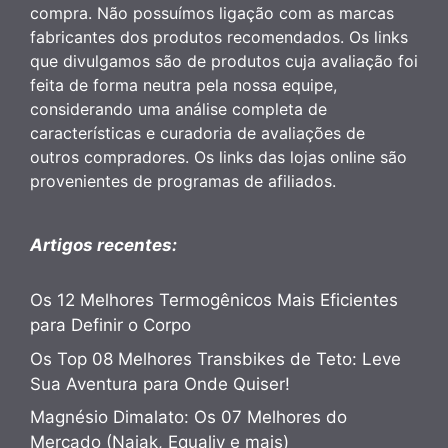
compra. Não possuímos ligação com as marcas
fabricantes dos produtos recomendados. Os links
que divulgamos são de produtos cuja avaliação foi
feita de forma neutra pela nossa equipe,
considerando uma análise completa de
características e curadoria de avaliações de
outros compradores. Os links das lojas online são
provenientes de programas de afiliados.
Artigos recentes:
Os 12 Melhores Termogênicos Mais Eficientes
para Definir o Corpo
Os Top 08 Melhores Transbikes de Teto: Leve
Sua Aventura para Onde Quiser!
Magnésio Dimalato: Os 07 Melhores do
Mercado (Naiak, Equaliv e mais)