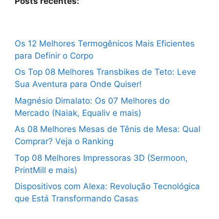
Posts recentes:
Os 12 Melhores Termogênicos Mais Eficientes
para Definir o Corpo
Os Top 08 Melhores Transbikes de Teto: Leve
Sua Aventura para Onde Quiser!
Magnésio Dimalato: Os 07 Melhores do
Mercado (Naiak, Equaliv e mais)
As 08 Melhores Mesas de Tênis de Mesa: Qual
Comprar? Veja o Ranking
Top 08 Melhores Impressoras 3D (Sermoon,
PrintMill e mais)
Dispositivos com Alexa: Revolução Tecnológica
que Está Transformando Casas