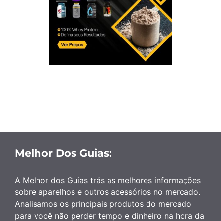
Melhor Dos Guias:
A Melhor dos Guias trás as melhores informações
sobre aparelhos e outros acessórios no mercado.
Analisamos os principais produtos do mercado
para você não perder tempo e dinheiro na hora da