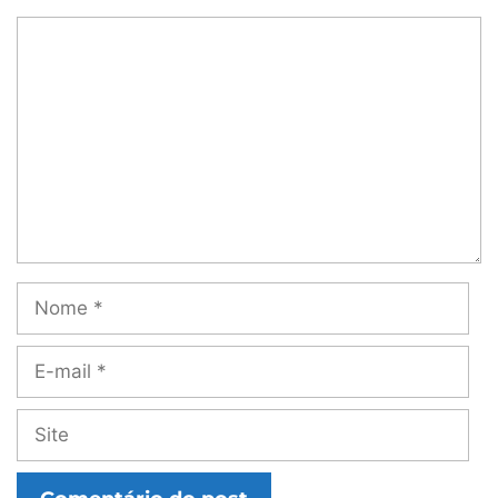
Comentário
Nome
E-
mail
Site