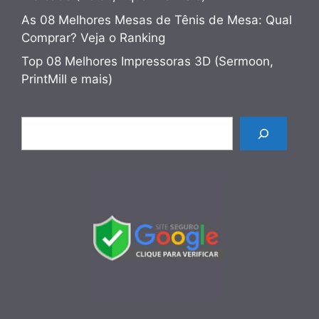
As 08 Melhores Mesas de Tênis de Mesa: Qual
Comprar? Veja o Ranking
Top 08 Melhores Impressoras 3D (Sermoon,
PrintMill e mais)
Pesquisar