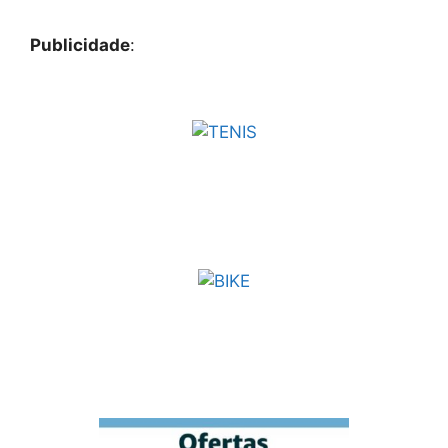
Publicidade
: